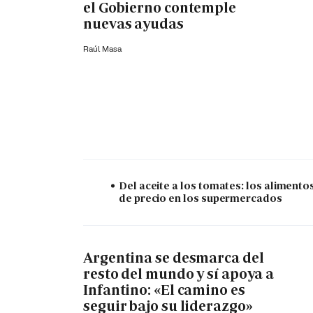
el Gobierno contemple
nuevas ayudas
Raúl Masa
Del aceite a los tomates: los alimento
de precio en los supermercados
Argentina se desmarca del
resto del mundo y sí apoya a
Infantino: «El camino es
seguir bajo su liderazgo»