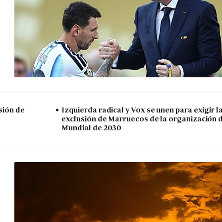
sión de
Izquierda radical y Vox se unen para exigir l
exclusión de Marruecos de la organización 
Mundial de 2030