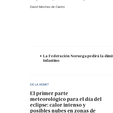
David Sánchez de Castro
La Federación Noruega pedirá la dimi
Infantino
DE LA AEMET
El primer parte
meteorológico para el día del
eclipse: calor intenso y
posibles nubes en zonas de