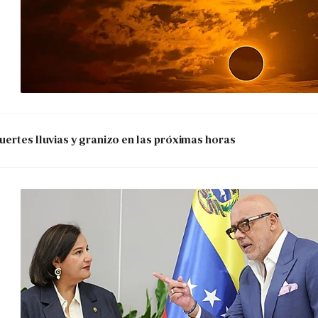
uertes lluvias y granizo en las próximas horas