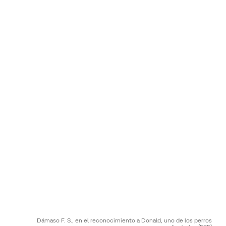
Dámaso F. S., en el reconocimiento a Donald, uno de los perros