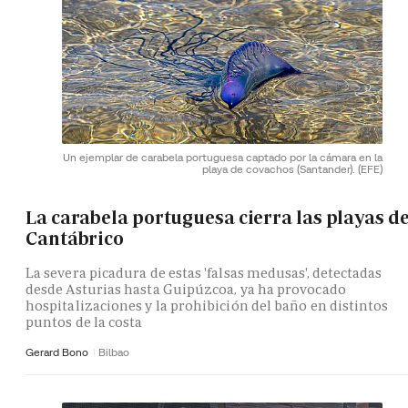
Un ejemplar de carabela portuguesa captado por la cámara en la
playa de covachos (Santander).
(EFE)
La carabela portuguesa cierra las playas de
Cantábrico
La severa picadura de estas 'falsas medusas', detectadas
desde Asturias hasta Guipúzcoa, ya ha provocado
hospitalizaciones y la prohibición del baño en distintos
puntos de la costa
Gerard Bono
Bilbao