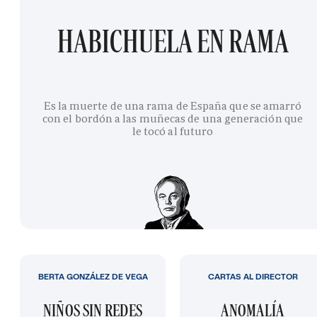
HABICHUELA EN RAMA
Es la muerte de una rama de España que se amarró
con el bordón a las muñecas de una generación que
le tocó al futuro
BERTA GONZÁLEZ DE VEGA
CARTAS AL DIRECTOR
NIÑOS SIN REDES
ANOMALÍA