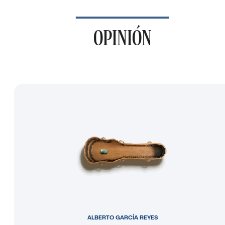
OPINIÓN
ALBERTO GARCÍA REYES