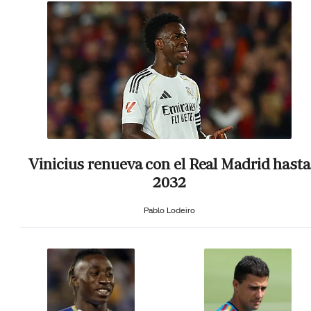
Vinicius renueva con el Real Madrid hasta
2032
Pablo Lodeiro