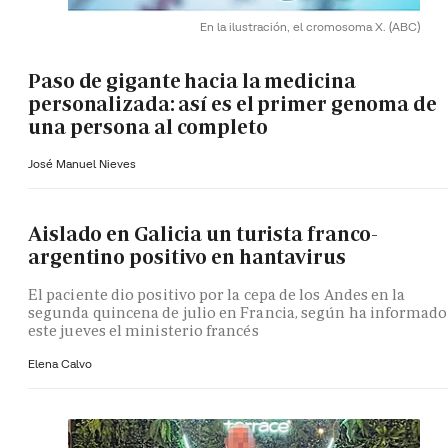
En la ilustración, el cromosoma X.
(ABC)
Paso de gigante hacia la medicina
personalizada: así es el primer genoma de
una persona al completo
José Manuel Nieves
Aislado en Galicia un turista franco-
argentino positivo en hantavirus
El paciente dio positivo por la cepa de los Andes en la
segunda quincena de julio en Francia, según ha informado
este jueves el ministerio francés
Elena Calvo