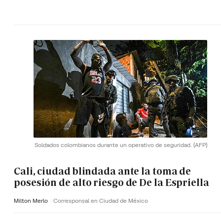
Soldados colombianos durante un operativo de seguridad.
(AFP)
Cali, ciudad blindada ante la toma de
posesión de alto riesgo de De la Espriella
Milton Merlo
Corresponsal en Ciudad de México