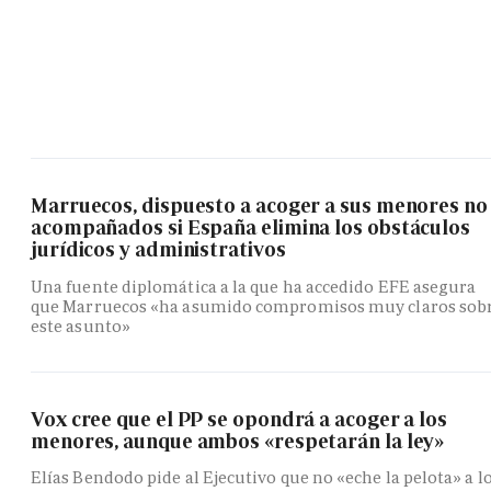
Marruecos, dispuesto a acoger a sus menores no
acompañados si España elimina los obstáculos
jurídicos y administrativos
Una fuente diplomática a la que ha accedido EFE asegura
que Marruecos «ha asumido compromisos muy claros sob
este asunto»
Vox cree que el PP se opondrá a acoger a los
menores, aunque ambos «respetarán la ley»
Elías Bendodo pide al Ejecutivo que no «eche la pelota» a l