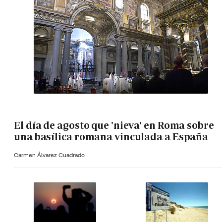
El día de agosto que 'nieva' en Roma sobre
una basílica romana vinculada a España
Carmen Álvarez Cuadrado