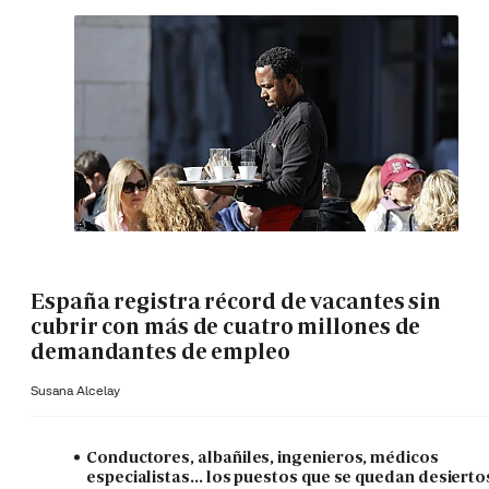
España registra récord de vacantes sin
cubrir con más de cuatro millones de
demandantes de empleo
Susana Alcelay
Conductores, albañiles, ingenieros, médicos
especialistas... los puestos que se quedan desierto