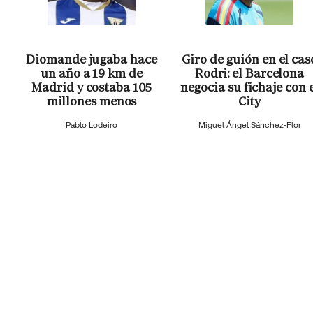
Diomande jugaba hace
Giro de guión en el cas
un año a 19 km de
Rodri: el Barcelona
Madrid y costaba 105
negocia su fichaje con 
millones menos
City
Pablo Lodeiro
Miguel Ángel Sánchez-Flor