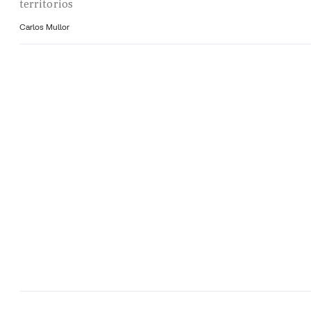
territorios
Carlos Mullor