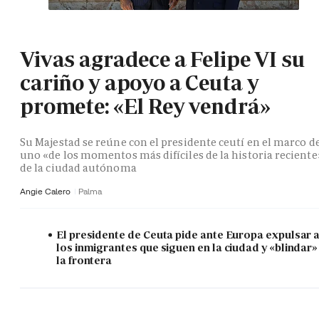
Vivas agradece a Felipe VI su
cariño y apoyo a Ceuta y
promete: «El Rey vendrá»
Su Majestad se reúne con el presidente ceutí en el marco d
uno «de los momentos más difíciles de la historia reciente
de la ciudad autónoma
Angie Calero
Palma
El presidente de Ceuta pide ante Europa expulsar 
los inmigrantes que siguen en la ciudad y «blindar»
la frontera