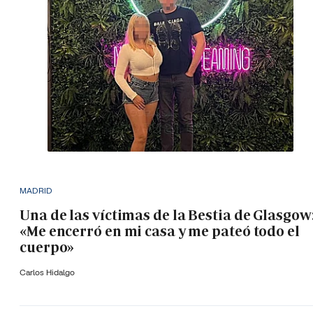
MADRID
Una de las víctimas de la Bestia de Glasgow
«Me encerró en mi casa y me pateó todo el
cuerpo»
Carlos Hidalgo