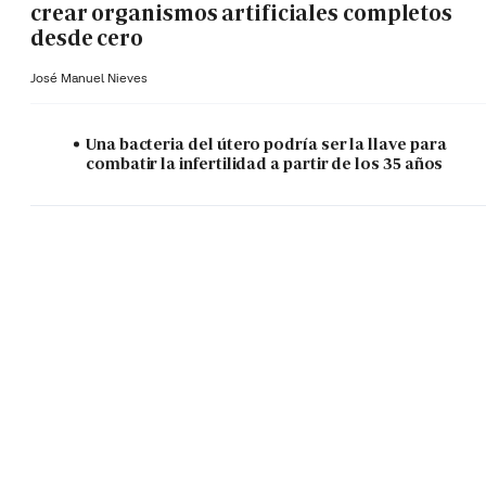
crear organismos artificiales completos
desde cero
José Manuel Nieves
Una bacteria del útero podría ser la llave para
combatir la infertilidad a partir de los 35 años