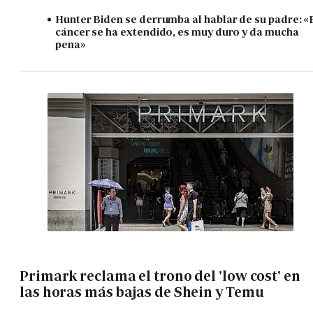
Hunter Biden se derrumba al hablar de su padre: «
cáncer se ha extendido, es muy duro y da mucha
pena»
Primark reclama el trono del 'low cost' en
las horas más bajas de Shein y Temu