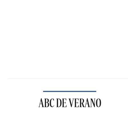
ABC DE VERANO