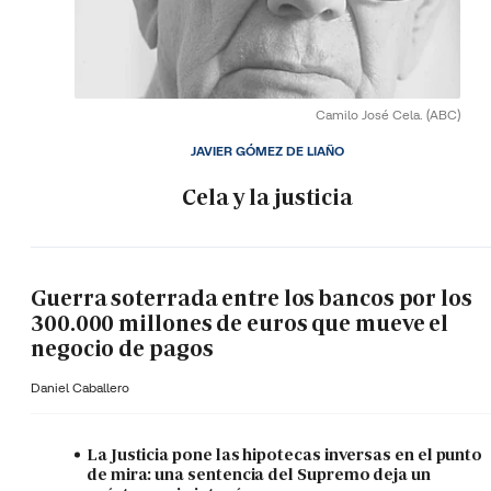
Camilo José Cela.
(ABC)
JAVIER GÓMEZ DE LIAÑO
Cela y la justicia
Guerra soterrada entre los bancos por los
300.000 millones de euros que mueve el
negocio de pagos
Daniel Caballero
La Justicia pone las hipotecas inversas en el punto
de mira: una sentencia del Supremo deja un