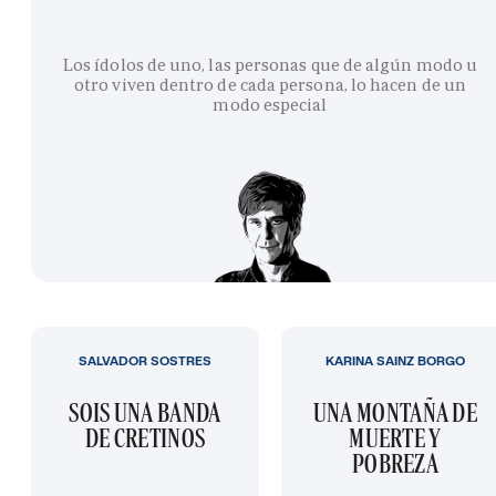
Los ídolos de uno, las personas que de algún modo u
otro viven dentro de cada persona, lo hacen de un
modo especial
SALVADOR SOSTRES
KARINA SAINZ BORGO
SOIS UNA BANDA
UNA MONTAÑA DE
DE CRETINOS
MUERTE Y
POBREZA