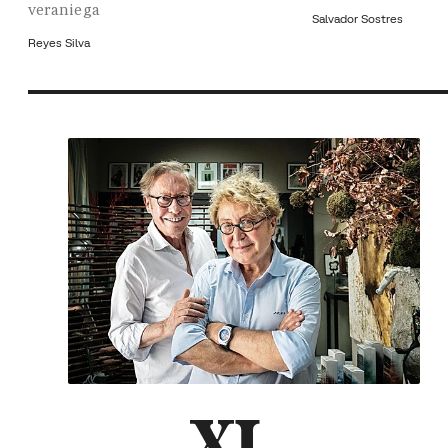
veraniega
Salvador Sostres
Reyes Silva