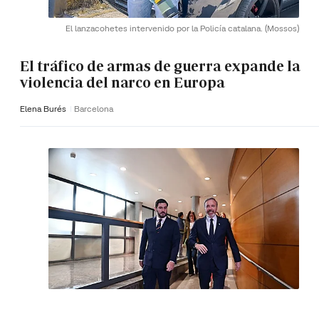
El lanzacohetes intervenido por la Policía catalana.
(Mossos)
El tráfico de armas de guerra expande la
violencia del narco en Europa
Elena Burés
Barcelona