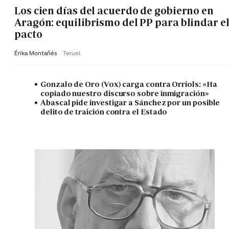
Los cien días del acuerdo de gobierno en
Aragón: equilibrismo del PP para blindar e
pacto
Érika Montañés
Teruel
Gonzalo de Oro (Vox) carga contra Orriols: «Ha
copiado nuestro discurso sobre inmigración»
Abascal pide investigar a Sánchez por un posible
delito de traición contra el Estado