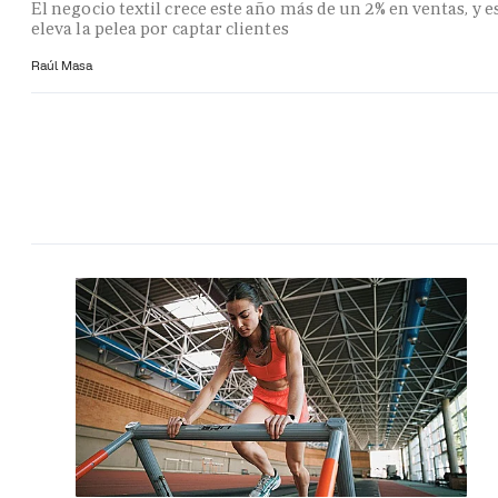
El negocio textil crece este año más de un 2% en ventas, y e
eleva la pelea por captar clientes
Raúl Masa