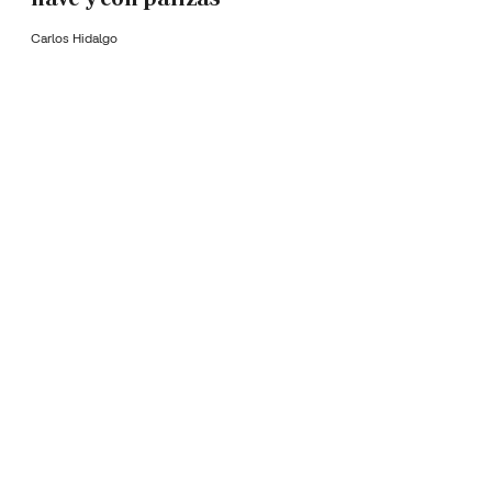
Carlos Hidalgo