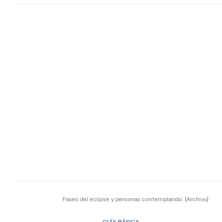
Fases del eclipse y personas contemplando.
(Archivo)
GUÍA BÁSICA