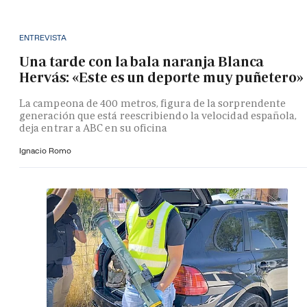
ENTREVISTA
Una tarde con la bala naranja Blanca
Hervás: «Este es un deporte muy puñetero»
La campeona de 400 metros, figura de la sorprendente
generación que está reescribiendo la velocidad española,
deja entrar a ABC en su oficina
Ignacio Romo