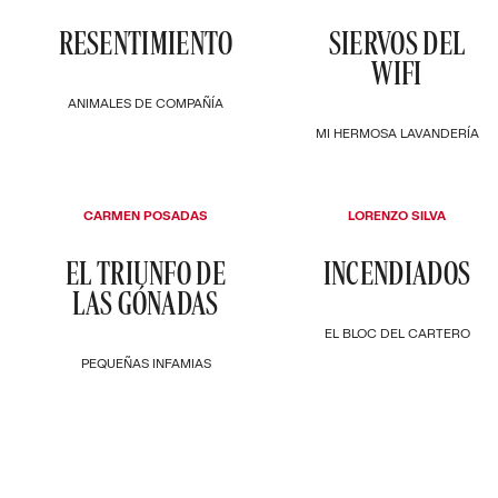
RESENTIMIENTO
SIERVOS DEL
WIFI
ANIMALES DE COMPAÑÍA
MI HERMOSA LAVANDERÍA
CARMEN POSADAS
LORENZO SILVA
EL TRIUNFO DE
INCENDIADOS
LAS GÓNADAS
EL BLOC DEL CARTERO
PEQUEÑAS INFAMIAS