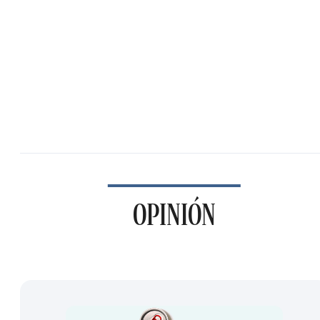
OPINIÓN