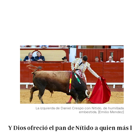
La izquierda de Daniel Crespo con Nitido, de humillada
embestida.
(Emilio Mendez)
Y Dios ofreció el pan de Nítido a quien más 