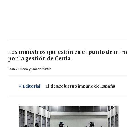
Los ministros que están en el punto de mir
por la gestión de Ceuta
Joan Guirado y César Martín
Editorial
El desgobierno impune de España