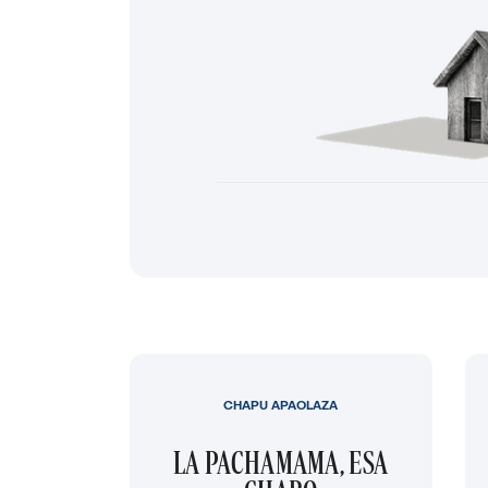
CHAPU APAOLAZA
LA PACHAMAMA, ESA