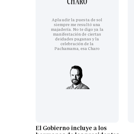
CHARO
Aplaudir la puesta de sol
siempre me resultó una
majadería. No te digo ya la
manifestación de ciertas
deidades paganas y la
celebración de la
Pachamama, esa Charo
El Gobierno incluye a los