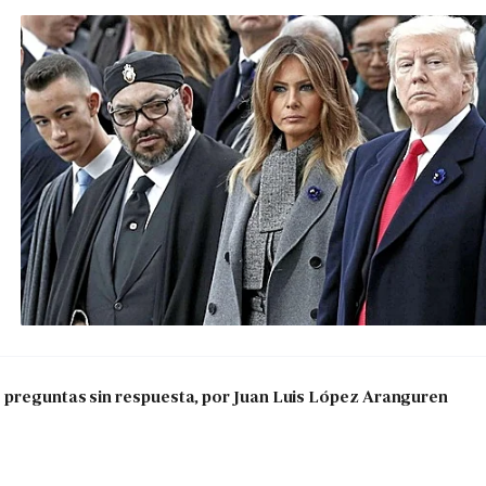
s preguntas sin respuesta, por Juan Luis López Aranguren