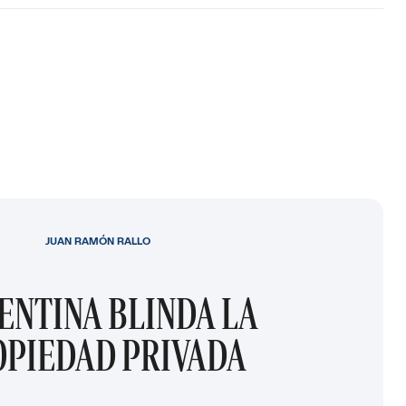
JUAN RAMÓN RALLO
ENTINA BLINDA LA
OPIEDAD PRIVADA