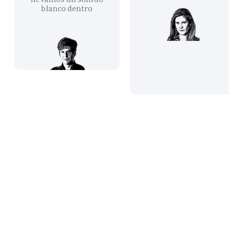
blanco dentro