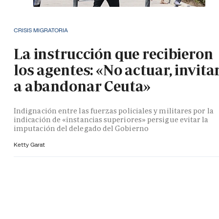
CRISIS MIGRATORIA
La instrucción que recibieron
los agentes: «No actuar, invita
a abandonar Ceuta»
Indignación entre las fuerzas policiales y militares por la
indicación de «instancias superiores» persigue evitar la
imputación del delegado del Gobierno
Ketty Garat