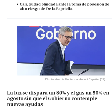
Cali, ciudad blindada ante la toma de posesión de
alto riesgo de De la Espriella
El ministro de Hacienda, Arcadi España.
(EP)
La luz se dispara un 80% y el gas un 50% en
agosto sin que el Gobierno contemple
nuevas ayudas