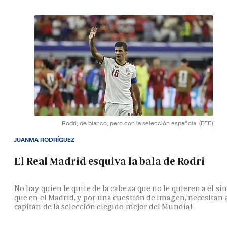
Rodri, de blanco, pero con la selección española.
(EFE)
JUANMA RODRÍGUEZ
El Real Madrid esquiva la bala de Rodri
No hay quien le quite de la cabeza que no le quieren a él si
que en el Madrid, y por una cuestión de imagen, necesitan 
capitán de la selección elegido mejor del Mundial