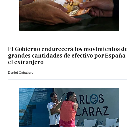
El Gobierno endurecerá los movimientos d
grandes cantidades de efectivo por España 
el extranjero
Daniel Caballero