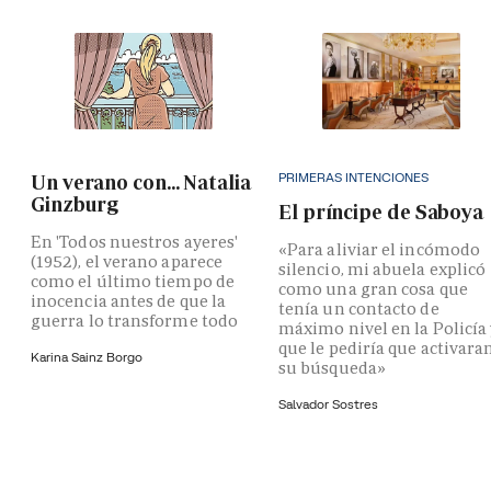
PRIMERAS INTENCIONES
Un verano con... Natalia
Ginzburg
El príncipe de Saboya
En 'Todos nuestros ayeres'
«Para aliviar el incómodo
(1952), el verano aparece
silencio, mi abuela explicó
como el último tiempo de
como una gran cosa que
inocencia antes de que la
tenía un contacto de
guerra lo transforme todo
máximo nivel en la Policía
que le pediría que activara
Karina Sainz Borgo
su búsqueda»
Salvador Sostres