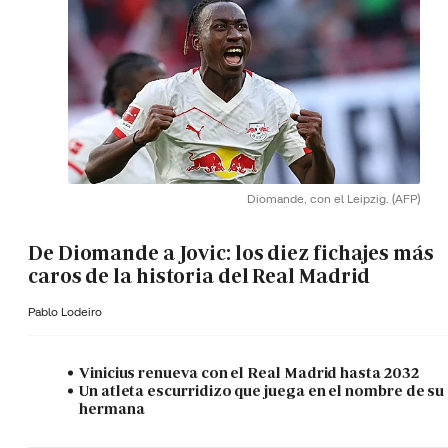
Diomande, con el Leipzig.
(AFP)
De Diomande a Jovic: los diez fichajes más
caros de la historia del Real Madrid
Pablo Lodeiro
Vinicius renueva con el Real Madrid hasta 2032
Un atleta escurridizo que juega en el nombre de su
hermana