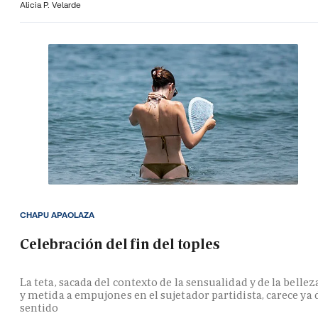
Alicia P. Velarde
CHAPU APAOLAZA
Celebración del fin del toples
La teta, sacada del contexto de la sensualidad y de la bellez
y metida a empujones en el sujetador partidista, carece ya 
sentido