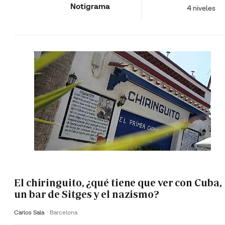
Notigrama
4 niveles
El chiringuito, ¿qué tiene que ver con Cuba,
un bar de Sitges y el nazismo?
Carlos Sala
Barcelona