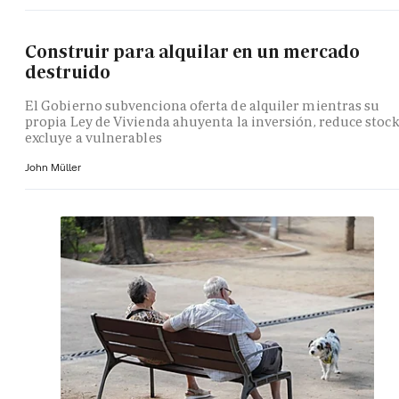
Construir para alquilar en un mercado
destruido
El Gobierno subvenciona oferta de alquiler mientras su
propia Ley de Vivienda ahuyenta la inversión, reduce stock
excluye a vulnerables
John Müller