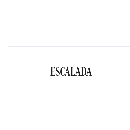
ESCALADA