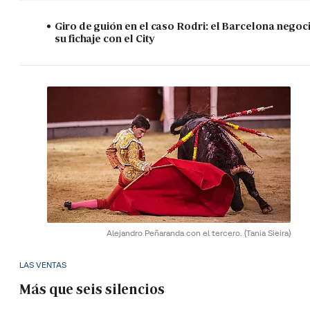
Giro de guión en el caso Rodri: el Barcelona negoc
su fichaje con el City
Alejandro Peñaranda con el tercero.
(Tania Sieira)
LAS VENTAS
Más que seis silencios