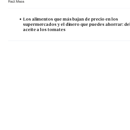
Raúl Masa
Los alimentos que más bajan de precio en los
supermercados y el dinero que puedes ahorrar: de
aceite a los tomates