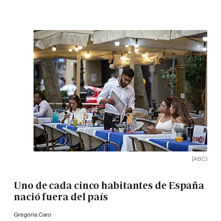
(ABC)
Uno de cada cinco habitantes de España
nació fuera del país
Gregoria Caro