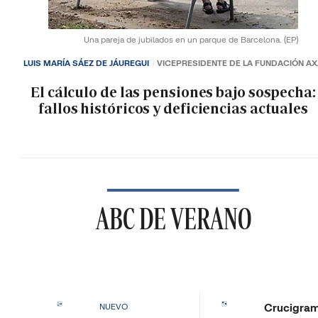
Una pareja de jubilados en un parque de Barcelona.
(EP)
LUIS MARÍA SÁEZ DE JÁUREGUI
VICEPRESIDENTE DE LA FUNDACIÓN A
El cálculo de las pensiones bajo sospecha:
fallos históricos y deficiencias actuales
ABC DE VERANO
Crucigra
NUEVO