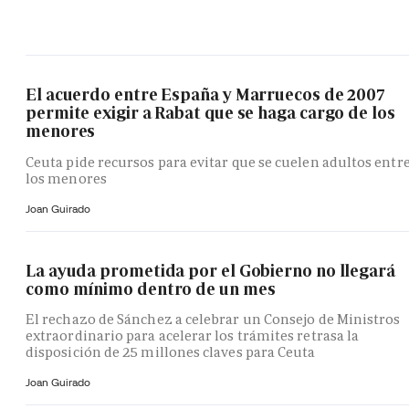
El acuerdo entre España y Marruecos de 2007
permite exigir a Rabat que se haga cargo de los
menores
Ceuta pide recursos para evitar que se cuelen adultos entr
los menores
Joan Guirado
La ayuda prometida por el Gobierno no llegará
como mínimo dentro de un mes
El rechazo de Sánchez a celebrar un Consejo de Ministros
extraordinario para acelerar los trámites retrasa la
disposición de 25 millones claves para Ceuta
Joan Guirado