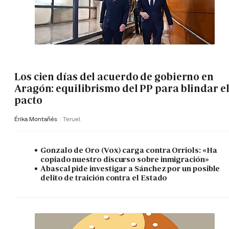
Los cien días del acuerdo de gobierno en
Aragón: equilibrismo del PP para blindar e
pacto
Érika Montañés
Teruel
Gonzalo de Oro (Vox) carga contra Orriols: «Ha
copiado nuestro discurso sobre inmigración»
Abascal pide investigar a Sánchez por un posible
delito de traición contra el Estado