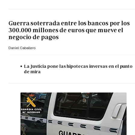
Guerra soterrada entre los bancos por los
300.000 millones de euros que mueve el
negocio de pagos
Daniel Caballero
La Justicia pone las hipotecas inversas en el punto
de mira