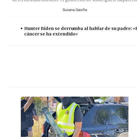
Susana Gaviña
Hunter Biden se derrumba al hablar de su padre: «
cáncer se ha extendido»