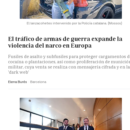
El lanzacohetes intervenido por la Policía catalana.
(Mossos)
El tráfico de armas de guerra expande la
violencia del narco en Europa
Fusiles de asalto y subfusiles para proteger cargamentos d
cocaína o plantaciones, así como proliferación de munició
militar, cuya venta se realiza con mensajería cifrada y en la
'dark web'
Elena Burés
Barcelona