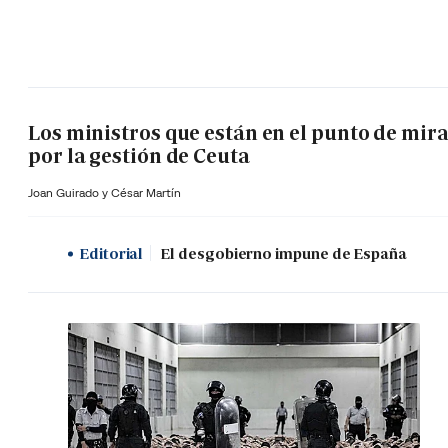
Los ministros que están en el punto de mir
por la gestión de Ceuta
Joan Guirado y César Martín
Editorial
El desgobierno impune de España