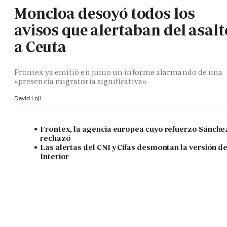
Moncloa desoyó todos los
avisos que alertaban del asalt
a Ceuta
Frontex ya emitió en junio un informe alarmando de una
«presencia migratoria significativa»
David Loji
Frontex, la agencia europea cuyo refuerzo Sánche
rechazó
Las alertas del CNI y Cifas desmontan la versión d
Interior