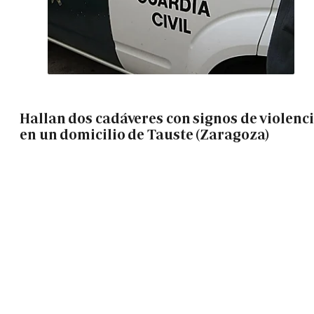
Hallan dos cadáveres con signos de violenc
en un domicilio de Tauste (Zaragoza)