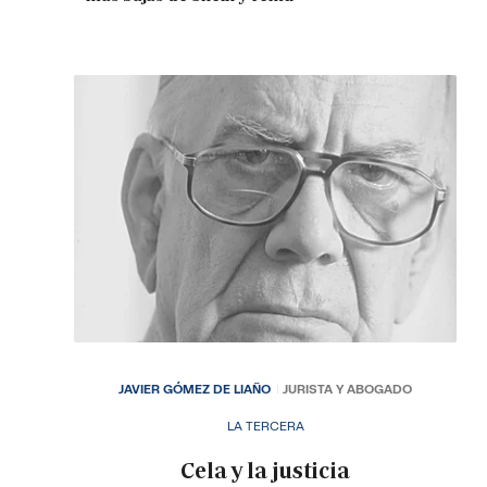
JAVIER GÓMEZ DE LIAÑO
JURISTA Y ABOGADO
LA TERCERA
Cela y la justicia