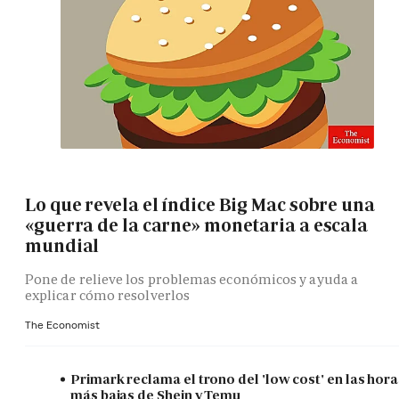
Lo que revela el índice Big Mac sobre una
«guerra de la carne» monetaria a escala
mundial
Pone de relieve los problemas económicos y ayuda a
explicar cómo resolverlos
The Economist
Primark reclama el trono del 'low cost' en las hora
más bajas de Shein y Temu