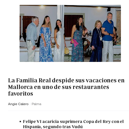
La Familia Real despide sus vacaciones en
Mallorca en uno de sus restaurantes
favoritos
Angie Calero
Palma
Felipe VI acaricia su primera Copa del Rey con el
Hispania, segundo tras Vudú