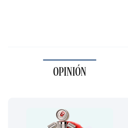
OPINIÓN