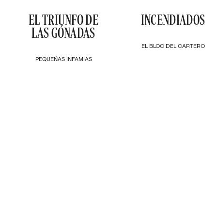
EL TRIUNFO DE
INCENDIADOS
LAS GÓNADAS
EL BLOC DEL CARTERO
PEQUEÑAS INFAMIAS