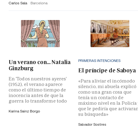
Carlos Sala
Barcelona
PRIMERAS INTENCIONES
Un verano con... Natalia
Ginzburg
El príncipe de Saboya
En 'Todos nuestros ayeres'
«Para aliviar el incómodo
(1952), el verano aparece
silencio, mi abuela explicó
como el último tiempo de
como una gran cosa que
inocencia antes de que la
tenía un contacto de
guerra lo transforme todo
máximo nivel en la Policía
que le pediría que activara
Karina Sainz Borgo
su búsqueda»
Salvador Sostres