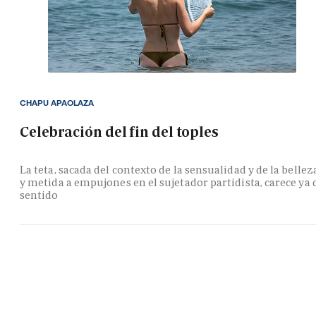
CHAPU APAOLAZA
Celebración del fin del toples
La teta, sacada del contexto de la sensualidad y de la bellez
y metida a empujones en el sujetador partidista, carece ya 
sentido