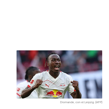
Diomande, con el Leipzig.
(AFP)