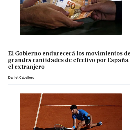
El Gobierno endurecerá los movimientos d
grandes cantidades de efectivo por España 
el extranjero
Daniel Caballero