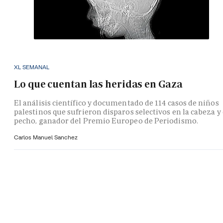
XL SEMANAL
Lo que cuentan las heridas en Gaza
El análisis científico y documentado de 114 casos de niños
palestinos que sufrieron disparos selectivos en la cabeza y 
pecho, ganador del Premio Europeo de Periodismo.
Carlos Manuel Sanchez