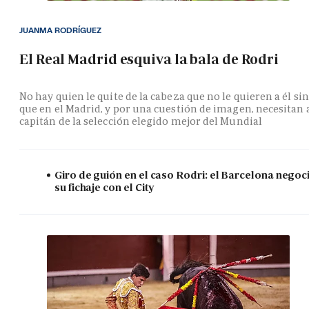
JUANMA RODRÍGUEZ
El Real Madrid esquiva la bala de Rodri
No hay quien le quite de la cabeza que no le quieren a él si
que en el Madrid, y por una cuestión de imagen, necesitan 
capitán de la selección elegido mejor del Mundial
Giro de guión en el caso Rodri: el Barcelona negoc
su fichaje con el City