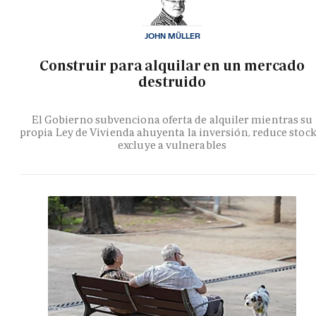
JOHN MÜLLER
Construir para alquilar en un mercado
destruido
El Gobierno subvenciona oferta de alquiler mientras su
propia Ley de Vivienda ahuyenta la inversión, reduce stock
excluye a vulnerables