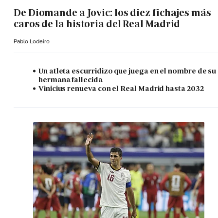
De Diomande a Jovic: los diez fichajes más
caros de la historia del Real Madrid
Pablo Lodeiro
Un atleta escurridizo que juega en el nombre de su
hermana fallecida
Vinicius renueva con el Real Madrid hasta 2032