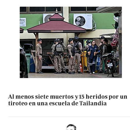
Al menos siete muertos y 15 heridos por un
tiroteo en una escuela de Tailandia