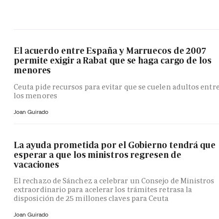
El acuerdo entre España y Marruecos de 2007
permite exigir a Rabat que se haga cargo de los
menores
Ceuta pide recursos para evitar que se cuelen adultos entr
los menores
Joan Guirado
La ayuda prometida por el Gobierno tendrá que
esperar a que los ministros regresen de
vacaciones
El rechazo de Sánchez a celebrar un Consejo de Ministros
extraordinario para acelerar los trámites retrasa la
disposición de 25 millones claves para Ceuta
Joan Guirado