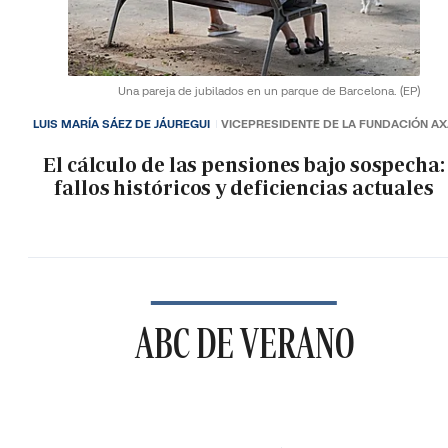
Una pareja de jubilados en un parque de Barcelona.
(EP)
LUIS MARÍA SÁEZ DE JÁUREGUI
VICEPRESIDENTE DE LA FUNDACIÓN A
El cálculo de las pensiones bajo sospecha:
fallos históricos y deficiencias actuales
ABC DE VERANO