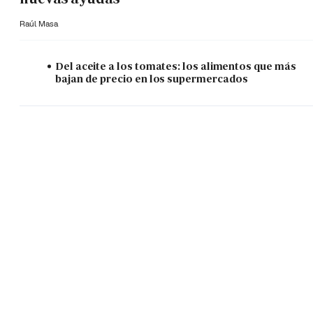
Raúl Masa
Del aceite a los tomates: los alimentos que más
bajan de precio en los supermercados