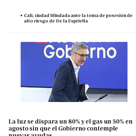
Cali, ciudad blindada ante la toma de posesión de
alto riesgo de De la Espriella
La luz se dispara un 80% y el gas un 50% en
agosto sin que el Gobierno contemple
nuevas ayudas