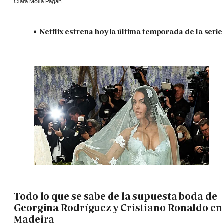
Clara Molla Pagán
Netflix estrena hoy la última temporada de la serie
Todo lo que se sabe de la supuesta boda de
Georgina Rodríguez y Cristiano Ronaldo en
Madeira