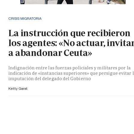
CRISIS MIGRATORIA
La instrucción que recibieron
los agentes: «No actuar, invita
a abandonar Ceuta»
Indignación entre las fuerzas policiales y militares por la
indicación de «instancias superiores» que persigue evitar 
imputación del delegado del Gobierno
Ketty Garat