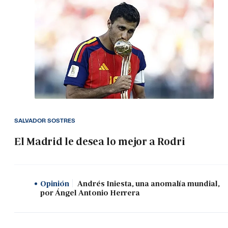
SALVADOR SOSTRES
El Madrid le desea lo mejor a Rodri
Opinión
Andrés Iniesta, una anomalía mundial,
por Ángel Antonio Herrera