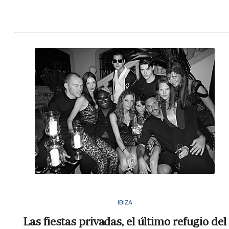
IBIZA
Las fiestas privadas, el último refugio del