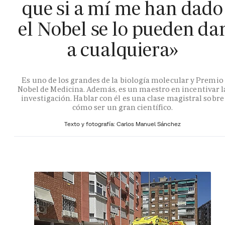
que si a mí me han dado
el Nobel se lo pueden da
a cualquiera»
Es uno de los grandes de la biología molecular y Premio
Nobel de Medicina. Además, es un maestro en incentivar l
investigación. Hablar con él es una clase magistral sobre
cómo ser un gran científico.
Texto y fotografía: Carlos Manuel Sánchez