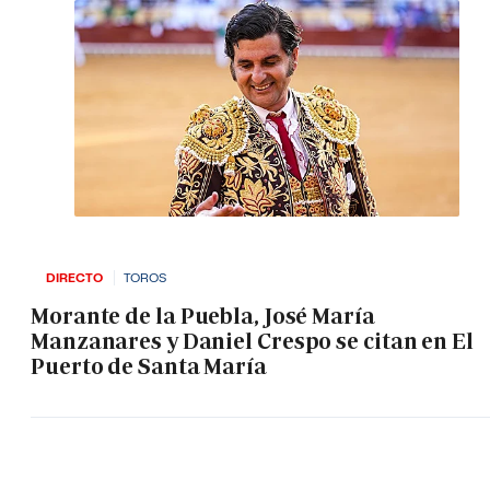
DIRECTO
TOROS
Morante de la Puebla, José María
Manzanares y Daniel Crespo se citan en El
Puerto de Santa María