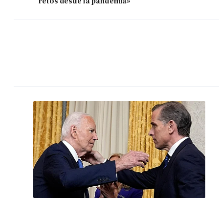
retos desde la pandemia»