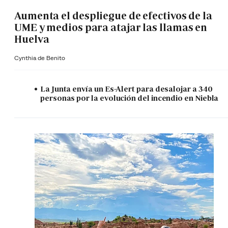
Aumenta el despliegue de efectivos de la
UME y medios para atajar las llamas en
Huelva
Cynthia de Benito
La Junta envía un Es-Alert para desalojar a 340
personas por la evolución del incendio en Niebla