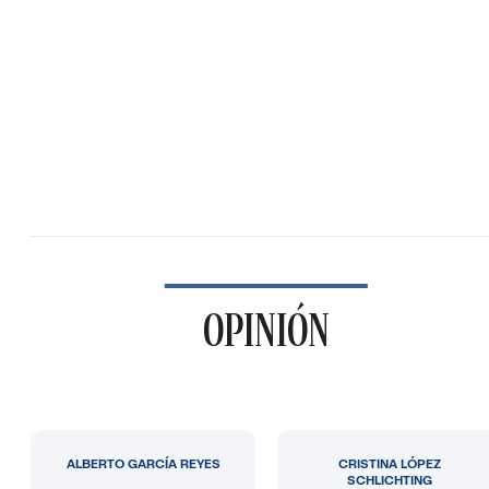
OPINIÓN
ALBERTO GARCÍA REYES
CRISTINA LÓPEZ
SCHLICHTING