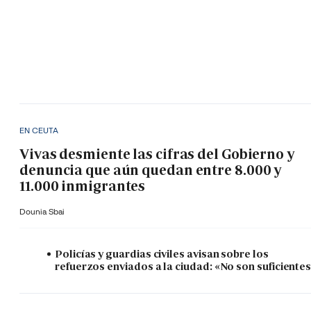
EN CEUTA
Vivas desmiente las cifras del Gobierno y
denuncia que aún quedan entre 8.000 y
11.000 inmigrantes
Dounia Sbai
Policías y guardias civiles avisan sobre los
refuerzos enviados a la ciudad: «No son suficiente