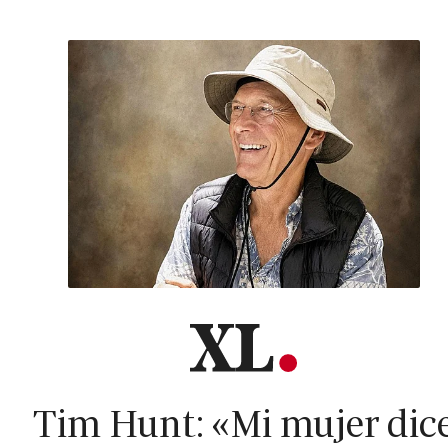
Tim Hunt: «Mi mujer dic