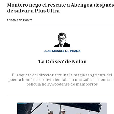
Montero negó el rescate a Abengoa después
de salvar a Plus Ultra
Cynthia de Benito
JUAN MANUEL DE PRADA
'La Odisea' de Nolan
El zoquete del director arruina la magia sangrienta del
poema homérico, convirtiéndola en una zafia secuencia d
película hollywoodense de mamporros