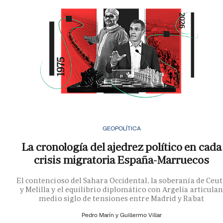
GEOPOLÍTICA
La cronología del ajedrez político en cada
crisis migratoria España-Marruecos
El contencioso del Sahara Occidental, la soberanía de Ceu
y Melilla y el equilibrio diplomático con Argelia articula
medio siglo de tensiones entre Madrid y Rabat
Pedro Marín y
Guillermo Villar