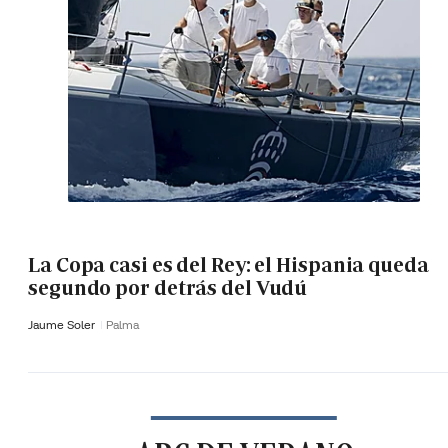
La Copa casi es del Rey: el Hispania queda
segundo por detrás del Vudú
Jaume Soler
Palma