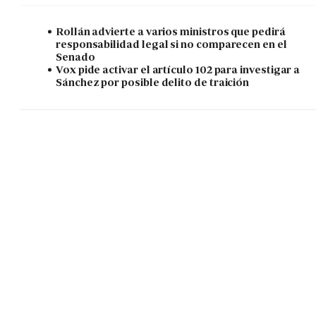
Rollán advierte a varios ministros que pedirá
responsabilidad legal si no comparecen en el
Senado
Vox pide activar el artículo 102 para investigar a
Sánchez por posible delito de traición