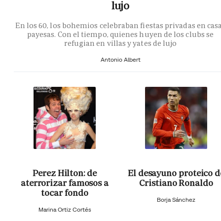
lujo
En los 60, los bohemios celebraban fiestas privadas en cas
payesas. Con el tiempo, quienes huyen de los clubs se
refugian en villas y yates de lujo
Antonio Albert
Perez Hilton: de
El desayuno proteico d
aterrorizar famosos a
Cristiano Ronaldo
tocar fondo
Borja Sánchez
Marina Ortiz Cortés