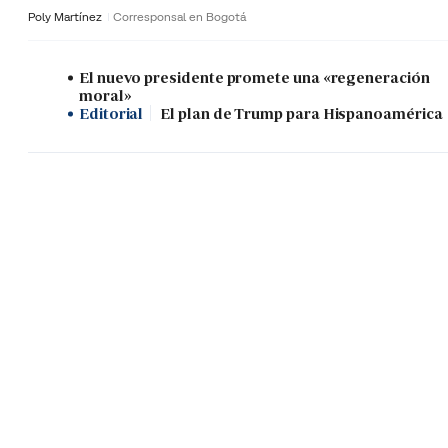
Poly Martínez
Corresponsal en Bogotá
El nuevo presidente promete una «regeneración
moral»
Editorial
El plan de Trump para Hispanoamérica