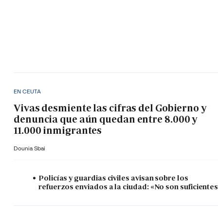
EN CEUTA
Vivas desmiente las cifras del Gobierno y
denuncia que aún quedan entre 8.000 y
11.000 inmigrantes
Dounia Sbai
Policías y guardias civiles avisan sobre los
refuerzos enviados a la ciudad: «No son suficiente