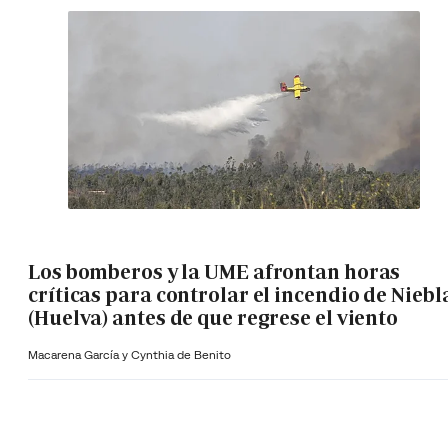
Los bomberos y la UME afrontan horas
críticas para controlar el incendio de Niebl
(Huelva) antes de que regrese el viento
Macarena García y Cynthia de Benito