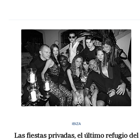
IBIZA
Las fiestas privadas, el último refugio del