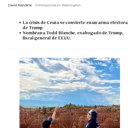
David Alandete
Corresponsal en Washington
La crisis de Ceuta se convierte en un arma electora
de Trump
Nombran a Todd Blanche, exabogado de Trump,
fiscal general de EE.UU.