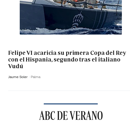
Felipe VI acaricia su primera Copa del Rey
con el Hispania, segundo tras el italiano
Vudú
Jaume Soler
Palma
ABC DE VERANO