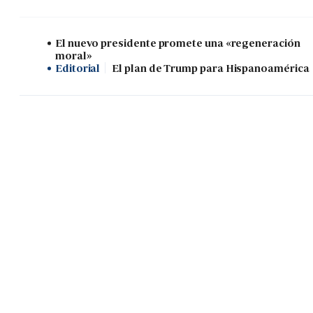
El nuevo presidente promete una «regeneración
moral»
Editorial
El plan de Trump para Hispanoamérica