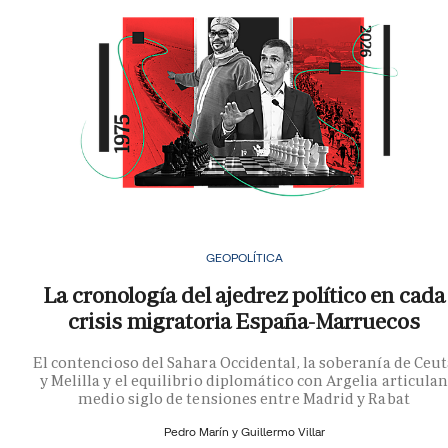
GEOPOLÍTICA
La cronología del ajedrez político en cada
crisis migratoria España-Marruecos
El contencioso del Sahara Occidental, la soberanía de Ceu
y Melilla y el equilibrio diplomático con Argelia articula
medio siglo de tensiones entre Madrid y Rabat
Pedro Marín y
Guillermo Villar