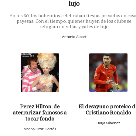
lujo
En los 60, los bohemios celebraban fiestas privadas en cas
payesas. Con el tiempo, quienes huyen de los clubs se
refugian en villas y yates de lujo
Antonio Albert
Perez Hilton: de
El desayuno proteico d
aterrorizar famosos a
Cristiano Ronaldo
tocar fondo
Borja Sánchez
Marina Ortiz Cortés