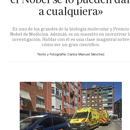
a cualquiera»
Es uno de los grandes de la biología molecular y Premio
Nobel de Medicina. Además, es un maestro en incentivar l
investigación. Hablar con él es una clase magistral sobre
cómo ser un gran científico.
Texto y fotografía: Carlos Manuel Sánchez