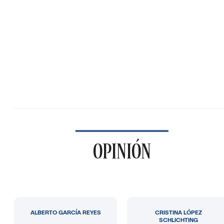
OPINIÓN
ALBERTO GARCÍA REYES
CRISTINA LÓPEZ
SCHLICHTING