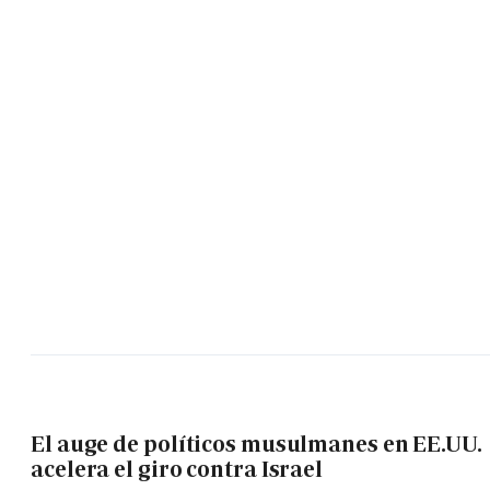
El auge de políticos musulmanes en EE.UU.
acelera el giro contra Israel