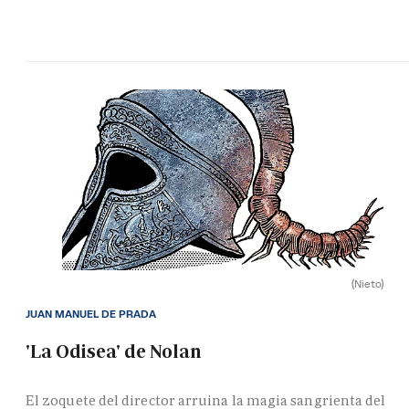
(Nieto)
JUAN MANUEL DE PRADA
'La Odisea' de Nolan
El zoquete del director arruina la magia sangrienta del