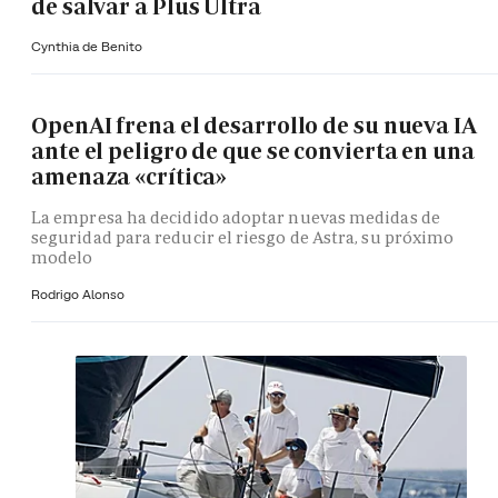
de salvar a Plus Ultra
Cynthia de Benito
OpenAI frena el desarrollo de su nueva IA
ante el peligro de que se convierta en una
amenaza «crítica»
La empresa ha decidido adoptar nuevas medidas de
seguridad para reducir el riesgo de Astra, su próximo
modelo
Rodrigo Alonso