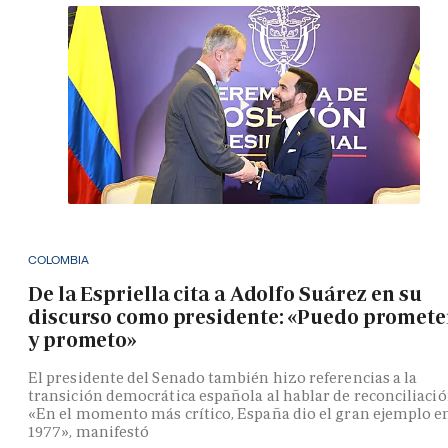
COLOMBIA
De la Espriella cita a Adolfo Suárez en su
discurso como presidente: «Puedo promete
y prometo»
El presidente del Senado también hizo referencias a la
transición democrática española al hablar de reconciliació
«En el momento más crítico, España dio el gran ejemplo e
1977», manifestó