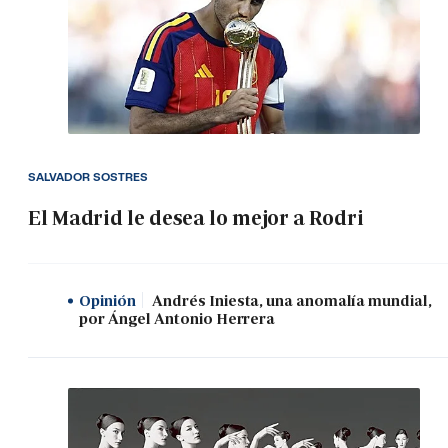
SALVADOR SOSTRES
El Madrid le desea lo mejor a Rodri
Opinión
Andrés Iniesta, una anomalía mundial,
por Ángel Antonio Herrera