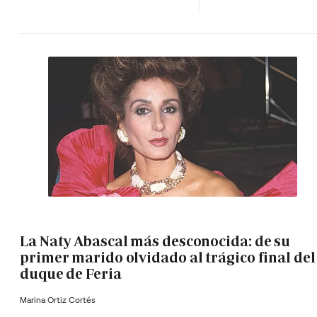
La Naty Abascal más desconocida: de su
primer marido olvidado al trágico final del
duque de Feria
Marina Ortiz Cortés