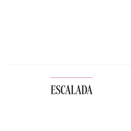
ESCALADA