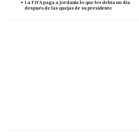
La FIFA paga a Jordania lo que les debía un día
después de las quejas de su presidente