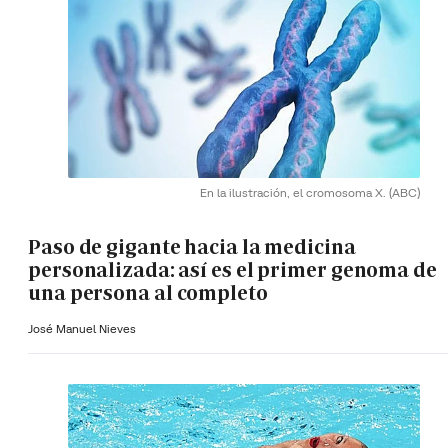
En la ilustración, el cromosoma X.
(ABC)
Paso de gigante hacia la medicina
personalizada: así es el primer genoma de
una persona al completo
José Manuel Nieves