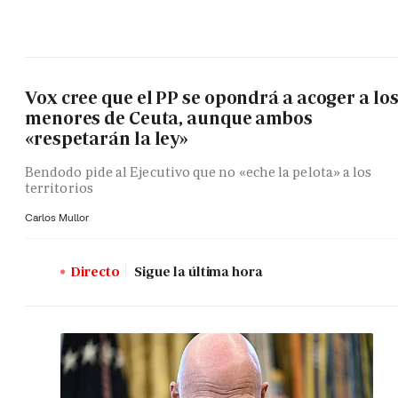
Vox cree que el PP se opondrá a acoger a lo
menores de Ceuta, aunque ambos
«respetarán la ley»
Bendodo pide al Ejecutivo que no «eche la pelota» a los
territorios
Carlos Mullor
Directo
Sigue la última hora