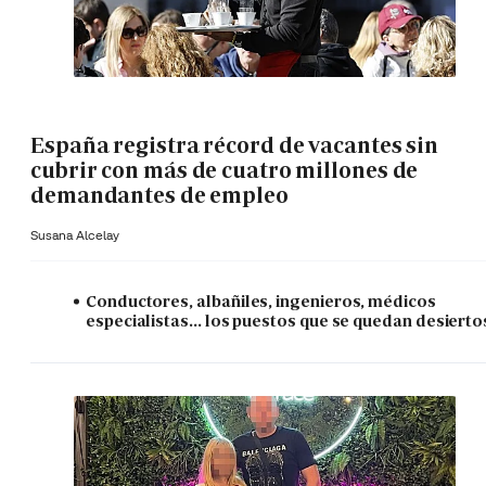
España registra récord de vacantes sin
cubrir con más de cuatro millones de
demandantes de empleo
Susana Alcelay
Conductores, albañiles, ingenieros, médicos
especialistas... los puestos que se quedan desierto