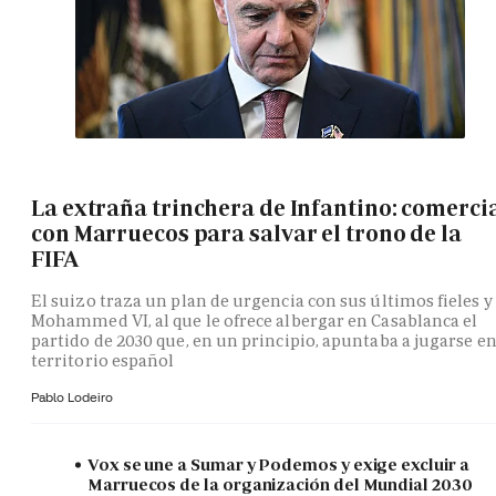
La extraña trinchera de Infantino: comerci
con Marruecos para salvar el trono de la
FIFA
El suizo traza un plan de urgencia con sus últimos fieles y
Mohammed VI, al que le ofrece albergar en Casablanca el
partido de 2030 que, en un principio, apuntaba a jugarse e
territorio español
Pablo Lodeiro
Vox se une a Sumar y Podemos y exige excluir a
Marruecos de la organización del Mundial 2030