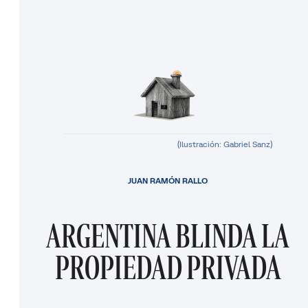
(Ilustración: Gabriel Sanz)
JUAN RAMÓN RALLO
ARGENTINA BLINDA LA
PROPIEDAD PRIVADA