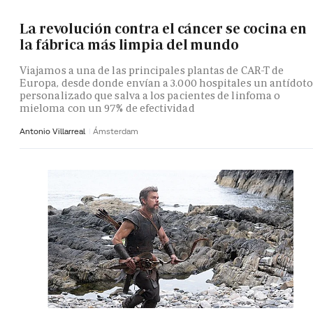
La revolución contra el cáncer se cocina en
la fábrica más limpia del mundo
Viajamos a una de las principales plantas de CAR-T de
Europa, desde donde envían a 3.000 hospitales un antídot
personalizado que salva a los pacientes de linfoma o
mieloma con un 97% de efectividad
Antonio Villarreal
Ámsterdam