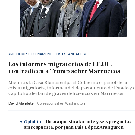
«NO CUMPLE PLENAMENTE LOS ESTÁNDARES»
Los informes migratorios de EE.UU.
contradicen a Trump sobre Marruecos
Mientras la Casa Blanca culpa al Gobierno español de la
crisis migratoria, informes del departamento de Estado y e
Capitolio alertan de graves deficiencias en Marruecos
David Alandete
Corresponsal en Washington
Opinión
Un ataque sin atacante y seis preguntas
sin respuesta, por Juan Luis López Aranguren