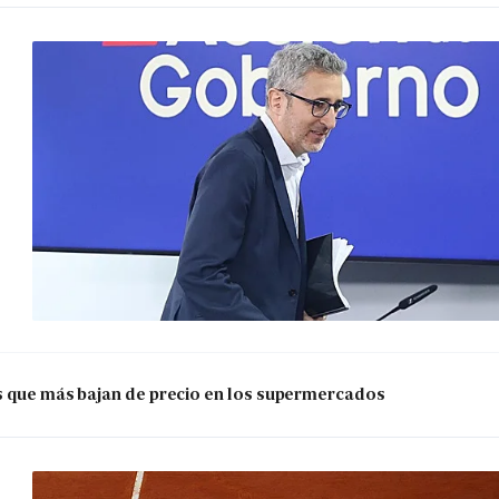
os que más bajan de precio en los supermercados