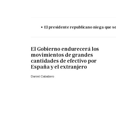
El presidente republicano niega que s
El Gobierno endurecerá los
movimientos de grandes
cantidades de efectivo por
España y el extranjero
Daniel Caballero