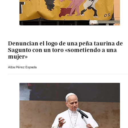
Denuncian el logo de una peña taurina de
Sagunto con un toro «sometiendo a una
mujer»
Alba Pérez Espada