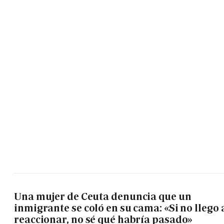
Una mujer de Ceuta denuncia que un
inmigrante se coló en su cama: «Si no llego 
reaccionar, no sé qué habría pasado»