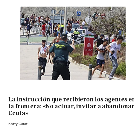
La instrucción que recibieron los agentes e
la frontera: «No actuar, invitar a abandona
Ceuta»
Ketty Garat