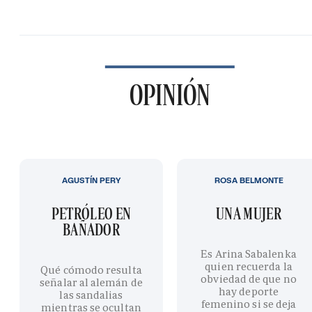
OPINIÓN
AGUSTÍN PERY
ROSA BELMONTE
PETRÓLEO EN
UNA MUJER
BAÑADOR
Es Arina Sabalenka
quien recuerda la
Qué cómodo resulta
obviedad de que no
señalar al alemán de
hay deporte
las sandalias
femenino si se deja
mientras se ocultan