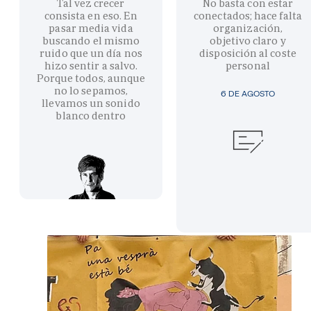
Tal vez crecer
No basta con estar
consista en eso. En
conectados; hace falta
pasar media vida
organización,
buscando el mismo
objetivo claro y
ruido que un día nos
disposición al coste
hizo sentir a salvo.
personal
Porque todos, aunque
no lo sepamos,
6 DE AGOSTO
llevamos un sonido
blanco dentro