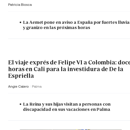
Patricia Biosca
La Aemet pone en aviso a España por fuertes lluvia
y granizo en las próximas horas
El viaje exprés de Felipe VI a Colombia: doc
horas en Cali para la investidura de De la
Espriella
Angie Calero
Palma
La Reina y sus hijas visitan a personas con
discapacidad en sus vacaciones en Palma