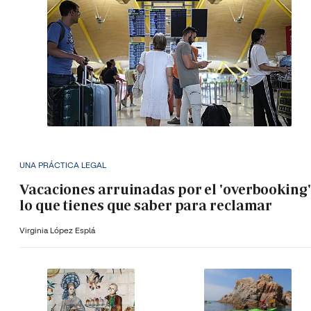
UNA PRÁCTICA LEGAL
Vacaciones arruinadas por el 'overbooking'
lo que tienes que saber para reclamar
Virginia López Esplá