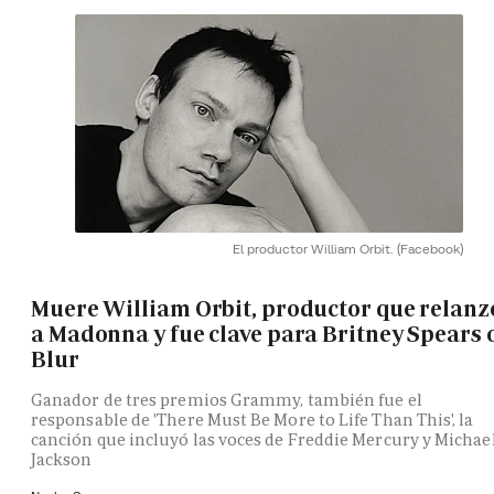
El productor William Orbit.
(Facebook)
Muere William Orbit, productor que relanz
a Madonna y fue clave para Britney Spears 
Blur
Ganador de tres premios Grammy, también fue el
responsable de 'There Must Be More to Life Than This', la
canción que incluyó las voces de Freddie Mercury y Michae
Jackson