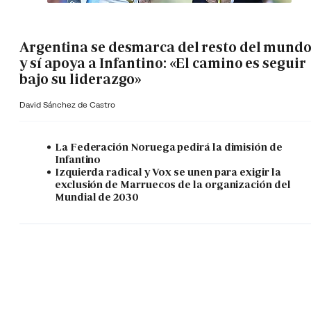
Argentina se desmarca del resto del mund
y sí apoya a Infantino: «El camino es seguir
bajo su liderazgo»
David Sánchez de Castro
La Federación Noruega pedirá la dimisión de
Infantino
Izquierda radical y Vox se unen para exigir la
exclusión de Marruecos de la organización del
Mundial de 2030