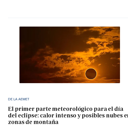
DE LA AEMET
El primer parte meteorológico para el día
del eclipse: calor intenso y posibles nubes 
zonas de montaña