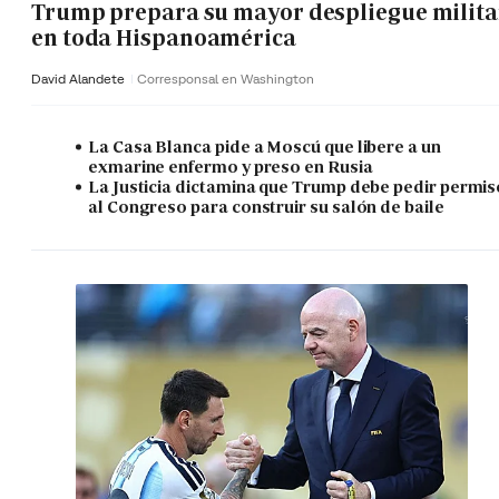
Trump prepara su mayor despliegue milita
en toda Hispanoamérica
David Alandete
Corresponsal en Washington
La Casa Blanca pide a Moscú que libere a un
exmarine enfermo y preso en Rusia
La Justicia dictamina que Trump debe pedir permis
al Congreso para construir su salón de baile