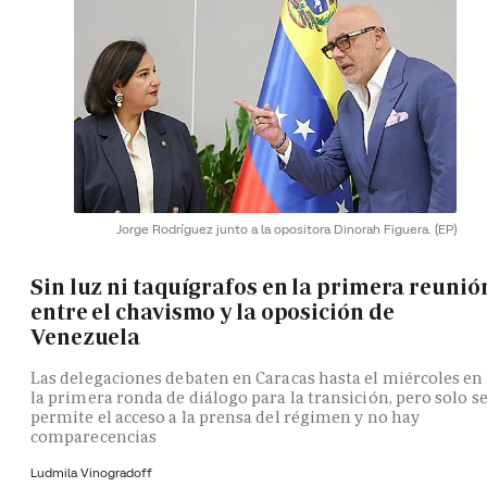
Jorge Rodríguez junto a la opositora Dinorah Figuera.
(EP)
Sin luz ni taquígrafos en la primera reunió
entre el chavismo y la oposición de
Venezuela
Las delegaciones debaten en Caracas hasta el miércoles en
la primera ronda de diálogo para la transición, pero solo s
permite el acceso a la prensa del régimen y no hay
comparecencias
Ludmila Vinogradoff