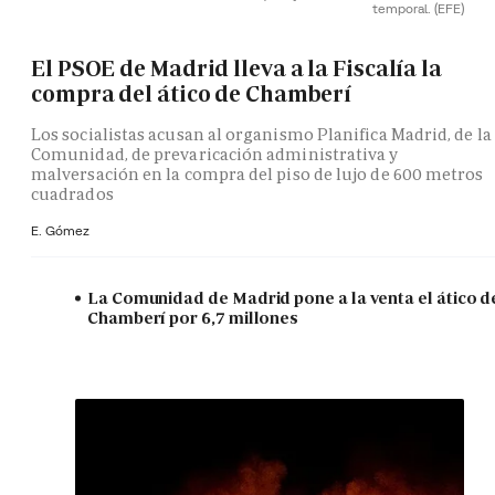
temporal.
(EFE)
El PSOE de Madrid lleva a la Fiscalía la
compra del ático de Chamberí
Los socialistas acusan al organismo Planifica Madrid, de la
Comunidad, de prevaricación administrativa y
malversación en la compra del piso de lujo de 600 metros
cuadrados
E. Gómez
La Comunidad de Madrid pone a la venta el ático d
Chamberí por 6,7 millones