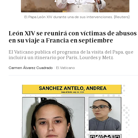
El Papa León XIV durante una de sus intervenciones.
(Reuters)
León XIV se reunirá con víctimas de abusos
en su viaje a Francia en septiembre
El Vaticano publica el programa de la visita del Papa, que
incluirá un itinerario por París, Lourdes y Metz
Carmen Álvarez Cuadrado
El Vaticano