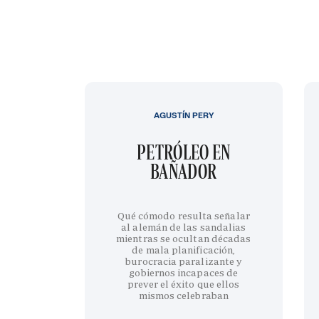
AGUSTÍN PERY
PETRÓLEO EN
BAÑADOR
Qué cómodo resulta señalar
al alemán de las sandalias
mientras se ocultan décadas
de mala planificación,
burocracia paralizante y
gobiernos incapaces de
prever el éxito que ellos
mismos celebraban