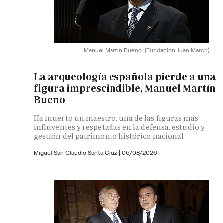
Manuel Martín Bueno.
(Fundación Juan March)
La arqueología española pierde a una
figura imprescindible, Manuel Martín
Bueno
Ha muerto un maestro, una de las figuras más
influyentes y respetadas en la defensa, estudio y
gestión del patrimonio histórico nacional
Miguel San Claudio Santa Cruz |
06/08/2026