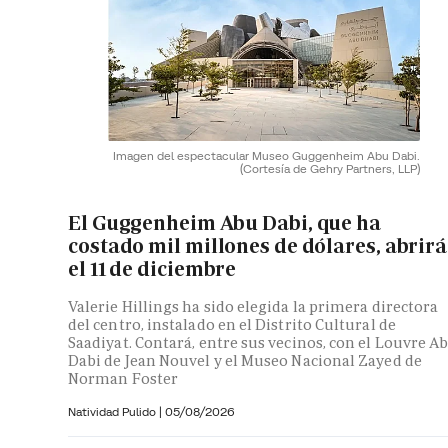
Imagen del espectacular Museo Guggenheim Abu Dabi.
(Cortesía de Gehry Partners, LLP)
El Guggenheim Abu Dabi, que ha
costado mil millones de dólares, abrirá
el 11 de diciembre
Valerie Hillings ha sido elegida la primera directora
del centro, instalado en el Distrito Cultural de
Saadiyat. Contará, entre sus vecinos, con el Louvre A
Dabi de Jean Nouvel y el Museo Nacional Zayed de
Norman Foster
Natividad Pulido
|
05/08/2026