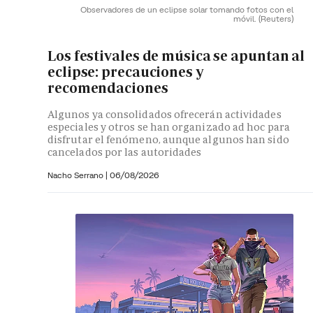
Observadores de un eclipse solar tomando fotos con el
móvil.
(Reuters)
Los festivales de música se apuntan al
eclipse: precauciones y
recomendaciones
Algunos ya consolidados ofrecerán actividades
especiales y otros se han organizado ad hoc para
disfrutar el fenómeno, aunque algunos han sido
cancelados por las autoridades
Nacho Serrano
|
06/08/2026