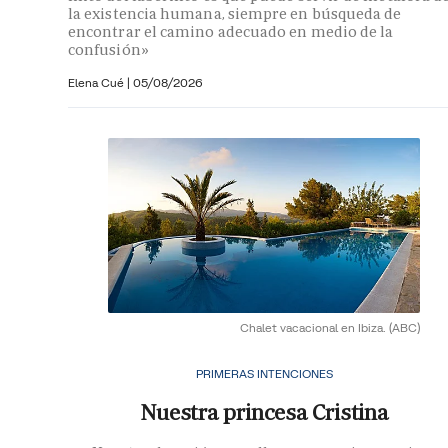
la existencia humana, siempre en búsqueda de
encontrar el camino adecuado en medio de la
confusión»
Elena Cué
|
05/08/2026
Chalet vacacional en Ibiza.
(ABC)
PRIMERAS INTENCIONES
Nuestra princesa Cristina