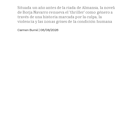
Situada un año antes de la riada de Almansa, la novel
de Borja Navarro renueva el 'thriller' como género a
través de una historia marcada por la culpa, la
violencia y las zonas grises de la condición humana
Carmen Burné
|
06/08/2026