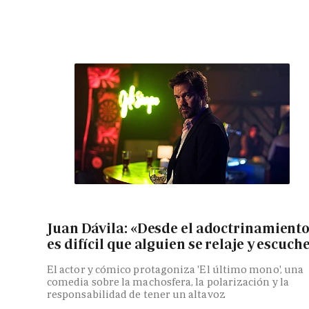
Juan Dávila: «Desde el adoctrinamient
es difícil que alguien se relaje y escuch
El actor y cómico protagoniza 'El último mono', una
comedia sobre la machosfera, la polarización y la
responsabilidad de tener un altavoz