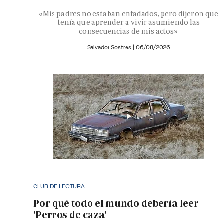
«Mis padres no estaban enfadados, pero dijeron que
tenía que aprender a vivir asumiendo las
consecuencias de mis actos»
Salvador Sostres
|
06/08/2026
CLUB DE LECTURA
Por qué todo el mundo debería leer
'Perros de caza'