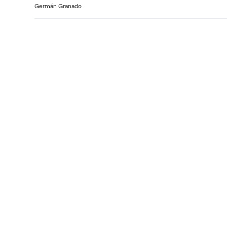
Germán Granado