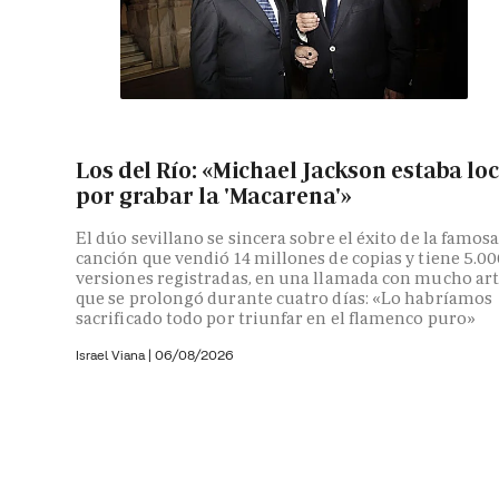
Los del Río: «Michael Jackson estaba lo
por grabar la 'Macarena'»
El dúo sevillano se sincera sobre el éxito de la famos
canción que vendió 14 millones de copias y tiene 5.0
versiones registradas, en una llamada con mucho ar
que se prolongó durante cuatro días: «Lo habríamos
sacrificado todo por triunfar en el flamenco puro»
Israel Viana
|
06/08/2026