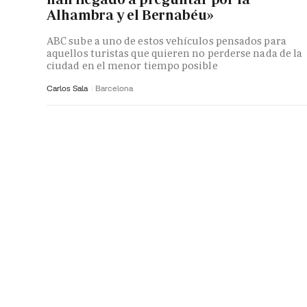
Alhambra y el Bernabéu»
ABC sube a uno de estos vehículos pensados para
aquellos turistas que quieren no perderse nada de la
ciudad en el menor tiempo posible
Carlos Sala
Barcelona