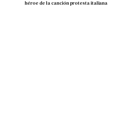
héroe de la canción protesta italiana