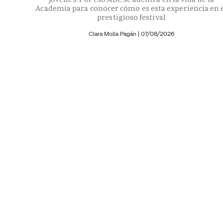
Academia para conocer cómo es esta experiencia en 
prestigioso festival
Clara Molla Pagán
|
07/08/2026