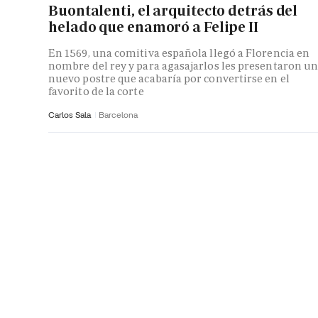
Buontalenti, el arquitecto detrás del
helado que enamoró a Felipe II
En 1569, una comitiva española llegó a Florencia en
nombre del rey y para agasajarlos les presentaron u
nuevo postre que acabaría por convertirse en el
favorito de la corte
Carlos Sala
Barcelona