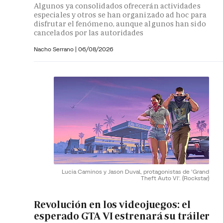
Algunos ya consolidados ofrecerán actividades
especiales y otros se han organizado ad hoc para
disfrutar el fenómeno, aunque algunos han sido
cancelados por las autoridades
Nacho Serrano
|
06/08/2026
Lucia Caminos y Jason Duval, protagonistas de 'Grand
Theft Auto VI'.
(Rockstar)
Revolución en los videojuegos: el
esperado GTA VI estrenará su tráiler