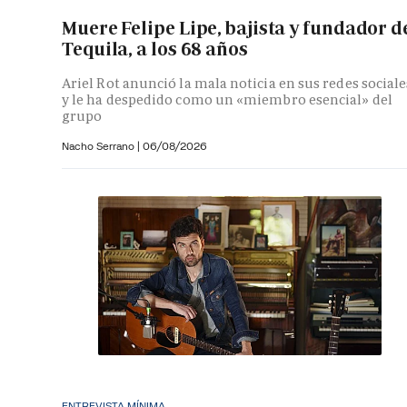
Muere Felipe Lipe, bajista y fundador d
Tequila, a los 68 años
Ariel Rot anunció la mala noticia en sus redes sociale
y le ha despedido como un «miembro esencial» del
grupo
Nacho Serrano
|
06/08/2026
ENTREVISTA MÍNIMA