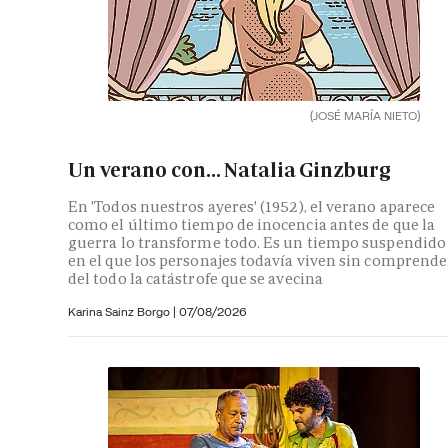
(JOSÉ MARÍA NIETO)
Un verano con... Natalia Ginzburg
En 'Todos nuestros ayeres' (1952), el verano aparece
como el último tiempo de inocencia antes de que la
guerra lo transforme todo. Es un tiempo suspendido
en el que los personajes todavía viven sin comprende
del todo la catástrofe que se avecina
Karina Sainz Borgo
|
07/08/2026