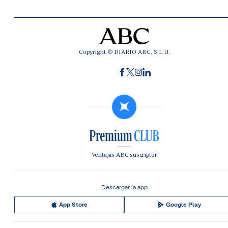
Copyright © DIARIO ABC, S.L.U.
Ventajas ABC suscriptor
Descargar la app
App Store
Google Play