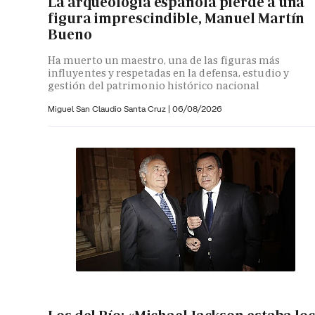
La arqueología española pierde a una
figura imprescindible, Manuel Martín
Bueno
Ha muerto un maestro, una de las figuras más
influyentes y respetadas en la defensa, estudio y
gestión del patrimonio histórico nacional
Miguel San Claudio Santa Cruz |
06/08/2026