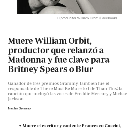
El productor William Orbit.
(Facebook)
Muere William Orbit,
productor que relanzó a
Madonna y fue clave para
Britney Spears o Blur
Ganador de tres premios Grammy, también fue el
responsable de 'There Must Be More to Life Than This', la
canción que incluyó las voces de Freddie Mercury y Michae
Jackson
Nacho Serrano
Muere el escritor y cantente Francesco Guccini,