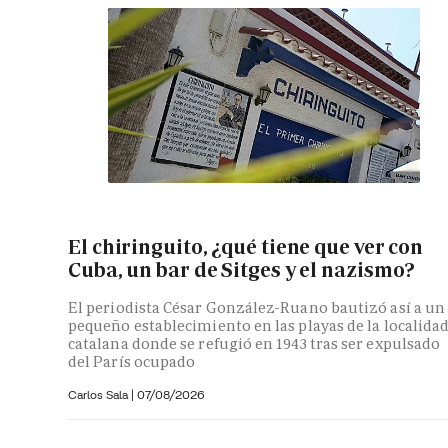
El chiringuito, ¿qué tiene que ver con
Cuba, un bar de Sitges y el nazismo?
El periodista César González-Ruano bautizó así a un
pequeño establecimiento en las playas de la localida
catalana donde se refugió en 1943 tras ser expulsado
del París ocupado
Carlos Sala |
07/08/2026