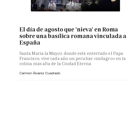
El día de agosto que 'nieva' en Roma
sobre una basílica romana vinculada a
España
Santa María la Mayor, donde está enterrado el Papa
Francisco, vive cada año un peculiar «milagro» en la
colina más alta de la Ciudad Eterna
Carmen Álvarez Cuadrado