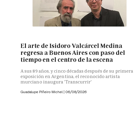
El arte de Isidoro Valcárcel Medina
regresa a Buenos Aires con paso del
tiempo en el centro de la escena
A sus 89 años, y cinco décadas después de su primera
exposición en Argentina, el reconocido artista
murciano inaugura 'Transcurrir'
Guadalupe Piñeiro Michel
|
06/08/2026