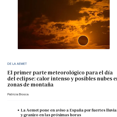
DE LA AEMET
El primer parte meteorológico para el día
del eclipse: calor intenso y posibles nubes 
zonas de montaña
Patricia Biosca
La Aemet pone en aviso a España por fuertes lluvia
y granizo en las próximas horas