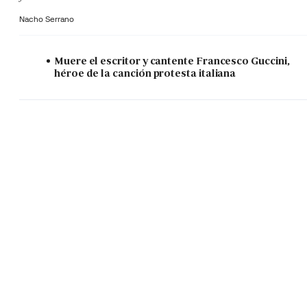
Nacho Serrano
Muere el escritor y cantente Francesco Guccini,
héroe de la canción protesta italiana