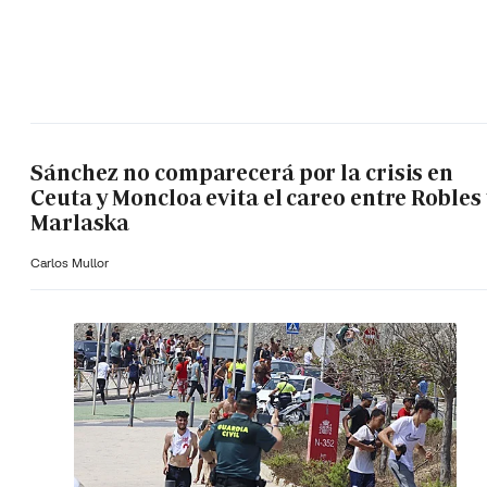
Sánchez no comparecerá por la crisis en
Ceuta y Moncloa evita el careo entre Robles 
Marlaska
Carlos Mullor