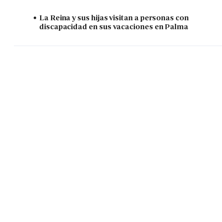
La Reina y sus hijas visitan a personas con
discapacidad en sus vacaciones en Palma