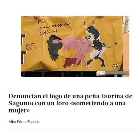
Denuncian el logo de una peña taurina de
Sagunto con un toro «sometiendo a una
mujer»
Alba Pérez Espada