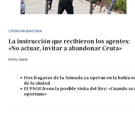
CRISIS MIGRATORIA
La instrucción que recibieron los agentes:
«No actuar, invitar a abandonar Ceuta»
Ketty Garat
Dos fragatas de la Armada ya operan en la bahía s
de la ciudad
El PSOE frena la posible visita del Rey: «Cuando se
oportuno»