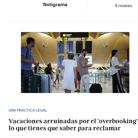
Notigrama
4 niveles
UNA PRÁCTICA LEGAL
Vacaciones arruinadas por el 'overbooking'
lo que tienes que saber para reclamar