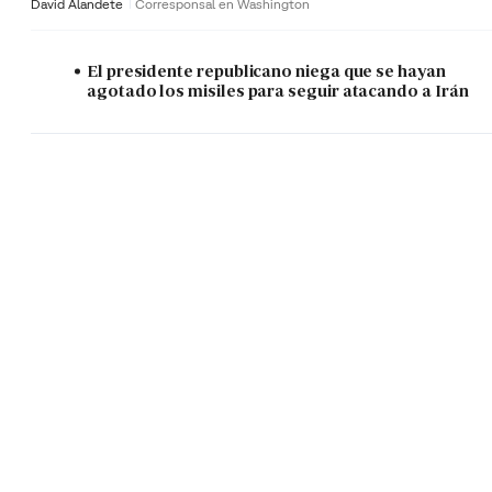
David Alandete
Corresponsal en Washington
El presidente republicano niega que se hayan
agotado los misiles para seguir atacando a Irán