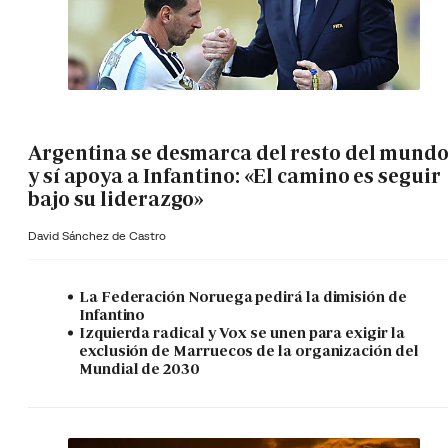
Argentina se desmarca del resto del mund
y sí apoya a Infantino: «El camino es seguir
bajo su liderazgo»
David Sánchez de Castro
La Federación Noruega pedirá la dimisión de
Infantino
Izquierda radical y Vox se unen para exigir la
exclusión de Marruecos de la organización del
Mundial de 2030