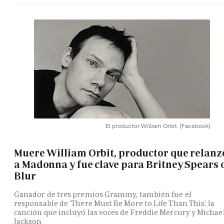
El productor William Orbit.
(Facebook)
Muere William Orbit, productor que relanz
a Madonna y fue clave para Britney Spears 
Blur
Ganador de tres premios Grammy, también fue el
responsable de 'There Must Be More to Life Than This', la
canción que incluyó las voces de Freddie Mercury y Michae
Jackson