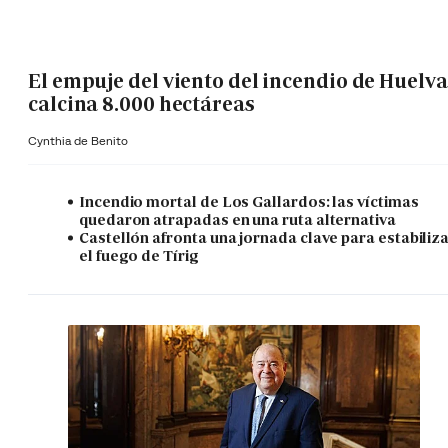
El empuje del viento del incendio de Huelva
calcina 8.000 hectáreas
Cynthia de Benito
Incendio mortal de Los Gallardos: las víctimas
quedaron atrapadas en una ruta alternativa
Castellón afronta una jornada clave para estabiliz
el fuego de Tírig