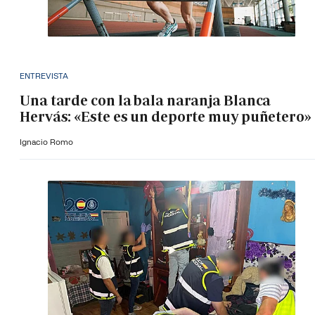
ENTREVISTA
Una tarde con la bala naranja Blanca
Hervás: «Este es un deporte muy puñetero»
Ignacio Romo