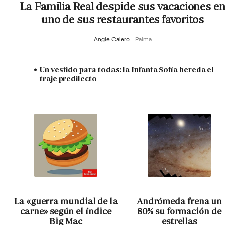
La Familia Real despide sus vacaciones e
uno de sus restaurantes favoritos
Angie Calero
Palma
Un vestido para todas: la Infanta Sofía hereda el
traje predilecto
La «guerra mundial de la
Andrómeda frena un
carne» según el índice
80% su formación de
Big Mac
estrellas