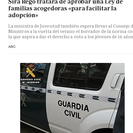
Sira Rego tratará de aprobar una Ley de
familias acogedoras «para facilitar la
adopción»
La ministra de Juventud también espera llevar al Consejo 
Ministros a la vuelta del verano el borrador de la norma c
la que aspira a dar el derecho a voto a los jóvenes de 16 año
ABC