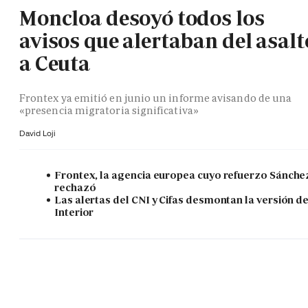
Moncloa desoyó todos los
avisos que alertaban del asalt
a Ceuta
Frontex ya emitió en junio un informe avisando de una
«presencia migratoria significativa»
David Loji
Frontex, la agencia europea cuyo refuerzo Sánche
rechazó
Las alertas del CNI y Cifas desmontan la versión d
Interior