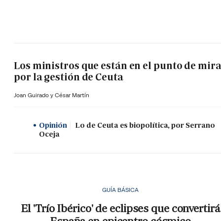
Los ministros que están en el punto de mir
por la gestión de Ceuta
Joan Guirado y César Martín
Opinión
Lo de Ceuta es biopolítica, por Serrano
Oceja
GUÍA BÁSICA
El 'Trío Ibérico' de eclipses que convertirá