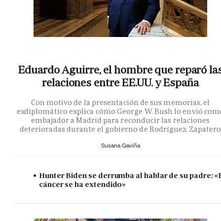
Eduardo Aguirre, el hombre que reparó la
relaciones entre EE.UU. y España
Con motivo de la presentación de sus memorias, el
exdiplomático explica cómo George W. Bush lo envió com
embajador a Madrid para reconducir las relaciones
deterioradas durante el gobierno de Rodríguez Zapater
Susana Gaviña
Hunter Biden se derrumba al hablar de su padre: «
cáncer se ha extendido»