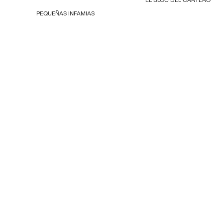
PEQUEÑAS INFAMIAS