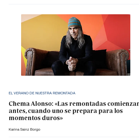
EL VERANO DE NUESTRA REMONTADA
Chema Alonso: «Las remontadas comienza
antes, cuando uno se prepara para los
momentos duros»
Karina Sainz Borgo