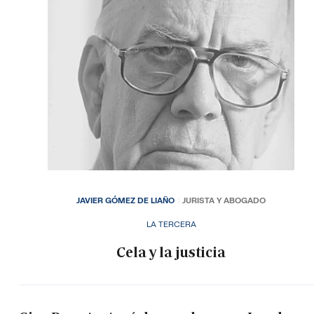
JAVIER GÓMEZ DE LIAÑO
JURISTA Y ABOGADO
LA TERCERA
Cela y la justicia