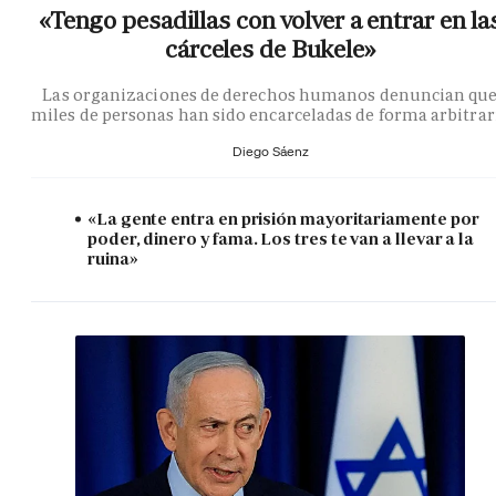
«Tengo pesadillas con volver a entrar en la
cárceles de Bukele»
Las organizaciones de derechos humanos denuncian qu
miles de personas han sido encarceladas de forma arbitrar
Diego Sáenz
«La gente entra en prisión mayoritariamente por
poder, dinero y fama. Los tres te van a llevar a la
ruina»