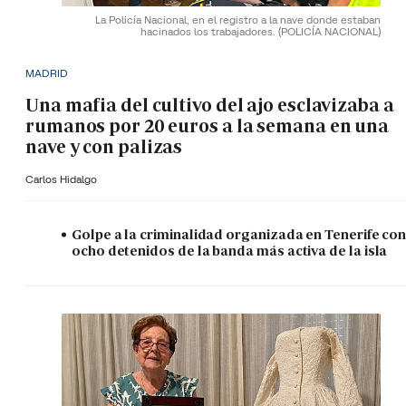
La Policía Nacional, en el registro a la nave donde estaban
hacinados los trabajadores.
(POLICÍA NACIONAL)
MADRID
Una mafia del cultivo del ajo esclavizaba a
rumanos por 20 euros a la semana en una
nave y con palizas
Carlos Hidalgo
Golpe a la criminalidad organizada en Tenerife co
ocho detenidos de la banda más activa de la isla