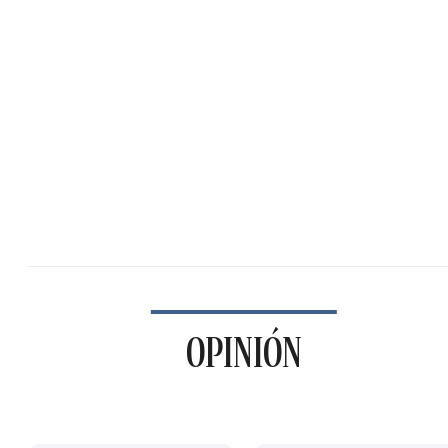
OPINIÓN