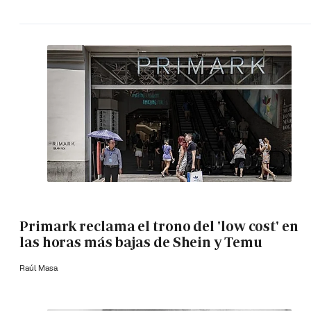
Primark reclama el trono del 'low cost' en
las horas más bajas de Shein y Temu
Raúl Masa