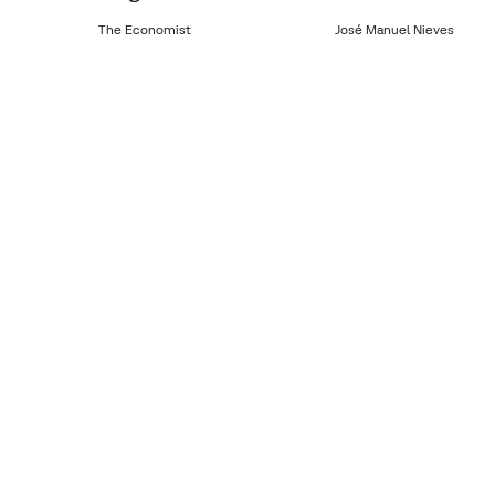
The Economist
José Manuel Nieves