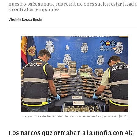
nuestro país, aunque sus retribuciones suelen estar ligada
a contratos temporales
Virginia López Esplá
Exposición de las armas decomisadas en esta operación.
(ABC)
Los narcos que armaban a la mafia con Ak-