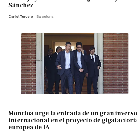
Sánchez
Daniel Tercero
Barcelona
Moncloa urge la entrada de un gran invers
internacional en el proyecto de gigafactorí
europea de IA