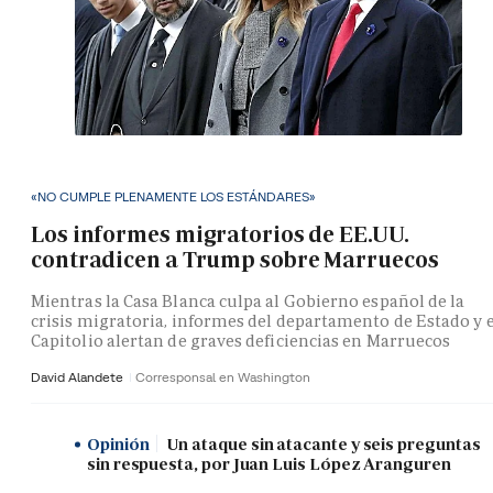
«NO CUMPLE PLENAMENTE LOS ESTÁNDARES»
Los informes migratorios de EE.UU.
contradicen a Trump sobre Marruecos
Mientras la Casa Blanca culpa al Gobierno español de la
crisis migratoria, informes del departamento de Estado y e
Capitolio alertan de graves deficiencias en Marruecos
David Alandete
Corresponsal en Washington
Opinión
Un ataque sin atacante y seis preguntas
sin respuesta, por Juan Luis López Aranguren