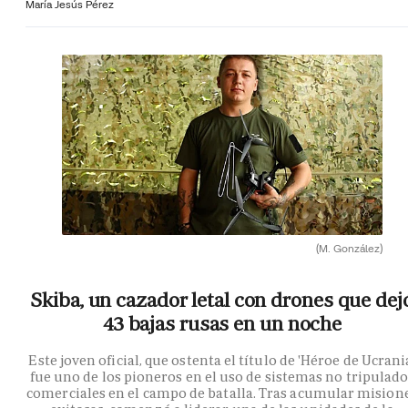
María Jesús Pérez
(M. González)
Skiba, un cazador letal con drones que dej
43 bajas rusas en un noche
Este joven oficial, que ostenta el título de 'Héroe de Ucrania
fue uno de los pioneros en el uso de sistemas no tripulad
comerciales en el campo de batalla. Tras acumular mision