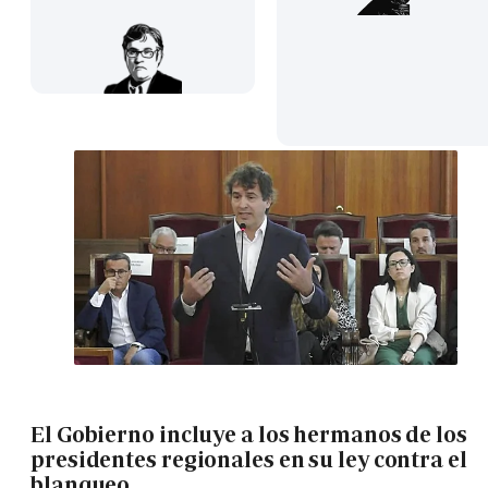
El Gobierno incluye a los hermanos de los
presidentes regionales en su ley contra el
blanqueo