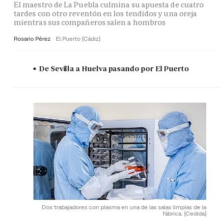
El maestro de La Puebla culmina su apuesta de cuatro
tardes con otro reventón en los tendidos y una oreja
mientras sus compañeros salen a hombros
Rosario Pérez
El Puerto (Cádiz)
De Sevilla a Huelva pasando por El Puerto
Dos trabajadores con plasma en una de las salas limpias de la
fábrica.
(Cedida)