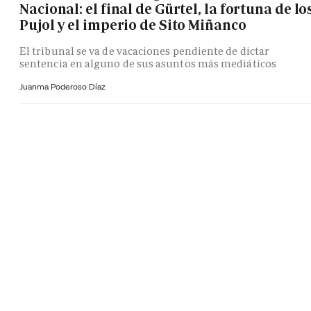
Nacional: el final de Gürtel, la fortuna de lo
Pujol y el imperio de Sito Miñanco
El tribunal se va de vacaciones pendiente de dictar
sentencia en alguno de sus asuntos más mediáticos
Juanma Poderoso Díaz