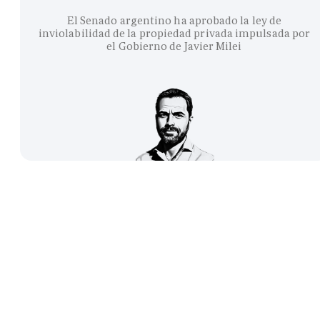
El Senado argentino ha aprobado la ley de
inviolabilidad de la propiedad privada impulsada por
el Gobierno de Javier Milei