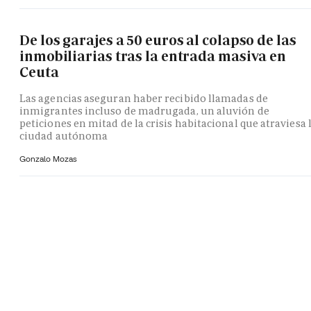
De los garajes a 50 euros al colapso de las
inmobiliarias tras la entrada masiva en
Ceuta
Las agencias aseguran haber recibido llamadas de
inmigrantes incluso de madrugada, un aluvión de
peticiones en mitad de la crisis habitacional que atraviesa 
ciudad autónoma
Gonzalo Mozas