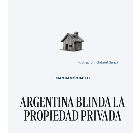
(Ilustración: Gabriel Sanz)
JUAN RAMÓN RALLO
ARGENTINA BLINDA LA
PROPIEDAD PRIVADA