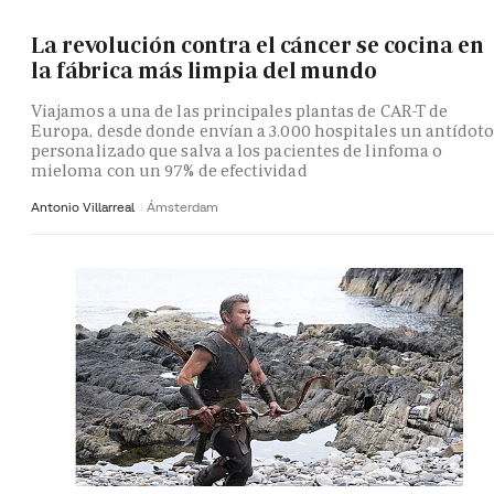
La revolución contra el cáncer se cocina en
la fábrica más limpia del mundo
Viajamos a una de las principales plantas de CAR-T de
Europa, desde donde envían a 3.000 hospitales un antídot
personalizado que salva a los pacientes de linfoma o
mieloma con un 97% de efectividad
Antonio Villarreal
Ámsterdam