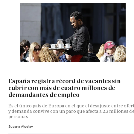
España registra récord de vacantes sin
cubrir con más de cuatro millones de
demandantes de empleo
Es el único país de Europa en el que el desajuste entre ofer
y demanda convive con un paro que afecta a 2,3 millones d
personas
Susana Alcelay