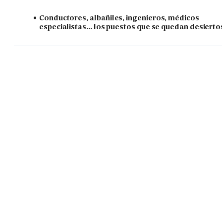
Conductores, albañiles, ingenieros, médicos
especialistas... los puestos que se quedan desierto