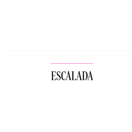
ESCALADA