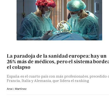
La paradoja de la sanidad europea: hay un
26% más de médicos, pero el sistema borde
el colapso
España es el cuarto país con más profesionales, precedido 
Francia, Italia y Alemania, que lidera el ranking
Ana I. Martínez