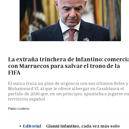
La extraña trinchera de Infantino: comerci
con Marruecos para salvar el trono de la
FIFA
El suizo traza un plan de urgencia con sus últimos fieles y
Mohammed VI, al que le ofrece albergar en Casablanca el
partido de 2030 que, en un principio, apuntaba a jugarse e
territorio español
Pablo Lodeiro
Editorial
Gianni Infantino, cada vez más solo