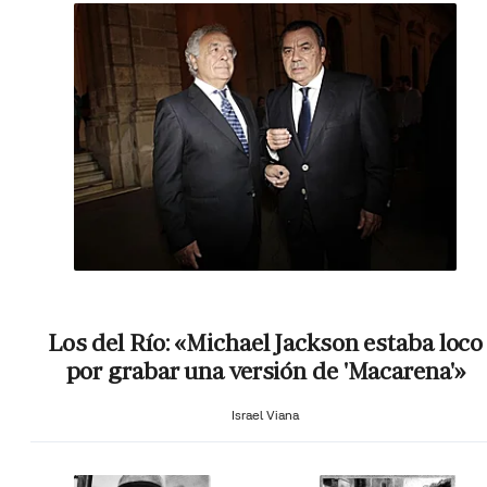
Los del Río: «Michael Jackson estaba loco
por grabar una versión de 'Macarena'»
Israel Viana