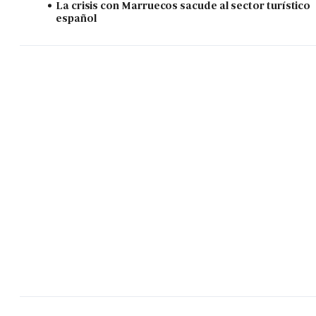
La crisis con Marruecos sacude al sector turístico
español