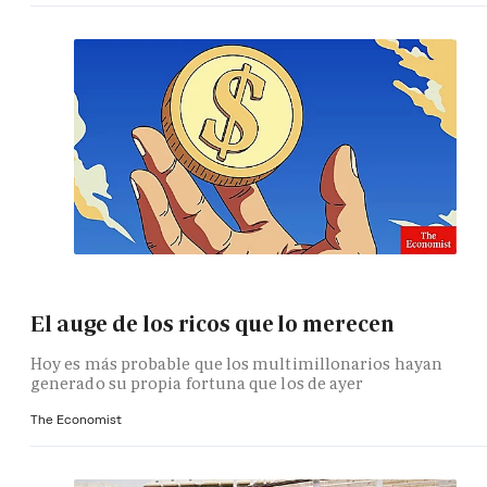
El auge de los ricos que lo merecen
Hoy es más probable que los multimillonarios hayan
generado su propia fortuna que los de ayer
The Economist