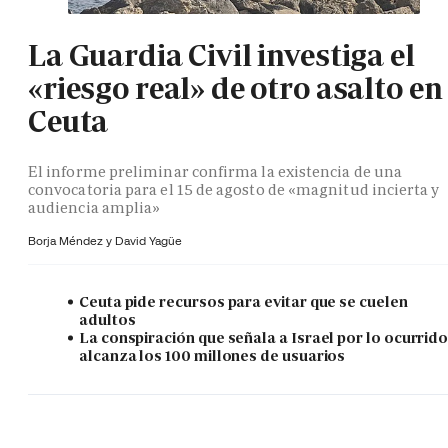
La Guardia Civil investiga el
«riesgo real» de otro asalto en
Ceuta
El informe preliminar confirma la existencia de una
convocatoria para el 15 de agosto de «magnitud incierta y
audiencia amplia»
Borja Méndez y
David Yagüe
Ceuta pide recursos para evitar que se cuelen
adultos
La conspiración que señala a Israel por lo ocurrid
alcanza los 100 millones de usuarios