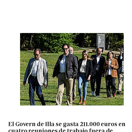
El Govern de Illa se gasta 211.000 euros en
cuatro reuniones de trabajo fuera de