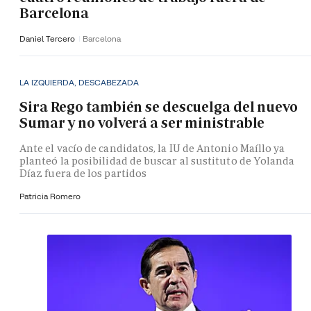
Barcelona
Daniel Tercero
Barcelona
LA IZQUIERDA, DESCABEZADA
Sira Rego también se descuelga del nuevo
Sumar y no volverá a ser ministrable
Ante el vacío de candidatos, la IU de Antonio Maíllo ya
planteó la posibilidad de buscar al sustituto de Yolanda
Díaz fuera de los partidos
Patricia Romero