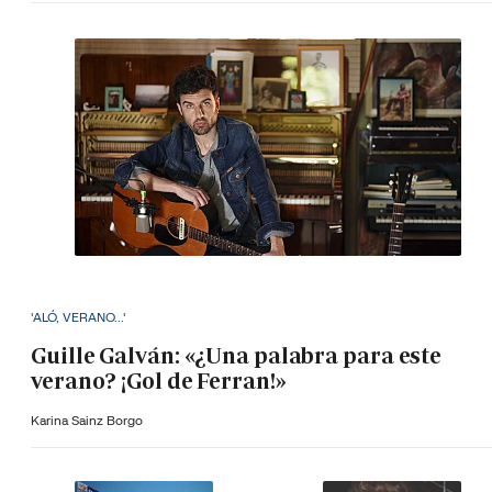
'ALÓ, VERANO...'
Guille Galván: «¿Una palabra para este
verano? ¡Gol de Ferran!»
Karina Sainz Borgo