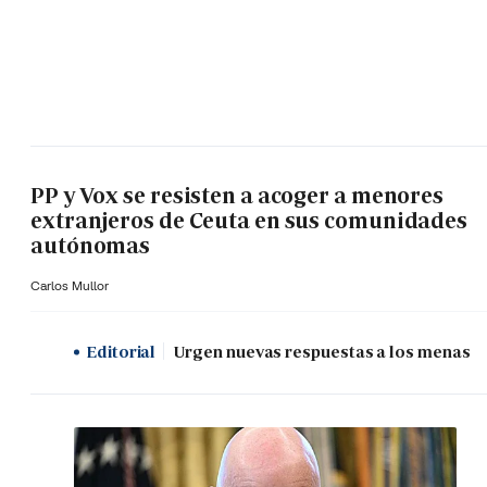
PP y Vox se resisten a acoger a menores
extranjeros de Ceuta en sus comunidades
autónomas
Carlos Mullor
Editorial
Urgen nuevas respuestas a los menas