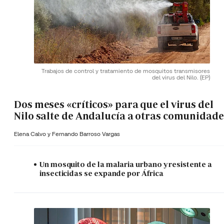
Trabajos de control y tratamiento de mosquitos transmisores
del virus del Nilo.
(EP)
Dos meses «críticos» para que el virus del
Nilo salte de Andalucía a otras comunidade
Elena Calvo y
Fernando Barroso Vargas
Un mosquito de la malaria urbano y resistente a
insecticidas se expande por África