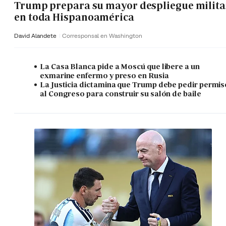
Trump prepara su mayor despliegue milita
en toda Hispanoamérica
David Alandete
Corresponsal en Washington
La Casa Blanca pide a Moscú que libere a un
exmarine enfermo y preso en Rusia
La Justicia dictamina que Trump debe pedir permis
al Congreso para construir su salón de baile