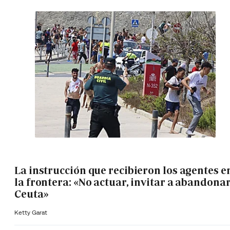
La instrucción que recibieron los agentes e
la frontera: «No actuar, invitar a abandona
Ceuta»
Ketty Garat