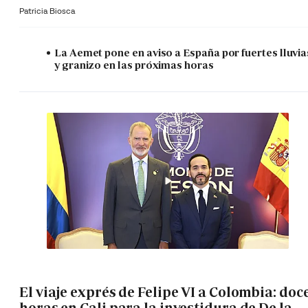
Patricia Biosca
La Aemet pone en aviso a España por fuertes lluvia
y granizo en las próximas horas
El viaje exprés de Felipe VI a Colombia: doc