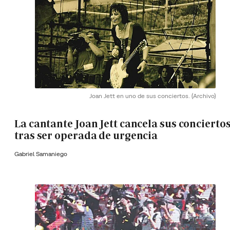
Joan Jett en uno de sus conciertos.
(Archivo)
La cantante Joan Jett cancela sus concierto
tras ser operada de urgencia
Gabriel Samaniego