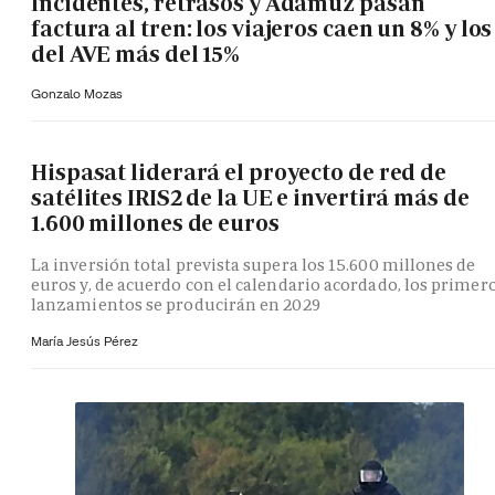
Incidentes, retrasos y Adamuz pasan
factura al tren: los viajeros caen un 8% y los
del AVE más del 15%
Gonzalo Mozas
Hispasat liderará el proyecto de red de
satélites IRIS2 de la UE e invertirá más de
1.600 millones de euros
La inversión total prevista supera los 15.600 millones de
euros y, de acuerdo con el calendario acordado, los primer
lanzamientos se producirán en 2029
María Jesús Pérez