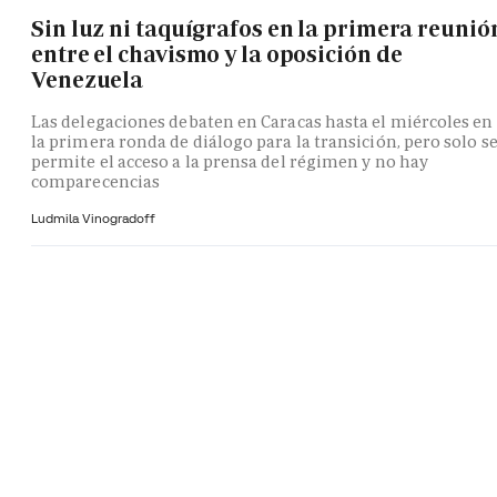
Sin luz ni taquígrafos en la primera reunió
entre el chavismo y la oposición de
Venezuela
Las delegaciones debaten en Caracas hasta el miércoles en
la primera ronda de diálogo para la transición, pero solo s
permite el acceso a la prensa del régimen y no hay
comparecencias
Ludmila Vinogradoff