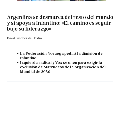
Argentina se desmarca del resto del mund
y sí apoya a Infantino: «El camino es seguir
bajo su liderazgo»
David Sánchez de Castro
La Federación Noruega pedirá la dimisión de
Infantino
Izquierda radical y Vox se unen para exigir la
exclusión de Marruecos de la organización del
Mundial de 2030