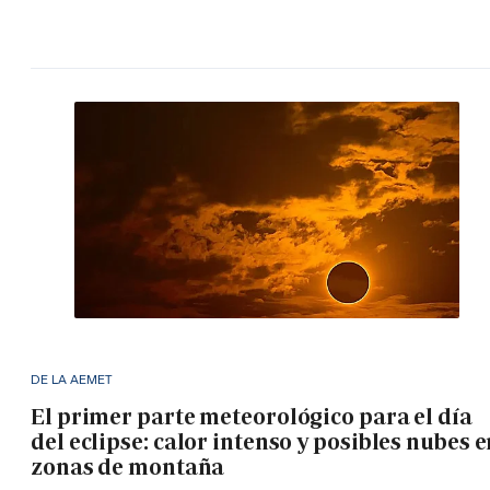
DE LA AEMET
El primer parte meteorológico para el día
del eclipse: calor intenso y posibles nubes 
zonas de montaña