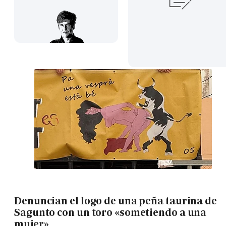
Denuncian el logo de una peña taurina de
Sagunto con un toro «sometiendo a una
mujer»