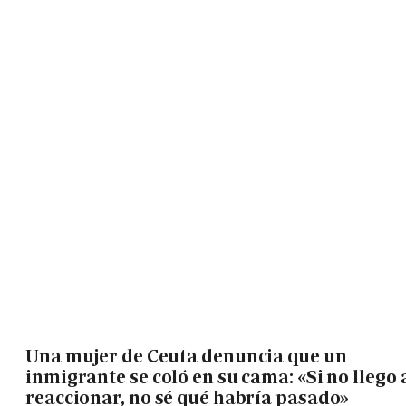
Una mujer de Ceuta denuncia que un
inmigrante se coló en su cama: «Si no llego 
reaccionar, no sé qué habría pasado»