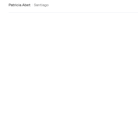
Patricia Abet
Santiago