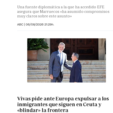
Una fuente diplomática a la que ha accedido EFE
asegura que Marruecos «ha asumido compromisos
muy claros sobre este asunto»
ABC
|
06/08/2026 21:29h.
Vivas pide ante Europa expulsar a los
inmigrantes que siguen en Ceuta y
«blindar» la frontera