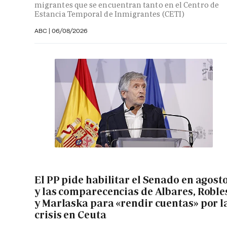
migrantes que se encuentran tanto en el Centro de
Estancia Temporal de Inmigrantes (CETI)
ABC
|
06/08/2026
El PP pide habilitar el Senado en agost
y las comparecencias de Albares, Roble
y Marlaska para «rendir cuentas» por l
crisis en Ceuta