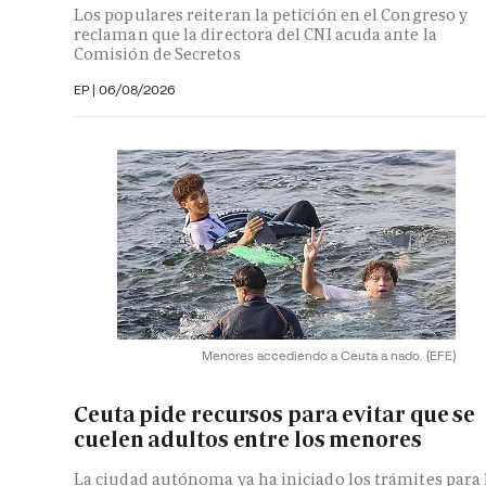
Los populares reiteran la petición en el Congreso y
reclaman que la directora del CNI acuda ante la
Comisión de Secretos
EP
|
06/08/2026
Menores accediendo a Ceuta a nado.
(EFE)
Ceuta pide recursos para evitar que se
cuelen adultos entre los menores
La ciudad autónoma ya ha iniciado los trámites para 