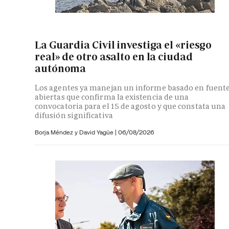
La Guardia Civil investiga el «riesgo
real» de otro asalto en la ciudad
autónoma
Los agentes ya manejan un informe basado en fuent
abiertas que confirma la existencia de una
convocatoria para el 15 de agosto y que constata una
difusión significativa
Borja Méndez y
David Yagüe
|
06/08/2026