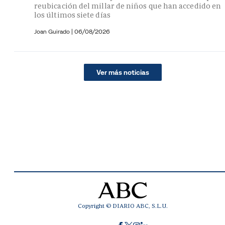
reubicación del millar de niños que han accedido en
los últimos siete días
Joan Guirado
|
06/08/2026
Ver más noticias
Copyright © DIARIO ABC, S.L.U.