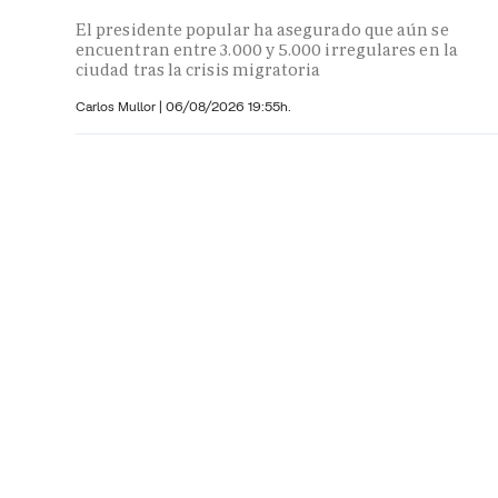
El presidente popular ha asegurado que aún se
encuentran entre 3.000 y 5.000 irregulares en la
ciudad tras la crisis migratoria
Carlos Mullor
|
06/08/2026 19:55h.