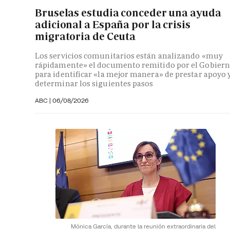
Bruselas estudia conceder una ayuda
adicional a España por la crisis
migratoria de Ceuta
Los servicios comunitarios están analizando «muy
rápidamente» el documento remitido por el Gobier
para identificar «la mejor manera» de prestar apoyo 
determinar los siguientes pasos
ABC
|
06/08/2026
Mónica García, durante la reunión extraordinaria del