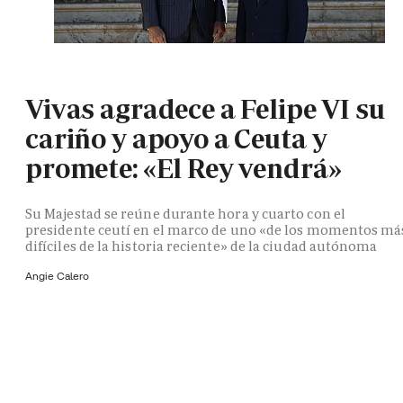
Vivas agradece a Felipe VI su
cariño y apoyo a Ceuta y
promete: «El Rey vendrá»
Su Majestad se reúne durante hora y cuarto con el
presidente ceutí en el marco de uno «de los momentos má
difíciles de la historia reciente» de la ciudad autónoma
Angie Calero