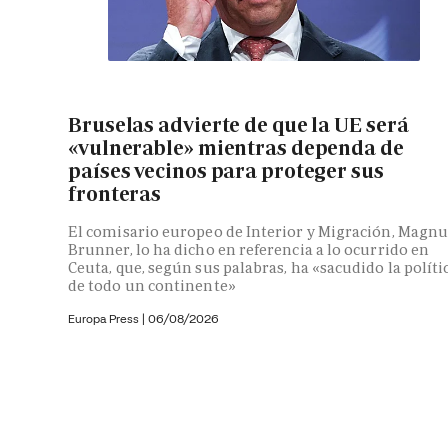
Bruselas advierte de que la UE será
«vulnerable» mientras dependa de
países vecinos para proteger sus
fronteras
El comisario europeo de Interior y Migración, Magnu
Brunner, lo ha dicho en referencia a lo ocurrido en
Ceuta, que, según sus palabras, ha «sacudido la políti
de todo un continente»
Europa Press
|
06/08/2026