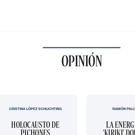
OPINIÓN
CRISTINA LÓPEZ SCHLICHTING
RAMÓN PAL
HOLOCAUSTO DE
LA ENERG
PICHONES
'KIRIKI' D