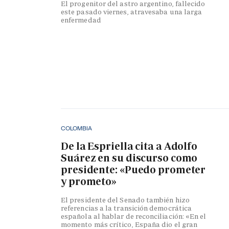
El progenitor del astro argentino, fallecido
este pasado viernes, atravesaba una larga
enfermedad
COLOMBIA
De la Espriella cita a Adolfo
Suárez en su discurso como
presidente: «Puedo prometer
y prometo»
El presidente del Senado también hizo
referencias a la transición democrática
española al hablar de reconciliación: «En el
momento más crítico, España dio el gran