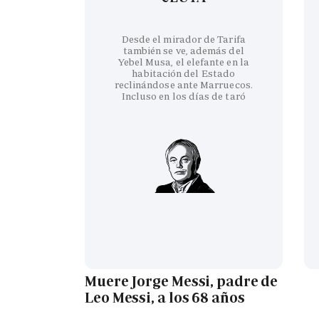
Desde el mirador de Tarifa
también se ve, además del
Yebel Musa, el elefante en la
habitación del Estado
reclinándose ante Marruecos.
Incluso en los días de taró
Muere Jorge Messi, padre de
Leo Messi, a los 68 años