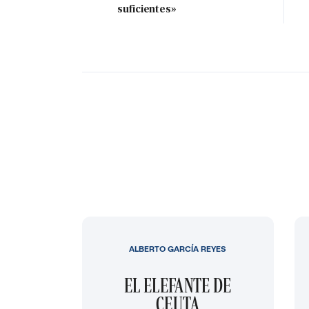
suficientes»
ALBERTO GARCÍA REYES
EL ELEFANTE DE
CEUTA