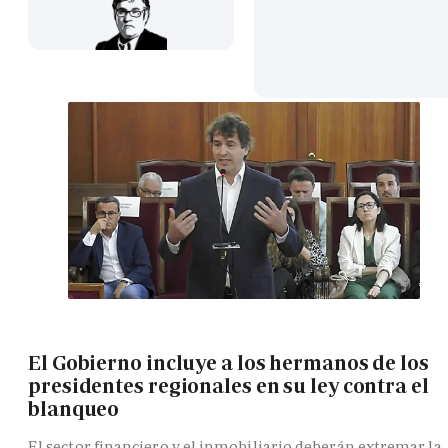
El Gobierno incluye a los hermanos de los
presidentes regionales en su ley contra el
blanqueo
El sector financiero y el inmobiliario deberán extremar la