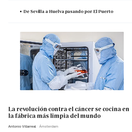
De Sevilla a Huelva pasando por El Puerto
La revolución contra el cáncer se cocina en
la fábrica más limpia del mundo
Antonio Villarreal
Ámsterdam