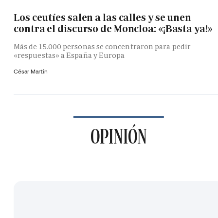
Los ceutíes salen a las calles y se unen
contra el discurso de Moncloa: «¡Basta ya!»
Más de 15.000 personas se concentraron para pedir
«respuestas» a España y Europa
César Martín
OPINIÓN