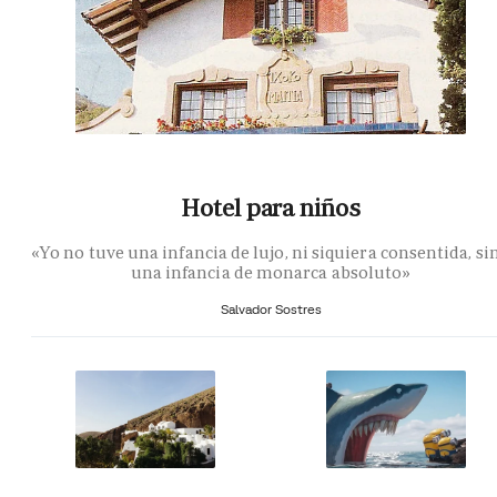
Hotel para niños
«Yo no tuve una infancia de lujo, ni siquiera consentida, si
una infancia de monarca absoluto»
Salvador Sostres