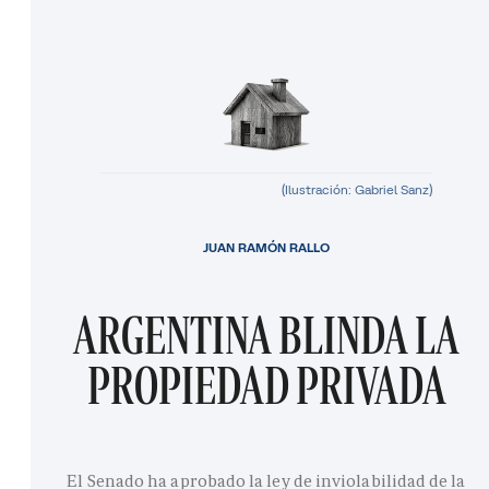
(Ilustración: Gabriel Sanz)
JUAN RAMÓN RALLO
ARGENTINA BLINDA LA
PROPIEDAD PRIVADA
El Senado ha aprobado la ley de inviolabilidad de la