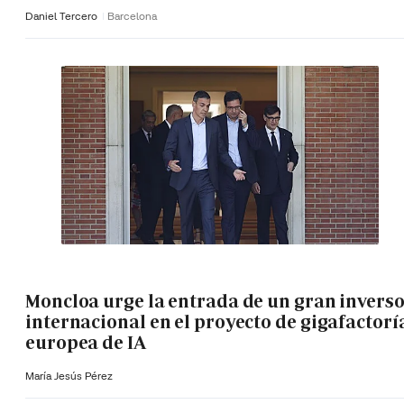
Daniel Tercero
Barcelona
Moncloa urge la entrada de un gran invers
internacional en el proyecto de gigafactorí
europea de IA
María Jesús Pérez