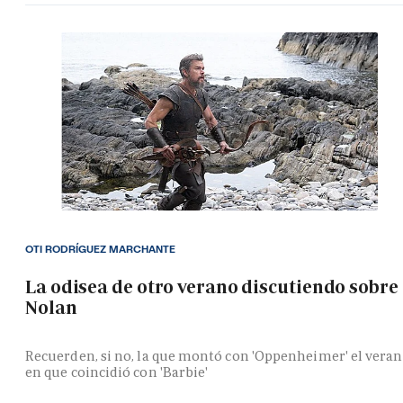
OTI RODRÍGUEZ MARCHANTE
La odisea de otro verano discutiendo sobre
Nolan
Recuerden, si no, la que montó con 'Oppenheimer' el vera
en que coincidió con 'Barbie'