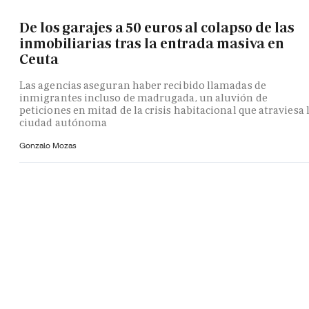
De los garajes a 50 euros al colapso de las
inmobiliarias tras la entrada masiva en
Ceuta
Las agencias aseguran haber recibido llamadas de
inmigrantes incluso de madrugada, un aluvión de
peticiones en mitad de la crisis habitacional que atraviesa 
ciudad autónoma
Gonzalo Mozas