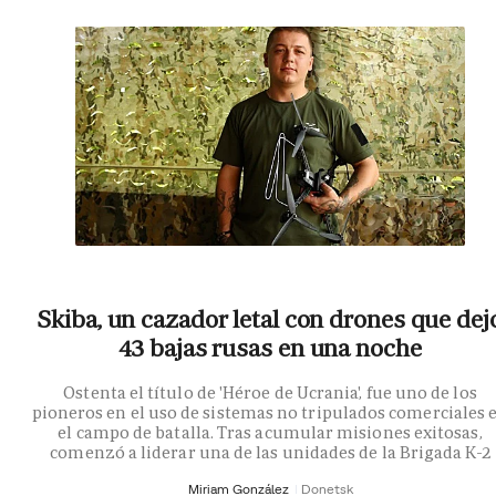
Skiba, un cazador letal con drones que dej
43 bajas rusas en una noche
Ostenta el título de 'Héroe de Ucrania', fue uno de los
pioneros en el uso de sistemas no tripulados comerciales 
el campo de batalla. Tras acumular misiones exitosas,
comenzó a liderar una de las unidades de la Brigada K-2
Miriam González
Donetsk