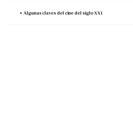
Algunas claves del cine del siglo XXI