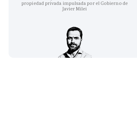
propiedad privada impulsada por el Gobierno de
Javier Milei