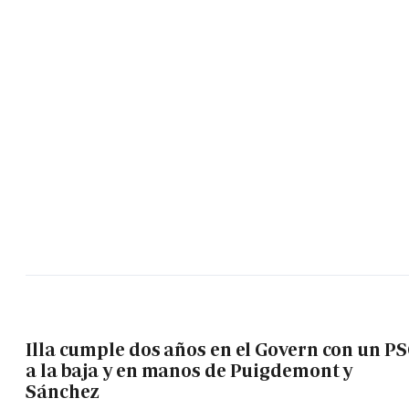
Illa cumple dos años en el Govern con un P
a la baja y en manos de Puigdemont y
Sánchez