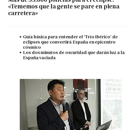
«Tememos que la gente se pare en plena
carretera»
Guía básica para entender el 'Trío Ibérico' de
eclipses que convertirá España en epicentro
cósmico
Los dos minutos de oscuridad que darán luz a la
España vaciada