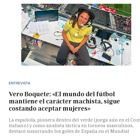
ENTREVISTA
Vero Boquete: «El mundo del fútbol
mantiene el carácter machista, sigue
costando aceptar mujeres»
La española, pionera dentro del verde (juega aún en el Co
italiano) y como analista táctica en torneos masculinos,
destacó susurrando los goles de España en el Mundial