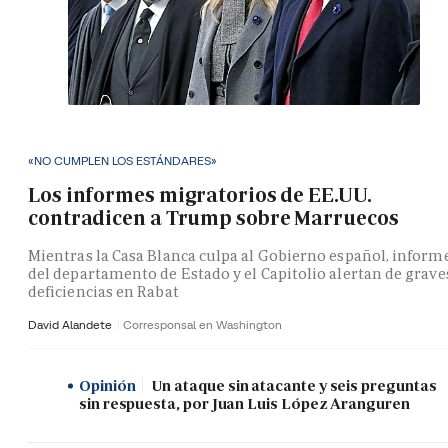
«NO CUMPLEN LOS ESTÁNDARES»
Los informes migratorios de EE.UU.
contradicen a Trump sobre Marruecos
Mientras la Casa Blanca culpa al Gobierno español, inform
del departamento de Estado y el Capitolio alertan de grave
deficiencias en Rabat
David Alandete
Corresponsal en Washington
Opinión
Un ataque sin atacante y seis preguntas
sin respuesta, por Juan Luis López Aranguren