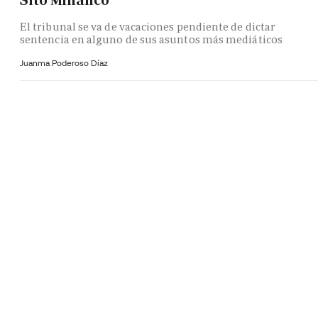
Sito Miñanco
El tribunal se va de vacaciones pendiente de dictar
sentencia en alguno de sus asuntos más mediáticos
Juanma Poderoso Díaz