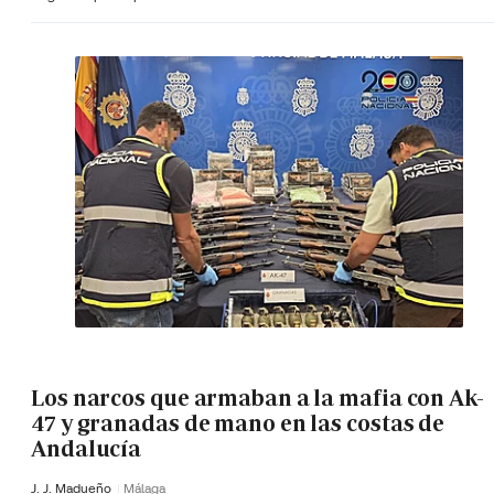
Los narcos que armaban a la mafia con Ak-
47 y granadas de mano en las costas de
Andalucía
J. J. Madueño
Málaga