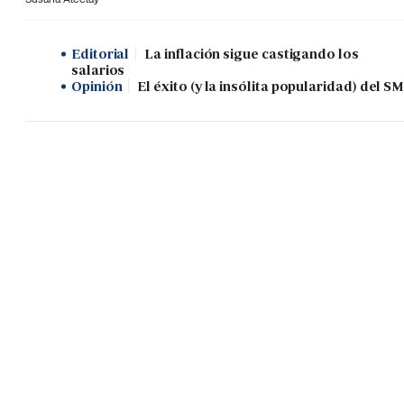
Editorial
La inflación sigue castigando los
salarios
Opinión
El éxito (y la insólita popularidad) del SM