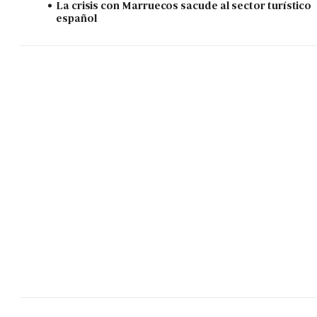
La crisis con Marruecos sacude al sector turístico
español