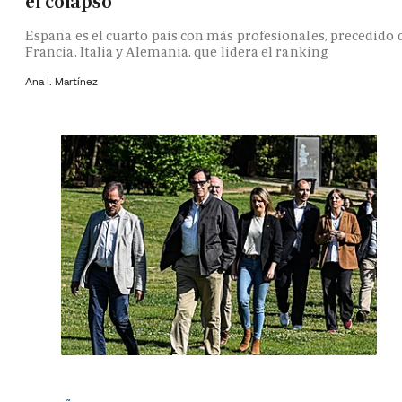
el colapso
España es el cuarto país con más profesionales, precedido 
Francia, Italia y Alemania, que lidera el ranking
Ana I. Martínez