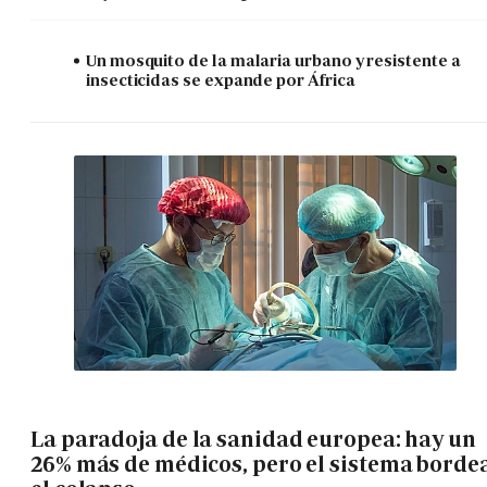
Un mosquito de la malaria urbano y resistente a
insecticidas se expande por África
La paradoja de la sanidad europea: hay un
26% más de médicos, pero el sistema borde