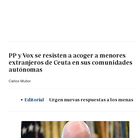
PP y Vox se resisten a acoger a menores
extranjeros de Ceuta en sus comunidades
autónomas
Carlos Mullor
Editorial
Urgen nuevas respuestas a los menas