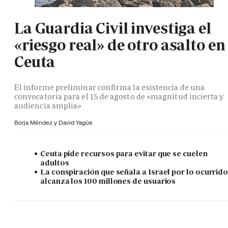
La Guardia Civil investiga el
«riesgo real» de otro asalto en
Ceuta
El informe preliminar confirma la existencia de una
convocatoria para el 15 de agosto de «magnitud incierta y
audiencia amplia»
Borja Méndez y
David Yagüe
Ceuta pide recursos para evitar que se cuelen
adultos
La conspiración que señala a Israel por lo ocurrid
alcanza los 100 millones de usuarios