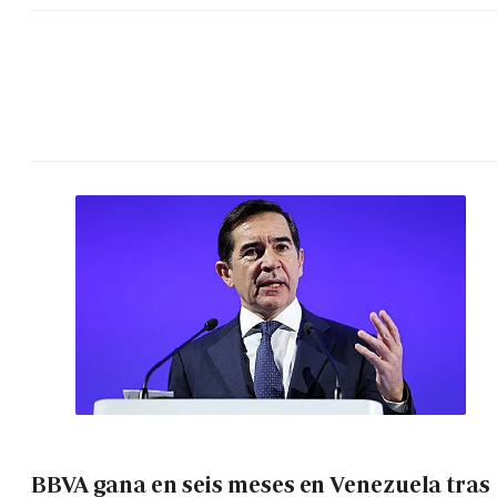
BBVA gana en seis meses en Venezuela tras