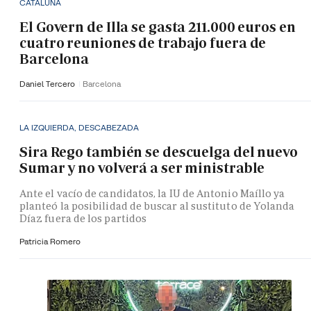
CATALUÑA
El Govern de Illa se gasta 211.000 euros en
cuatro reuniones de trabajo fuera de
Barcelona
Daniel Tercero
Barcelona
LA IZQUIERDA, DESCABEZADA
Sira Rego también se descuelga del nuevo
Sumar y no volverá a ser ministrable
Ante el vacío de candidatos, la IU de Antonio Maíllo ya
planteó la posibilidad de buscar al sustituto de Yolanda
Díaz fuera de los partidos
Patricia Romero