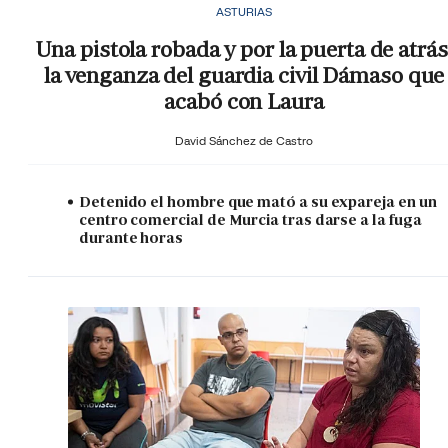
ASTURIAS
Una pistola robada y por la puerta de atrás
la venganza del guardia civil Dámaso que
acabó con Laura
David Sánchez de Castro
Detenido el hombre que mató a su expareja en un
centro comercial de Murcia tras darse a la fuga
durante horas