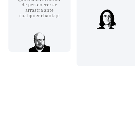
de pertenecer se
arrastra ante
cualquier chantaje