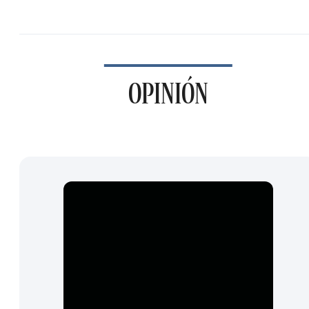
OPINIÓN