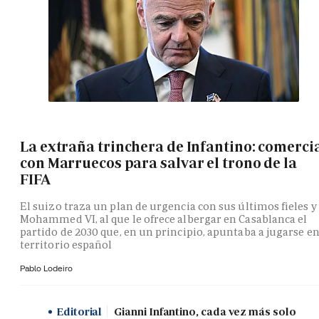
La extraña trinchera de Infantino: comerci
con Marruecos para salvar el trono de la
FIFA
El suizo traza un plan de urgencia con sus últimos fieles y
Mohammed VI, al que le ofrece albergar en Casablanca el
partido de 2030 que, en un principio, apuntaba a jugarse e
territorio español
Pablo Lodeiro
Editorial
Gianni Infantino, cada vez más solo