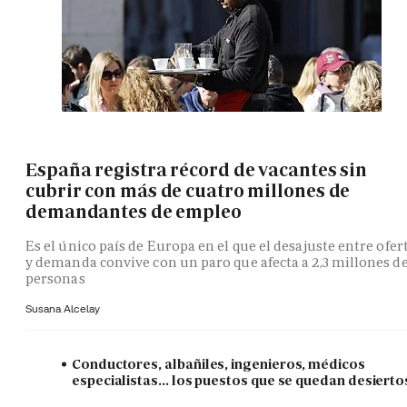
España registra récord de vacantes sin
cubrir con más de cuatro millones de
demandantes de empleo
Es el único país de Europa en el que el desajuste entre ofer
y demanda convive con un paro que afecta a 2,3 millones d
personas
Susana Alcelay
Conductores, albañiles, ingenieros, médicos
especialistas... los puestos que se quedan desierto