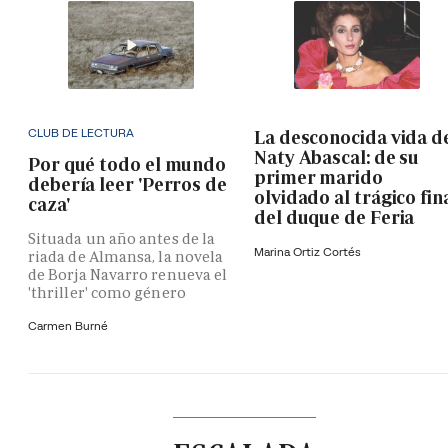
CLUB DE LECTURA
La desconocida vida d
Naty Abascal: de su
Por qué todo el mundo
primer marido
debería leer 'Perros de
olvidado al trágico fin
caza'
del duque de Feria
Situada un año antes de la
Marina Ortiz Cortés
riada de Almansa, la novela
de Borja Navarro renueva el
'thriller' como género
Carmen Burné