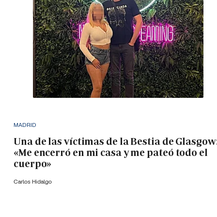
MADRID
Una de las víctimas de la Bestia de Glasgow
«Me encerró en mi casa y me pateó todo el
cuerpo»
Carlos Hidalgo