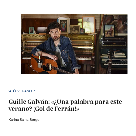
'ALÓ, VERANO...'
Guille Galván: «¿Una palabra para este
verano? ¡Gol de Ferrán!»
Karina Sainz Borgo