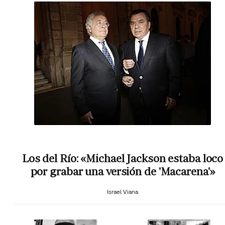
Los del Río: «Michael Jackson estaba loco
por grabar una versión de 'Macarena'»
Israel Viana