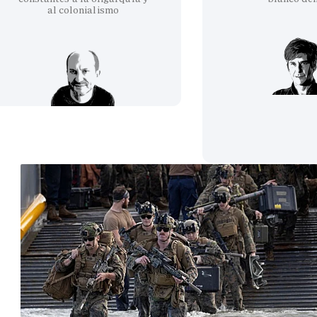
al colonialismo