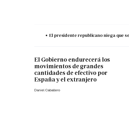
El presidente republicano niega que s
El Gobierno endurecerá los
movimientos de grandes
cantidades de efectivo por
España y el extranjero
Daniel Caballero