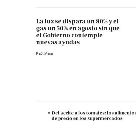
La luz se dispara un 80% y el
gas un 50% en agosto sin que
el Gobierno contemple
nuevas ayudas
Raúl Masa
Del aceite a los tomates: los alimento
de precio en los supermercados