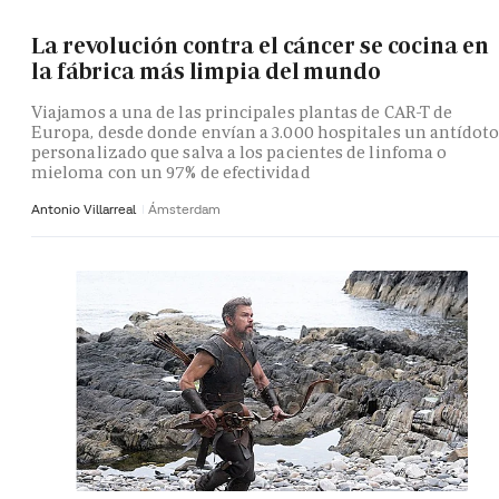
La revolución contra el cáncer se cocina en
la fábrica más limpia del mundo
Viajamos a una de las principales plantas de CAR-T de
Europa, desde donde envían a 3.000 hospitales un antídot
personalizado que salva a los pacientes de linfoma o
mieloma con un 97% de efectividad
Antonio Villarreal
Ámsterdam