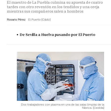
El maestro de La Puebla culmina su apuesta de cuatro
tardes con otro reventón en los tendidos y una oreja
mientras sus compañeros salen a hombros
Rosario Pérez
El Puerto (Cádiz)
De Sevilla a Huelva pasando por El Puerto
Dos trabajadores con plasma en una de las salas limpias de la
fábrica.
(Cedida)