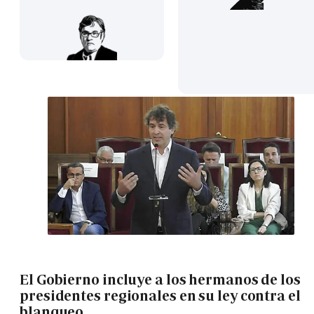
El Gobierno incluye a los hermanos de los
presidentes regionales en su ley contra el
blanqueo