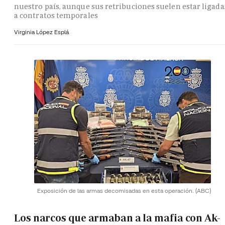
nuestro país, aunque sus retribuciones suelen estar ligada
a contratos temporales
Virginia López Esplá
Exposición de las armas decomisadas en esta operación.
(ABC)
Los narcos que armaban a la mafia con Ak-