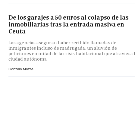
De los garajes a 50 euros al colapso de las
inmobiliarias tras la entrada masiva en
Ceuta
Las agencias aseguran haber recibido llamadas de
inmigrantes incluso de madrugada, un aluvión de
peticiones en mitad de la crisis habitacional que atraviesa 
ciudad autónoma
Gonzalo Mozas