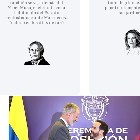
también se ve, además del
todo de plumas
Yebel Musa, el elefante en la
penetrantemente
habitación del Estado
las jardin
reclinándose ante Marruecos.
Incluso en los días de taró