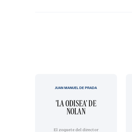
JUAN MANUEL DE PRADA
'LA ODISEA' DE
NOLAN
El zoquete del director