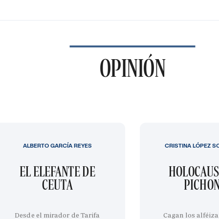
OPINIÓN
ALBERTO GARCÍA REYES
CRISTINA LÓPEZ S
EL ELEFANTE DE
HOLOCAUS
CEUTA
PICHO
Desde el mirador de Tarifa
Cagan los alféiza