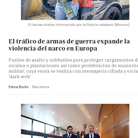
El lanzacohetes intervenido por la Policía catalana.
(Mossos)
El tráfico de armas de guerra expande la
violencia del narco en Europa
Fusiles de asalto y subfusiles para proteger cargamentos d
cocaína o plantaciones, así como proliferación de munició
militar, cuya venta se realiza con mensajería cifrada y en la
'dark web'
Elena Burés
Barcelona