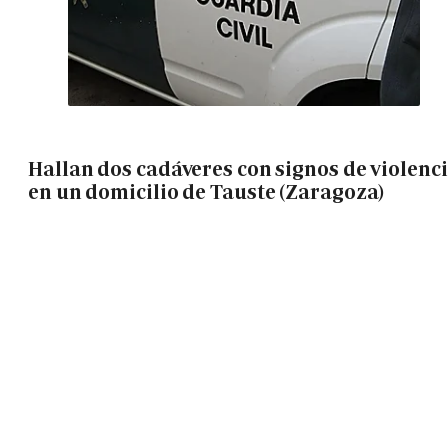
Hallan dos cadáveres con signos de violenc
en un domicilio de Tauste (Zaragoza)