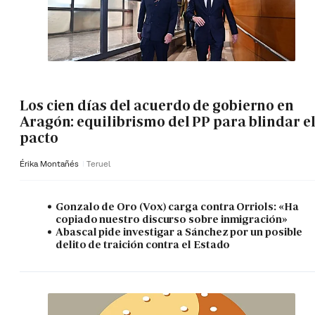
Los cien días del acuerdo de gobierno en
Aragón: equilibrismo del PP para blindar e
pacto
Érika Montañés
Teruel
Gonzalo de Oro (Vox) carga contra Orriols: «Ha
copiado nuestro discurso sobre inmigración»
Abascal pide investigar a Sánchez por un posible
delito de traición contra el Estado