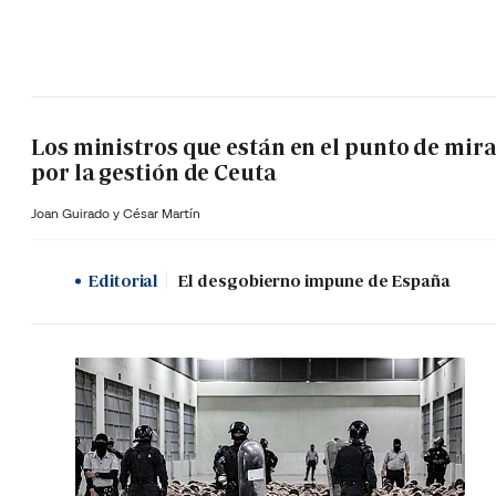
Los ministros que están en el punto de mir
por la gestión de Ceuta
Joan Guirado y César Martín
Editorial
El desgobierno impune de España