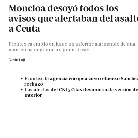
Moncloa desoyó todos los
avisos que alertaban del asalt
a Ceuta
Frontex ya emitió en junio un informe alarmando de una
«presencia migratoria significativa»
David Loji
Frontex, la agencia europea cuyo refuerzo Sánche
rechazó
Las alertas del CNI y Cifas desmontan la versión d
Interior