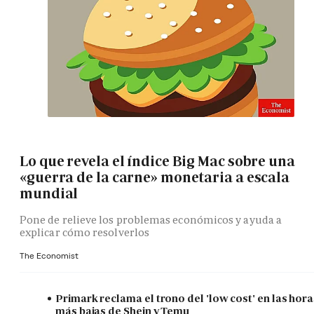
Lo que revela el índice Big Mac sobre una
«guerra de la carne» monetaria a escala
mundial
Pone de relieve los problemas económicos y ayuda a
explicar cómo resolverlos
The Economist
Primark reclama el trono del 'low cost' en las hora
más bajas de Shein y Temu