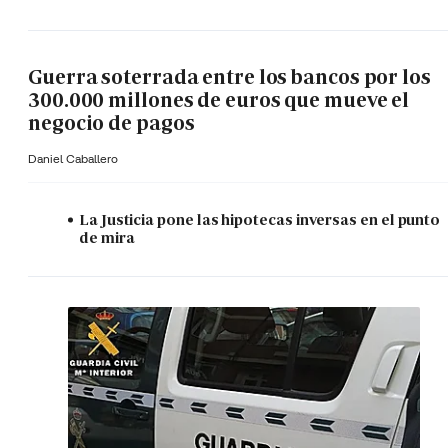
Guerra soterrada entre los bancos por los
300.000 millones de euros que mueve el
negocio de pagos
Daniel Caballero
La Justicia pone las hipotecas inversas en el punto
de mira