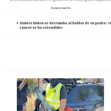
Susana Gaviña
Hunter Biden se derrumba al hablar de su padre: «
cáncer se ha extendido»