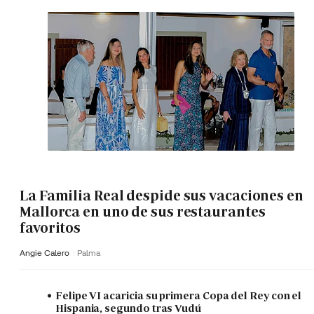
La Familia Real despide sus vacaciones en
Mallorca en uno de sus restaurantes
favoritos
Angie Calero
Palma
Felipe VI acaricia su primera Copa del Rey con el
Hispania, segundo tras Vudú