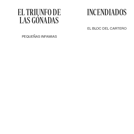
EL TRIUNFO DE
INCENDIADOS
LAS GÓNADAS
EL BLOC DEL CARTERO
PEQUEÑAS INFAMIAS