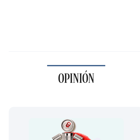
OPINIÓN