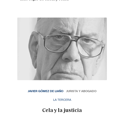
JAVIER GÓMEZ DE LIAÑO
JURISTA Y ABOGADO
LA TERCERA
Cela y la justicia