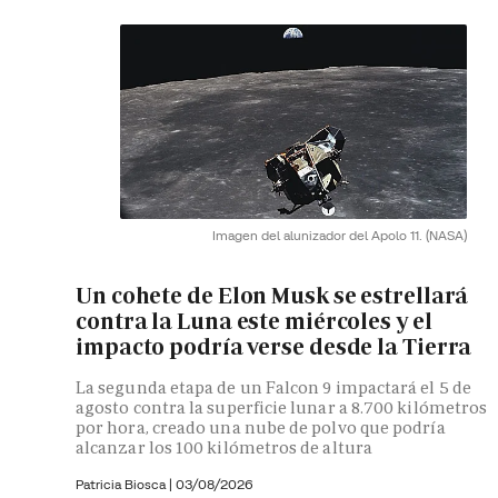
Imagen del alunizador del Apolo 11.
(NASA)
Un cohete de Elon Musk se estrellará
contra la Luna este miércoles y el
impacto podría verse desde la Tierra
La segunda etapa de un Falcon 9 impactará el 5 de
agosto contra la superficie lunar a 8.700 kilómetros
por hora, creado una nube de polvo que podría
alcanzar los 100 kilómetros de altura
Patricia Biosca
|
03/08/2026