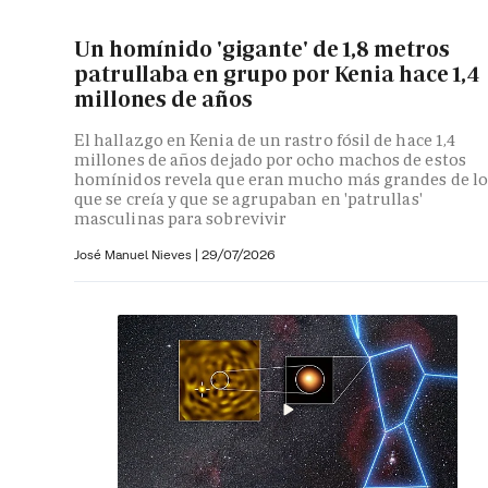
Un homínido 'gigante' de 1,8 metros
patrullaba en grupo por Kenia hace 1,4
millones de años
El hallazgo en Kenia de un rastro fósil de hace 1,4
millones de años dejado por ocho machos de estos
homínidos revela que eran mucho más grandes de lo
que se creía y que se agrupaban en 'patrullas'
masculinas para sobrevivir
José Manuel Nieves
|
29/07/2026