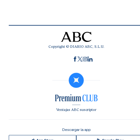
Copyright © DIARIO ABC, S.L.U.
Ventajas ABC suscriptor
Descargar la app