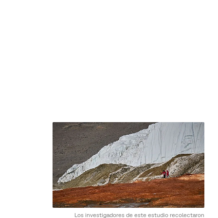
Los investigadores de este estudio recolectaron