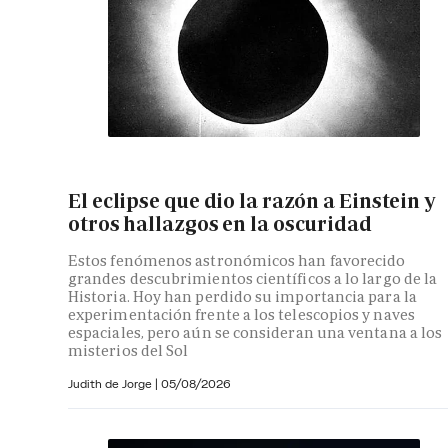
El eclipse que dio la razón a Einstein y
otros hallazgos en la oscuridad
Estos fenómenos astronómicos han favorecido
grandes descubrimientos científicos a lo largo de la
Historia. Hoy han perdido su importancia para la
experimentación frente a los telescopios y naves
espaciales, pero aún se consideran una ventana a los
misterios del Sol
Judith de Jorge
|
05/08/2026