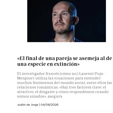
«El final de una pareja se asemeja al de
una especie en extinción»
El investigador francés (cómo no) Laurent Pujo-
Menjouet utiliza las ecuaciones para entender
muchos fenómenos del mundo social, entre ellos las
relaciones románticas. «Hay tres factores clave: el
atractivo, el desgaste y cómo respondemos cuando
somos amados», asegura
Judith de Jorge
|
04/08/2026