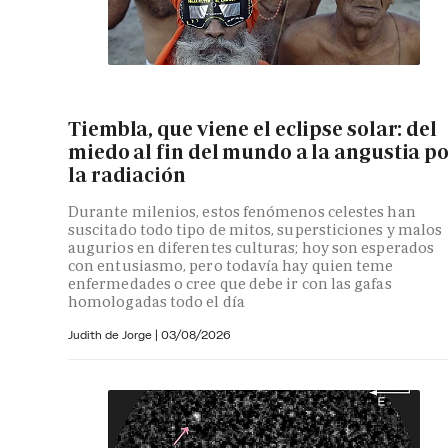
Tiembla, que viene el eclipse solar: del
miedo al fin del mundo a la angustia p
la radiación
Durante milenios, estos fenómenos celestes han
suscitado todo tipo de mitos, supersticiones y malos
augurios en diferentes culturas; hoy son esperados
con entusiasmo, pero todavía hay quien teme
enfermedades o cree que debe ir con las gafas
homologadas todo el día
Judith de Jorge
|
03/08/2026