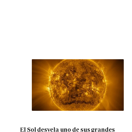
El Sol desvela uno de sus grandes