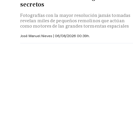
secretos
Fotografías con la mayor resolución jamás tomadas
revelan miles de pequeños remolinos que actúan
como motores de las grandes tormentas espaciales
José Manuel Nieves
|
06/08/2026 00:39h.