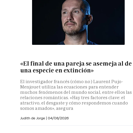
«El final de una pareja se asemeja al de
una especie en extinción»
El investigador francés (cómo no) Laurent Pujo-
Menjouet utiliza las ecuaciones para entender
muchos fenómenos del mundo social, entre ellos las
relaciones románticas. «Hay tres factores clave: el
atractivo, el desgaste y cómo respondemos cuando
somos amados», asegura
Judith de Jorge
|
04/08/2026