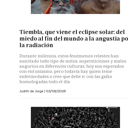
Tiembla, que viene el eclipse solar: del
miedo al fin del mundo a la angustia p
la radiación
Durante milenios, estos fenómenos celestes han
suscitado todo tipo de mitos, supersticiones y malos
augurios en diferentes culturas; hoy son esperados
con entusiasmo, pero todavía hay quien teme
enfermedades o cree que debe ir con las gafas
homologadas todo el día
Judith de Jorge
|
03/08/2026