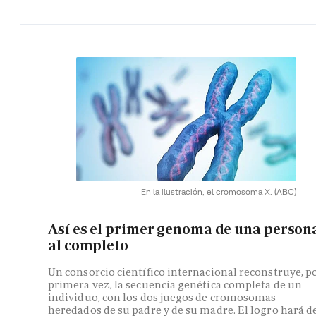
En la ilustración, el cromosoma X.
(ABC)
Así es el primer genoma de una person
al completo
Un consorcio científico internacional reconstruye, p
primera vez, la secuencia genética completa de un
individuo, con los dos juegos de cromosomas
heredados de su padre y de su madre. El logro hará d