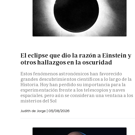
El eclipse que dio la razón a Einstein y
otros hallazgos en la oscuridad
Estos fenómenos astronómicos han favorecido
grandes descubrimientos científicos a lo largo de la
Historia. Hoy han perdido su importancia para la
experimentación frente a los telescopios y naves
espaciales, pero aún se consideran una ventana a los
misterios del Sol
Judith de Jorge
|
05/08/2026