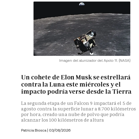
Imagen del alunizador del Apolo 11.
(NASA)
Un cohete de Elon Musk se estrellará
contra la Luna este miércoles y el
impacto podría verse desde la Tierra
La segunda etapa de un Falcon 9 impactará el 5 de
agosto contra la superficie lunar a 8.700 kilómetros
por hora, creado una nube de polvo que podría
alcanzar los 100 kilómetros de altura
Patricia Biosca
|
03/08/2026