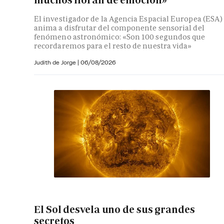
muchos lloran de emoción»
El investigador de la Agencia Espacial Europea (ESA)
anima a disfrutar del componente sensorial del
fenómeno astronómico: «Son 100 segundos que
recordaremos para el resto de nuestra vida»
Judith de Jorge
|
06/08/2026
El Sol desvela uno de sus grandes
secretos