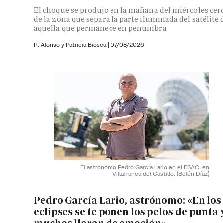
El choque se produjo en la mañana del miércoles cer
de la zona que separa la parte iluminada del satélite 
aquella que permanece en penumbra
R. Alonso y
Patricia Biosca
|
07/08/2026
El astrónomo Pedro García Lario en el ESAC, en
Villafranca del Castillo.
(Belén Díaz)
Pedro García Lario, astrónomo: «En los
eclipses se te ponen los pelos de punta 