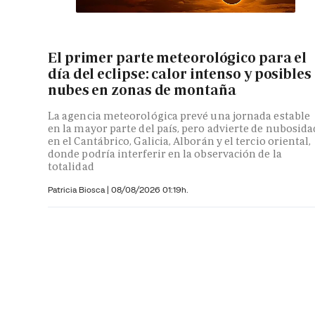
El primer parte meteorológico para el
día del eclipse: calor intenso y posibles
nubes en zonas de montaña
La agencia meteorológica prevé una jornada estable
en la mayor parte del país, pero advierte de nubosida
en el Cantábrico, Galicia, Alborán y el tercio oriental,
donde podría interferir en la observación de la
totalidad
Patricia Biosca
|
08/08/2026 01:19h.