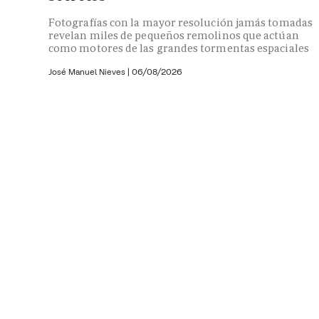
Fotografías con la mayor resolución jamás tomadas
revelan miles de pequeños remolinos que actúan
como motores de las grandes tormentas espaciales
José Manuel Nieves
|
06/08/2026