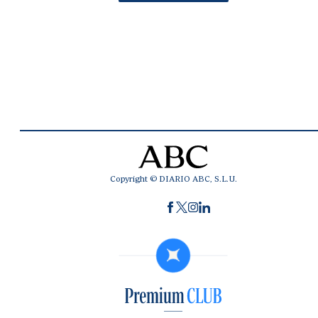
Copyright © DIARIO ABC, S.L.U.