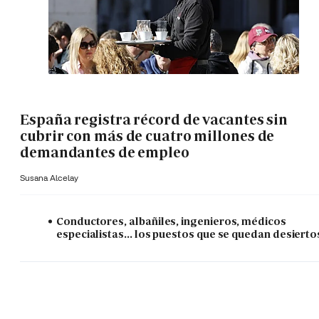
España registra récord de vacantes sin
cubrir con más de cuatro millones de
demandantes de empleo
Susana Alcelay
Conductores, albañiles, ingenieros, médicos
especialistas... los puestos que se quedan desierto