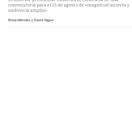
convocatoria para el 15 de agosto de «magnitud incierta y
audiencia amplia»
Borja Méndez y
David Yagüe