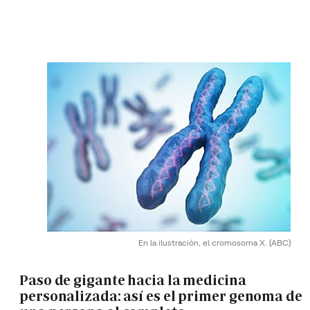
En la ilustración, el cromosoma X.
(ABC)
Paso de gigante hacia la medicina
personalizada: así es el primer genoma de