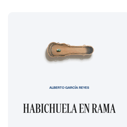
ALBERTO GARCÍA REYES
HABICHUELA EN RAMA