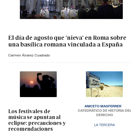
El día de agosto que 'nieva' en Roma sobre
una basílica romana vinculada a España
Carmen Álvarez Cuadrado
ANICETO MASFERRER
Los festivales de
CATEDRÁTICO DE HISTORIA DE
DERECHO
música se apuntan al
eclipse: precauciones y
LA TERCERA
recomendaciones