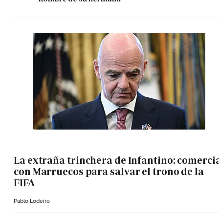
La extraña trinchera de Infantino: comerci
con Marruecos para salvar el trono de la
FIFA
Pablo Lodeiro