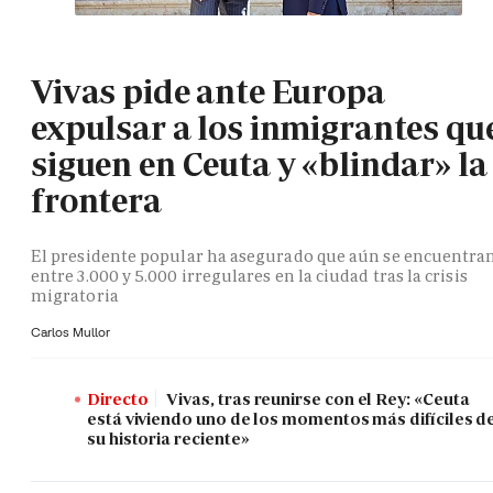
Vivas pide ante Europa
expulsar a los inmigrantes qu
siguen en Ceuta y «blindar» la
frontera
El presidente popular ha asegurado que aún se encuentra
entre 3.000 y 5.000 irregulares en la ciudad tras la crisis
migratoria
Carlos Mullor
Directo
Vivas, tras reunirse con el Rey: «Ceuta
está viviendo uno de los momentos más difíciles d
su historia reciente»