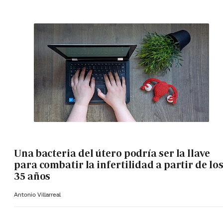
Una bacteria del útero podría ser la llave
para combatir la infertilidad a partir de lo
35 años
Antonio Villarreal