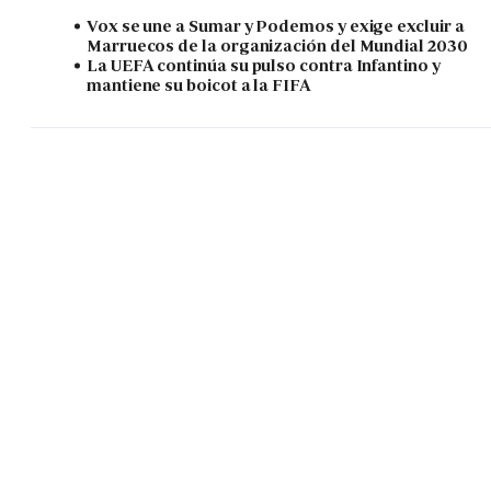
Vox se une a Sumar y Podemos y exige excluir a
Marruecos de la organización del Mundial 2030
La UEFA continúa su pulso contra Infantino y
mantiene su boicot a la FIFA