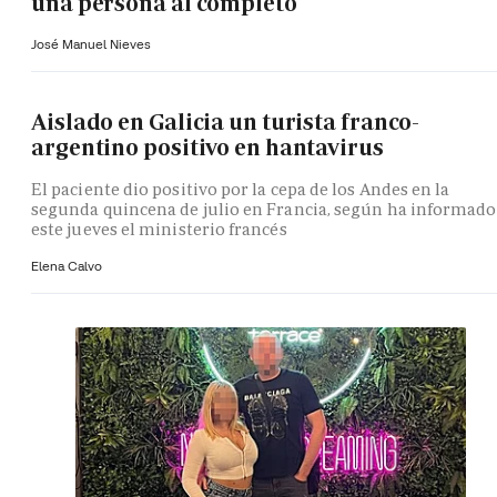
una persona al completo
José Manuel Nieves
Aislado en Galicia un turista franco-
argentino positivo en hantavirus
El paciente dio positivo por la cepa de los Andes en la
segunda quincena de julio en Francia, según ha informado
este jueves el ministerio francés
Elena Calvo