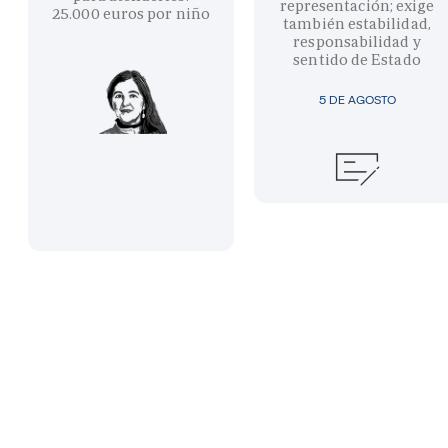
representación; exige
25.000 euros por niño
también estabilidad,
responsabilidad y
sentido de Estado
5 DE AGOSTO