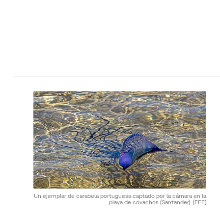
Un ejemplar de carabela portuguesa captado por la cámara en la
playa de covachos (Santander).
(EFE)