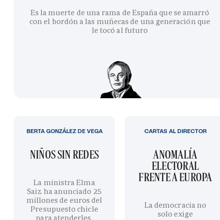
Es la muerte de una rama de España que se amarró
con el bordón a las muñecas de una generación que
le tocó al futuro
BERTA GONZÁLEZ DE VEGA
CARTAS AL DIRECTOR
NIÑOS SIN REDES
ANOMALÍA
ELECTORAL
FRENTE A EUROPA
La ministra Elma
Saiz ha anunciado 25
millones de euros del
La democracia no
Presupuesto chicle
solo exige
para atenderles.