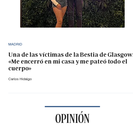
MADRID
Una de las víctimas de la Bestia de Glasgow
«Me encerró en mi casa y me pateó todo el
cuerpo»
Carlos Hidalgo
OPINIÓN