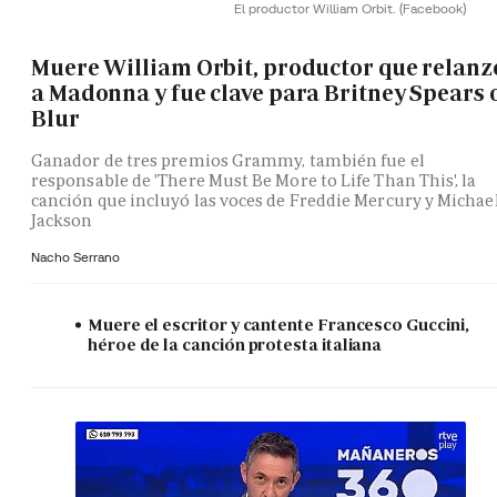
El productor William Orbit.
(Facebook)
Muere William Orbit, productor que relanz
a Madonna y fue clave para Britney Spears 
Blur
Ganador de tres premios Grammy, también fue el
responsable de 'There Must Be More to Life Than This', la
canción que incluyó las voces de Freddie Mercury y Michae
Jackson
Nacho Serrano
Muere el escritor y cantente Francesco Guccini,
héroe de la canción protesta italiana