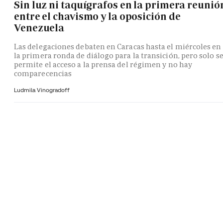
Sin luz ni taquígrafos en la primera reunió
entre el chavismo y la oposición de
Venezuela
Las delegaciones debaten en Caracas hasta el miércoles en
la primera ronda de diálogo para la transición, pero solo s
permite el acceso a la prensa del régimen y no hay
comparecencias
Ludmila Vinogradoff