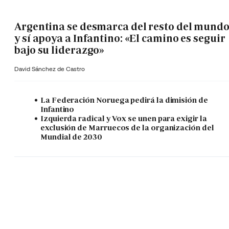
Argentina se desmarca del resto del mund
y sí apoya a Infantino: «El camino es seguir
bajo su liderazgo»
David Sánchez de Castro
La Federación Noruega pedirá la dimisión de
Infantino
Izquierda radical y Vox se unen para exigir la
exclusión de Marruecos de la organización del
Mundial de 2030