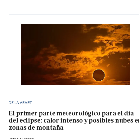
DE LA AEMET
El primer parte meteorológico para el día
del eclipse: calor intenso y posibles nubes 
zonas de montaña
Patricia Biosca