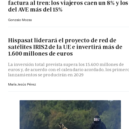
factura al tren: los viajeros caen un 8% y los
del AVE más del 15%
Gonzalo Mozas
Hispasat liderará el proyecto de red de
satélites IRIS2 de la UE e invertirá más de
1.600 millones de euros
La inversión total prevista supera los 15.600 millones de
euros y, de acuerdo con el calendario acordado, los primer
lanzamientos se producirán en 2029
María Jesús Pérez