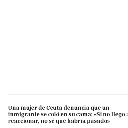
Una mujer de Ceuta denuncia que un
inmigrante se coló en su cama: «Si no llego 
reaccionar, no sé qué habría pasado»