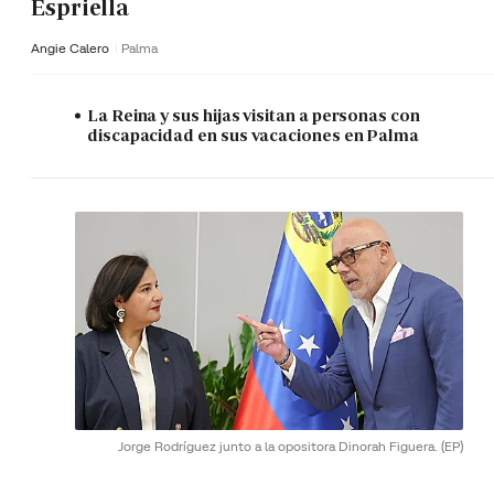
Espriella
Angie Calero
Palma
La Reina y sus hijas visitan a personas con
discapacidad en sus vacaciones en Palma
Jorge Rodríguez junto a la opositora Dinorah Figuera.
(EP)