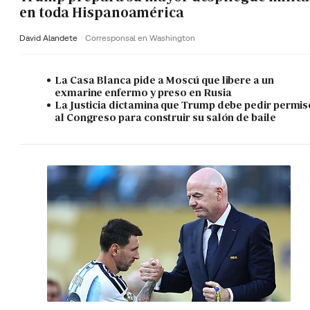
en toda Hispanoamérica
David Alandete
Corresponsal en Washington
La Casa Blanca pide a Moscú que libere a un
exmarine enfermo y preso en Rusia
La Justicia dictamina que Trump debe pedir permis
al Congreso para construir su salón de baile