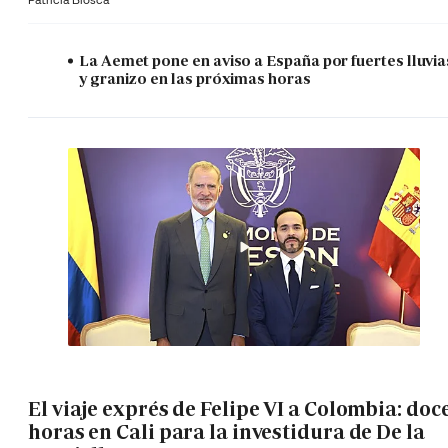
La Aemet pone en aviso a España por fuertes lluvia
y granizo en las próximas horas
El viaje exprés de Felipe VI a Colombia: doc
horas en Cali para la investidura de De la