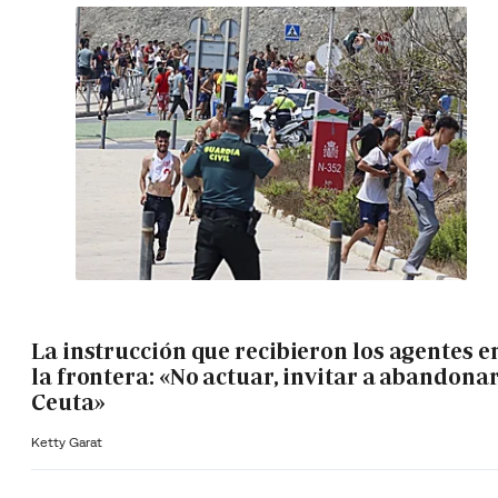
La instrucción que recibieron los agentes e
la frontera: «No actuar, invitar a abandona
Ceuta»
Ketty Garat