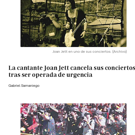
Joan Jett en uno de sus conciertos.
(Archivo)
La cantante Joan Jett cancela sus concierto
tras ser operada de urgencia
Gabriel Samaniego