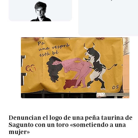
Denuncian el logo de una peña taurina de
Sagunto con un toro «sometiendo a una
mujer»