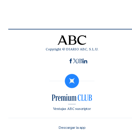
Copyright © DIARIO ABC, S.L.U.
Ventajas ABC suscriptor
Descargar la app