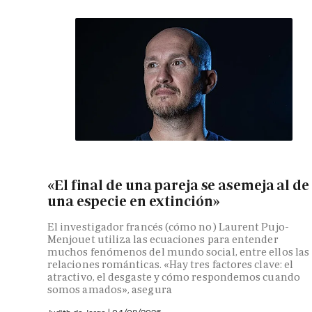
«El final de una pareja se asemeja al de
una especie en extinción»
El investigador francés (cómo no) Laurent Pujo-
Menjouet utiliza las ecuaciones para entender
muchos fenómenos del mundo social, entre ellos las
relaciones románticas. «Hay tres factores clave: el
atractivo, el desgaste y cómo respondemos cuando
somos amados», asegura