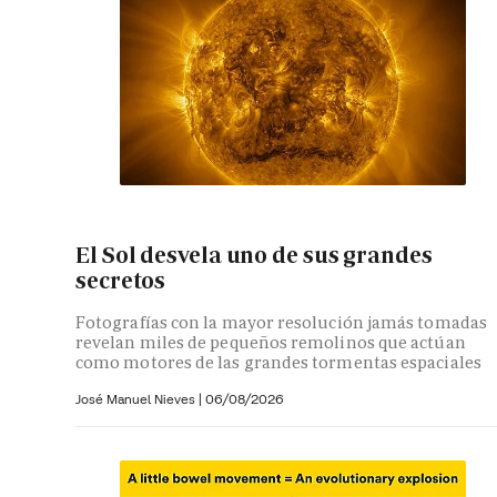
El Sol desvela uno de sus grandes
secretos
Fotografías con la mayor resolución jamás tomadas
revelan miles de pequeños remolinos que actúan
como motores de las grandes tormentas espaciales
José Manuel Nieves
|
06/08/2026