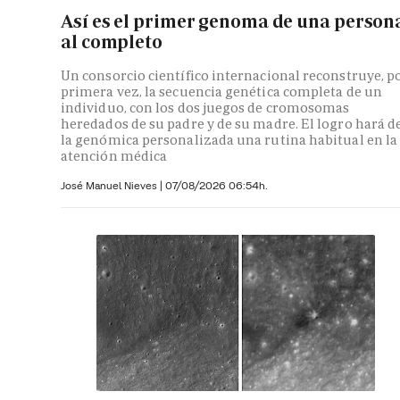
Así es el primer genoma de una person
al completo
Un consorcio científico internacional reconstruye, p
primera vez, la secuencia genética completa de un
individuo, con los dos juegos de cromosomas
heredados de su padre y de su madre. El logro hará d
la genómica personalizada una rutina habitual en la
atención médica
José Manuel Nieves
|
07/08/2026 06:54h.