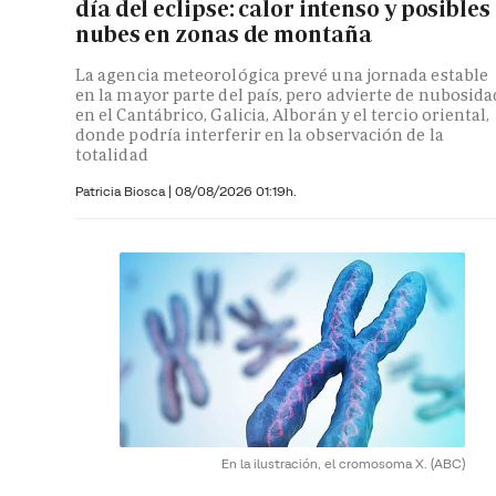
día del eclipse: calor intenso y posibles
nubes en zonas de montaña
La agencia meteorológica prevé una jornada estable
en la mayor parte del país, pero advierte de nubosida
en el Cantábrico, Galicia, Alborán y el tercio oriental,
donde podría interferir en la observación de la
totalidad
Patricia Biosca
|
08/08/2026 01:19h.
En la ilustración, el cromosoma X.
(ABC)