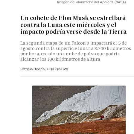
Imagen del alunizador del Apolo 11.
(NASA)
Un cohete de Elon Musk se estrellará
contra la Luna este miércoles y el
impacto podría verse desde la Tierra
La segunda etapa de un Falcon 9 impactará el 5 de
agosto contra la superficie lunar a 8.700 kilómetros
por hora, creado una nube de polvo que podría
alcanzar los 100 kilómetros de altura
Patricia Biosca
|
03/08/2026