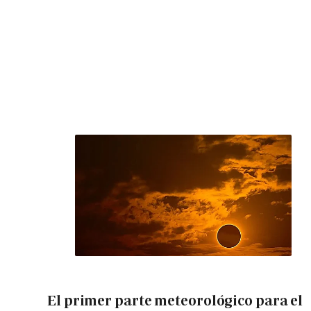
El primer parte meteorológico para el