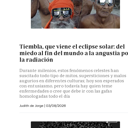
Tiembla, que viene el eclipse solar: del
miedo al fin del mundo a la angustia p
la radiación
Durante milenios, estos fenómenos celestes han
suscitado todo tipo de mitos, supersticiones y malos
augurios en diferentes culturas; hoy son esperados
con entusiasmo, pero todavía hay quien teme
enfermedades o cree que debe ir con las gafas
homologadas todo el día
Judith de Jorge
|
03/08/2026