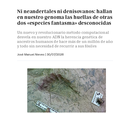
Ni neandertales ni denisovanos: hallan
en nuestro genoma las huellas de otras
dos «especies fantasma» desconocidas
Un nuevo y revolucionario método computacional
desvela en nuestro ADN la herencia genética de
ancestros humanos de hace más de un millón de año
y todo sin necesidad de recurrir a sus fósiles
José Manuel Nieves
|
30/07/2026