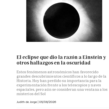
El eclipse que dio la razón a Einstein y
otros hallazgos en la oscuridad
Estos fenómenos astronómicos han favorecido
grandes descubrimientos científicos a lo largo de la
Historia. Hoy han perdido su importancia para la
experimentación frente a los telescopios y naves
espaciales, pero aún se consideran una ventana a los
misterios del Sol
Judith de Jorge
|
05/08/2026