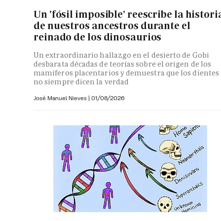
Un 'fósil imposible' reescribe la histori
de nuestros ancestros durante el
reinado de los dinosaurios
Un extraordinario hallazgo en el desierto de Gobi
desbarata décadas de teorías sobre el origen de los
mamíferos placentarios y demuestra que los dientes
no siempre dicen la verdad
José Manuel Nieves
|
01/08/2026