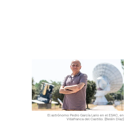
El astrónomo Pedro García Lario en el ESAC, en
Villafranca del Castillo.
(Belén Díaz)