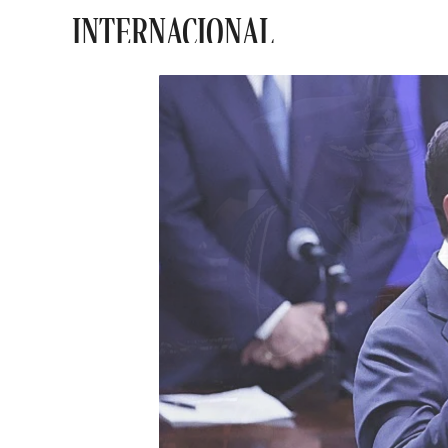
INTERNACIONAL