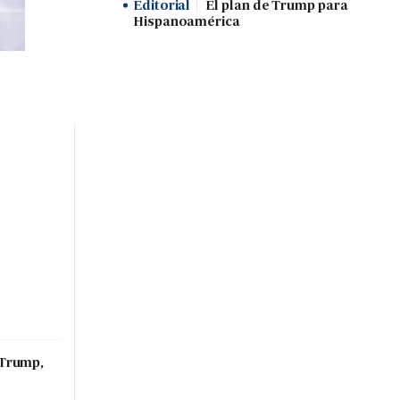
Editorial
El plan de Trump para
Hispanoamérica
 Trump,