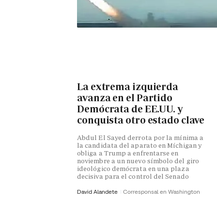
La extrema izquierda
avanza en el Partido
Demócrata de EE.UU. y
conquista otro estado clave
Abdul El Sayed derrota por la mínima a
la candidata del aparato en Míchigan y
obliga a Trump a enfrentarse en
noviembre a un nuevo símbolo del giro
ideológico demócrata en una plaza
decisiva para el control del Senado
David Alandete
Corresponsal en Washington