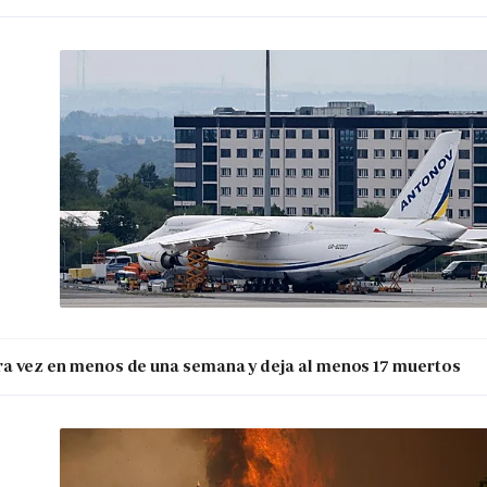
ra vez en menos de una semana y deja al menos 17 muertos