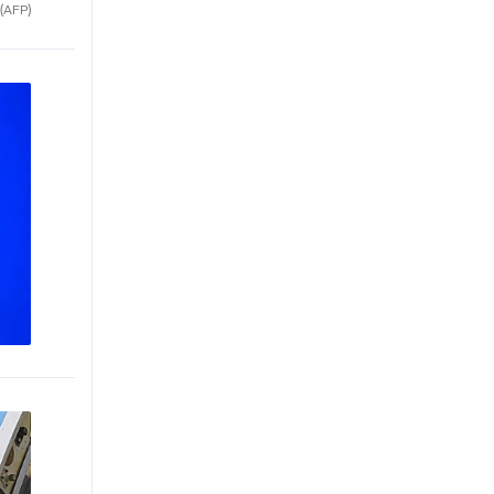
(AFP)