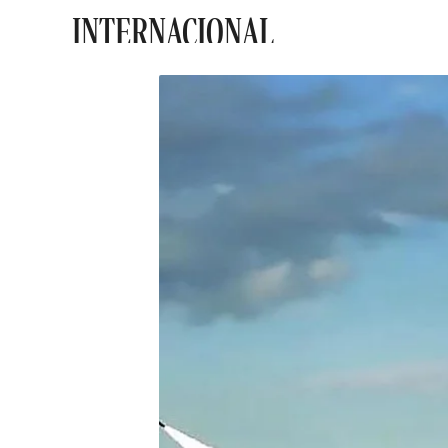
INTERNACIONAL