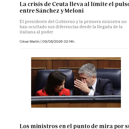
La crisis de Ceuta lleva al límite el puls
entre Sánchez y Meloni
El presidente del Gobierno y la primera ministra no
han ocultado sus diferencias desde la llegada de la
italiana al poder
César Martín |
09/08/2026 02:14h.
Los ministros en el punto de mira por s