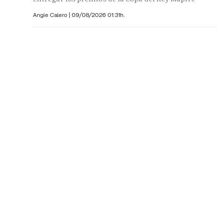
Angie Calero
|
09/08/2026 01:31h.