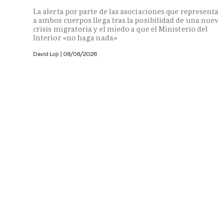
La alerta por parte de las asociaciones que represent
a ambos cuerpos llega tras la posibilidad de una nue
crisis migratoria y el miedo a que el Ministerio del
Interior «no haga nada»
David Loji |
08/08/2026