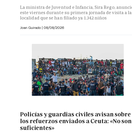
La ministra de Juventud e Infancia, Sira Rego, anunci
este viernes durante su primera jornada de visita a la
localidad que se han filiado ya 1.342 niños
Joan Guirado
|
08/08/2026
Policías y guardias civiles avisan sobre
los refuerzos enviados a Ceuta: «No son
suficientes»