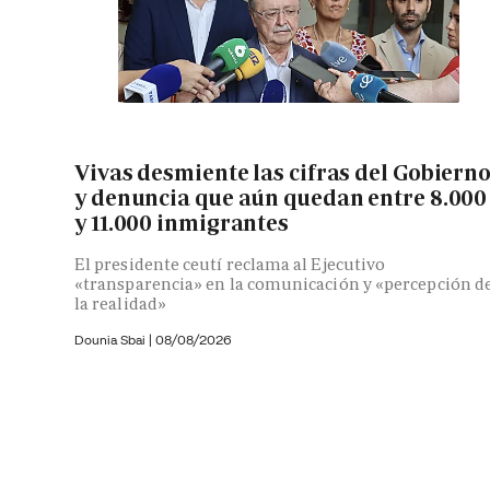
Vivas desmiente las cifras del Gobiern
y denuncia que aún quedan entre 8.000
y 11.000 inmigrantes
El presidente ceutí reclama al Ejecutivo
«transparencia» en la comunicación y «percepción d
la realidad»
Dounia Sbai
|
08/08/2026