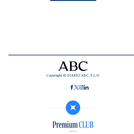
Copyright © DIARIO ABC, S.L.U.