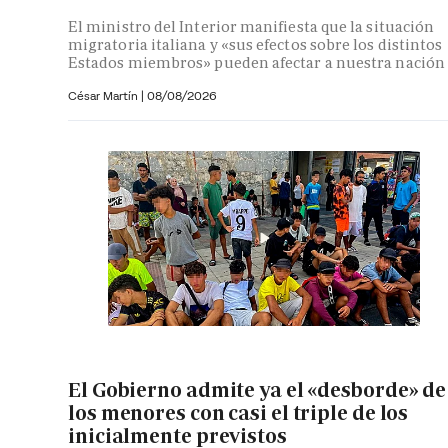
El ministro del Interior manifiesta que la situación
migratoria italiana y «sus efectos sobre los distintos
Estados miembros» pueden afectar a nuestra nación
César Martín |
08/08/2026
El Gobierno admite ya el «desborde» de
los menores con casi el triple de los
inicialmente previstos