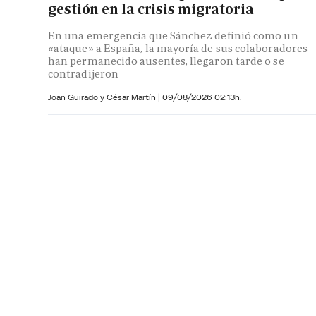
gestión en la crisis migratoria
En una emergencia que Sánchez definió como un
«ataque» a España, la mayoría de sus colaboradores
han permanecido ausentes, llegaron tarde o se
contradijeron
Joan Guirado y César Martín
|
09/08/2026 02:13h.