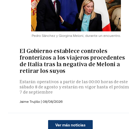
Pedro Sánchez y Giorgina Meloni, durante un encuentro.
El Gobierno establece controles
fronterizos a los viajeros procedentes
de Italia tras la negativa de Meloni a
retirar los suyos
Estarán operativos a partir de las 00:00 horas de este
sábado 8 de agosto y estarán en vigor hasta el próxi
7 de septiembre
Jaime Trujillo |
08/08/2026
Ver más noticias