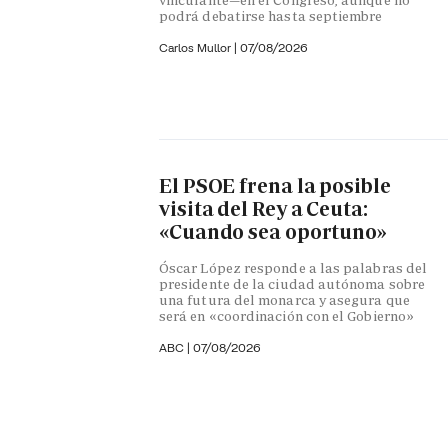
podrá debatirse hasta septiembre
Carlos Mullor
|
07/08/2026
El PSOE frena la posible
visita del Rey a Ceuta:
«Cuando sea oportuno»
Óscar López responde a las palabras del
presidente de la ciudad autónoma sobre
una futura del monarca y asegura que
será en «coordinación con el Gobierno»
ABC
|
07/08/2026