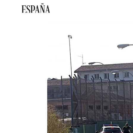
ESPAÑA