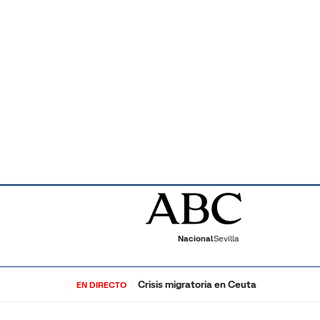
Nacional
Sevilla
Crisis migratoria en Ceuta
EN DIRECTO