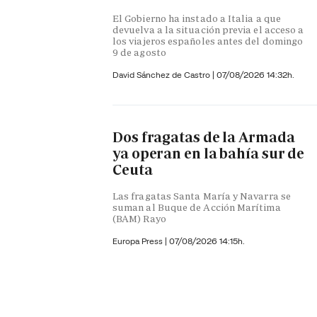
El Gobierno ha instado a Italia a que
devuelva a la situación previa el acceso a
los viajeros españoles antes del domingo
9 de agosto
David Sánchez de Castro
|
07/08/2026 14:32h.
Dos fragatas de la Armada
ya operan en la bahía sur de
Ceuta
Las fragatas Santa María y Navarra se
suman al Buque de Acción Marítima
(BAM) Rayo
Europa Press
|
07/08/2026 14:15h.