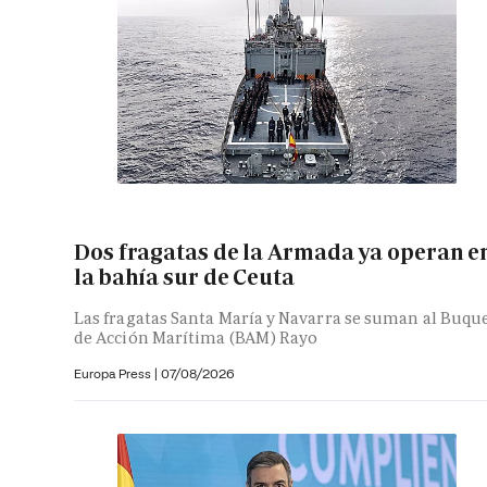
Dos fragatas de la Armada ya operan e
la bahía sur de Ceuta
Las fragatas Santa María y Navarra se suman al Buqu
de Acción Marítima (BAM) Rayo
Europa Press
|
07/08/2026