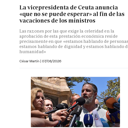
La vicepresidenta de Ceuta anuncia
«que no se puede esperar» al fin de las
vacaciones de los ministros
Las razones por las que exige la celeridad en la
aprobación de esta prestación económica reside
precisamente en que «estamos hablando de personas
estamos hablando de dignidad y estamos hablando d
humanidad»
César Martín |
07/08/2026