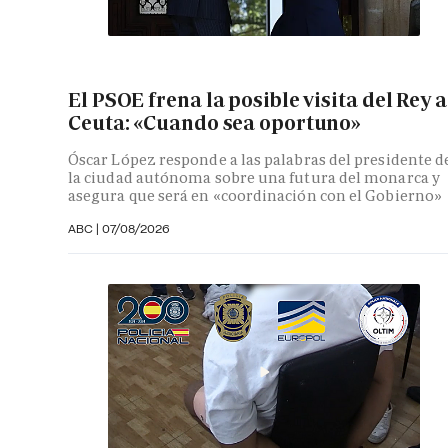
El PSOE frena la posible visita del Rey a
Ceuta: «Cuando sea oportuno»
Óscar López responde a las palabras del presidente d
la ciudad autónoma sobre una futura del monarca y
asegura que será en «coordinación con el Gobierno»
ABC
|
07/08/2026