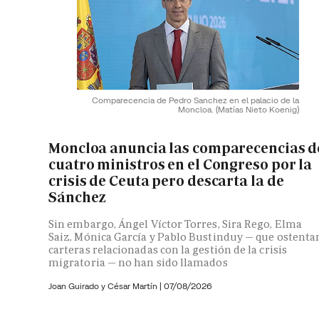
Comparecencia de Pedro Sanchez en el palacio de la
Moncloa.
(Matías Nieto Koenig)
Moncloa anuncia las comparecencias d
cuatro ministros en el Congreso por la
crisis de Ceuta pero descarta la de
Sánchez
Sin embargo, Ángel Víctor Torres, Sira Rego, Elma
Saiz, Mónica García y Pablo Bustinduy — que ostenta
carteras relacionadas con la gestión de la crisis
migratoria — no han sido llamados
Joan Guirado y César Martín
|
07/08/2026