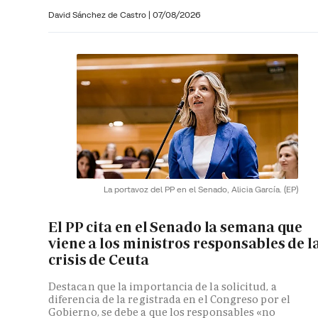
David Sánchez de Castro
|
07/08/2026
La portavoz del PP en el Senado, Alicia García.
(EP)
El PP cita en el Senado la semana que
viene a los ministros responsables de l
crisis de Ceuta
Destacan que la importancia de la solicitud, a
diferencia de la registrada en el Congreso por el
Gobierno, se debe a que los responsables «no