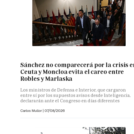
Sánchez no comparecerá por la crisis e
Ceuta y Moncloa evita el careo entre
Robles y Marlaska
Los ministros de Defensa e Interior, que cargaron
entre sí por los supuestos avisos desde Inteligencia,
declararán ante el Congreso en días diferentes
Carlos Mullor
|
07/08/2026