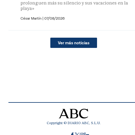
prolonguen más su silencio y sus vacaciones en la
playa»
César Martín |
07/08/2026
Ver más noticias
Copyright © DIARIO ABC, S.L.U.