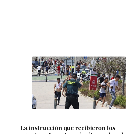
La instrucción que recibieron los