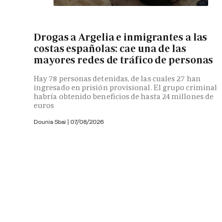
Drogas a Argelia e inmigrantes a las
costas españolas: cae una de las
mayores redes de tráfico de personas
Hay 78 personas detenidas, de las cuales 27 han
ingresado en prisión provisional. El grupo criminal
habría obtenido beneficios de hasta 24 millones de
euros
Dounia Sbai
|
07/08/2026