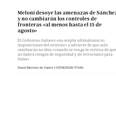
Meloni desoye las amenazas de Sánche
y no cambiarán los controles de
fronteras «al menos hasta el 15 de
agosto»
El Gobierno italiano «no acepta ultimátums ni
imposiciones del exterior» y advierte de que solo
cambiarán su idea «cuando se tenga la certeza de qu
no habrá riesgos de seguridad y de terrorismo para
Italia»
David Sánchez de Castro
|
07/08/2026 17:04h.