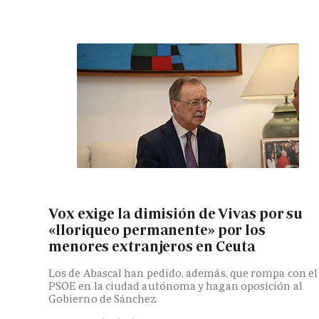
Vox exige la dimisión de Vivas por su
«lloriqueo permanente» por los
menores extranjeros en Ceuta
Los de Abascal han pedido, además, que rompa con el
PSOE en la ciudad autónoma y hagan oposición al
Gobierno de Sánchez