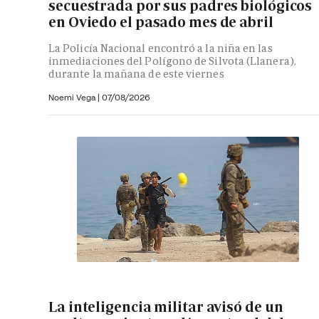
secuestrada por sus padres biológicos
en Oviedo el pasado mes de abril
La Policía Nacional encontró a la niña en las
inmediaciones del Polígono de Silvota (Llanera),
durante la mañana de este viernes
Noemi Vega
|
07/08/2026
La inteligencia militar avisó de un