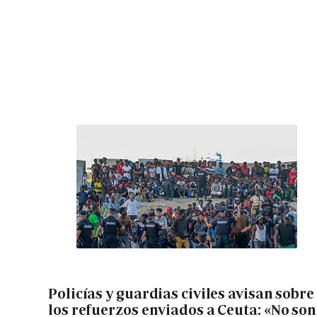
Policías y guardias civiles avisan sobre
los refuerzos enviados a Ceuta: «No son