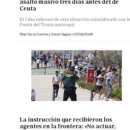
asalto masivo tres días antes del de
Ceuta
El Cifas informó de esta situación coincidiendo con l
Fiesta del Trono marroquí
Pilar De la Cuesta y
David Yagüe
|
07/08/2026
La instrucción que recibieron los
agentes en la frontera: «No actuar,