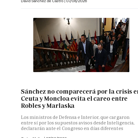
David Sánchez de Castro
|
07/08/2026
Sánchez no comparecerá por la crisis e
Ceuta y Moncloa evita el careo entre
Robles y Marlaska
Los ministros de Defensa e Interior, que cargaron
entre sí por los supuestos avisos desde Inteligencia,
declararán ante el Congreso en días diferentes