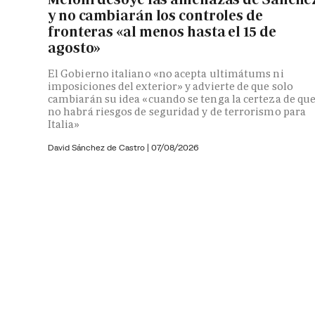
y no cambiarán los controles de
fronteras «al menos hasta el 15 de
agosto»
El Gobierno italiano «no acepta ultimátums ni
imposiciones del exterior» y advierte de que solo
cambiarán su idea «cuando se tenga la certeza de qu
no habrá riesgos de seguridad y de terrorismo para
Italia»
David Sánchez de Castro
|
07/08/2026