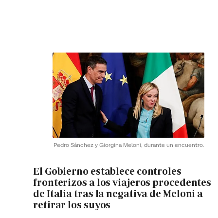
Pedro Sánchez y Giorgina Meloni, durante un encuentro.
El Gobierno establece controles
fronterizos a los viajeros procedentes
de Italia tras la negativa de Meloni a
retirar los suyos