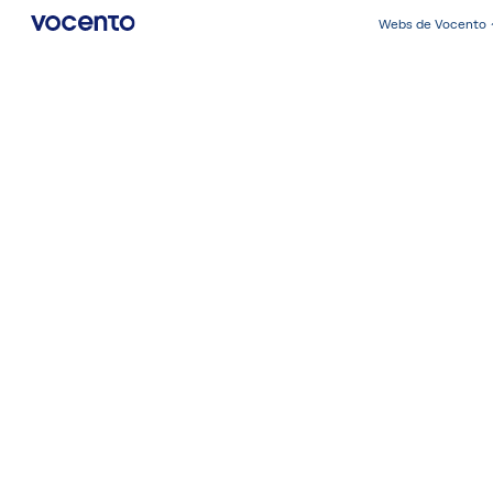
Webs de Vocento