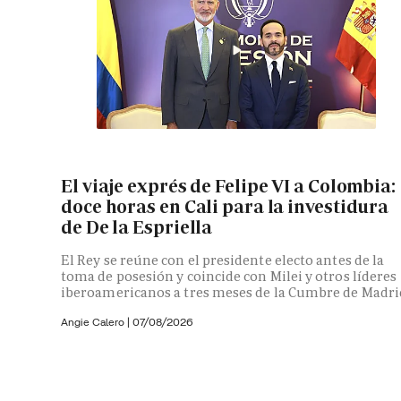
El viaje exprés de Felipe VI a Colombia:
doce horas en Cali para la investidura
de De la Espriella
El Rey se reúne con el presidente electo antes de la
toma de posesión y coincide con Milei y otros líderes
iberoamericanos a tres meses de la Cumbre de Madri
Angie Calero
|
07/08/2026