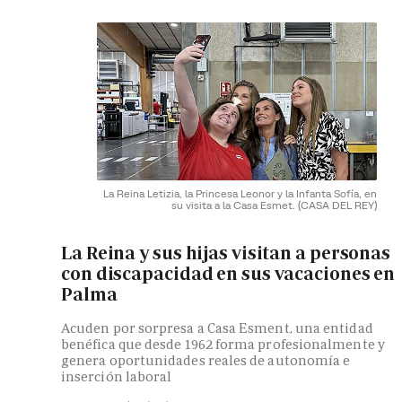
La Reina Letizia, la Princesa Leonor y la Infanta Sofía, en
su visita a la Casa Esmet.
(CASA DEL REY)
La Reina y sus hijas visitan a personas
con discapacidad en sus vacaciones en
Palma
Acuden por sorpresa a Casa Esment, una entidad
benéfica que desde 1962 forma profesionalmente y
genera oportunidades reales de autonomía e
inserción laboral