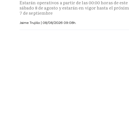
Estarán operativos a partir de las 00:00 horas de este
sábado 8 de agosto y estarán en vigor hasta el próxi
7 de septiembre
Jaime Trujillo |
08/08/2026 09:08h.