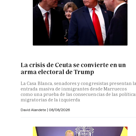
La crisis de Ceuta se convierte en un
arma electoral de Trump
La Casa Blanca, senadores y congresistas presentan l
entrada masiva de inmigrantes desde Marruecos
como una prueba de las consecuencias de las política
migratorias de la izquierda
David Alandete
|
08/08/2026