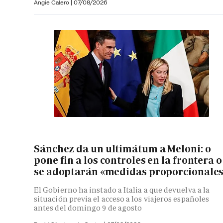
Angie Calero
|
07/08/2026
Sánchez da un ultimátum a Meloni: o
pone fin a los controles en la frontera o
se adoptarán «medidas proporcionale
El Gobierno ha instado a Italia a que devuelva a la
situación previa el acceso a los viajeros españoles
antes del domingo 9 de agosto