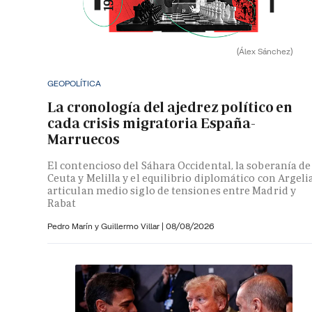
(Álex Sánchez)
GEOPOLÍTICA
La cronología del ajedrez político en
cada crisis migratoria España-
Marruecos
El contencioso del Sáhara Occidental, la soberanía de
Ceuta y Melilla y el equilibrio diplomático con Argeli
articulan medio siglo de tensiones entre Madrid y
Rabat
Pedro Marín y
Guillermo Villar
|
08/08/2026