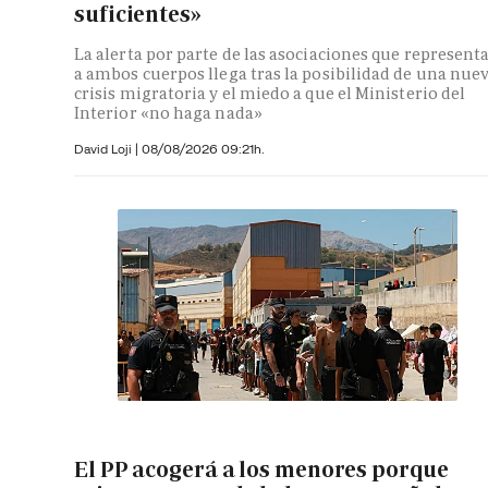
suficientes»
La alerta por parte de las asociaciones que represent
a ambos cuerpos llega tras la posibilidad de una nue
crisis migratoria y el miedo a que el Ministerio del
Interior «no haga nada»
David Loji |
08/08/2026 09:21h.
El PP acogerá a los menores porque