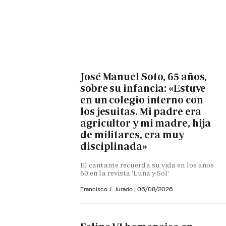
José Manuel Soto, 65 años,
sobre su infancia: «Estuve
en un colegio interno con
los jesuitas. Mi padre era
agricultor y mi madre, hija
de militares, era muy
disciplinada»
El cantante recuerda su vida en los años
60 en la revista 'Luna y Sol'
Francisco J. Jurado
|
06/08/2026