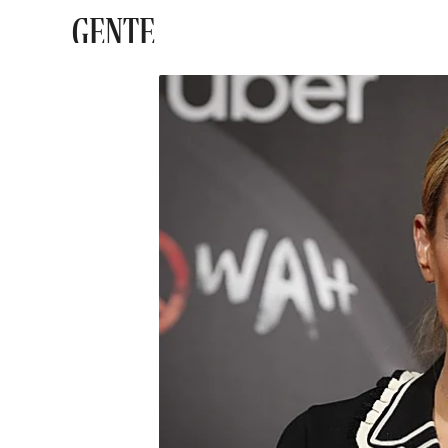
GENTE