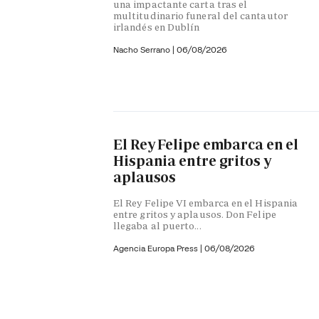
una impactante carta tras el
multitudinario funeral del cantautor
irlandés en Dublín
Nacho Serrano
|
06/08/2026
El Rey Felipe embarca en el
Hispania entre gritos y
aplausos
El Rey Felipe VI embarca en el Hispania
entre gritos y aplausos. Don Felipe
llegaba al puerto...
Agencia Europa Press
|
06/08/2026