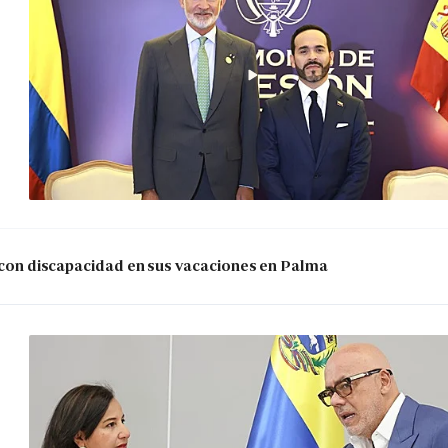
s con discapacidad en sus vacaciones en Palma