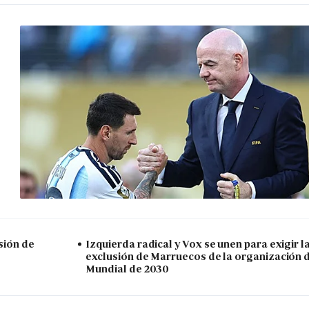
sión de
Izquierda radical y Vox se unen para exigir l
exclusión de Marruecos de la organización 
Mundial de 2030