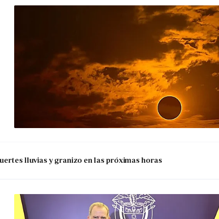
uertes lluvias y granizo en las próximas horas