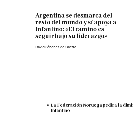
Argentina se desmarca del
resto del mundo y sí apoya a
Infantino: «El camino es
seguir bajo su liderazgo»
David Sánchez de Castro
La Federación Noruega pedirá la dimi
Infantino