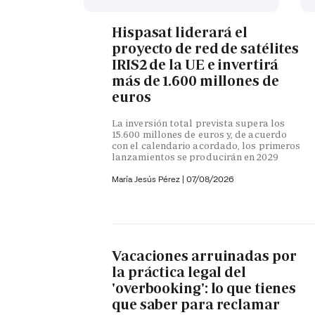
Hispasat liderará el
proyecto de red de satélites
IRIS2 de la UE e invertirá
más de 1.600 millones de
euros
La inversión total prevista supera los
15.600 millones de euros y, de acuerdo
con el calendario acordado, los primeros
lanzamientos se producirán en 2029
María Jesús Pérez
|
07/08/2026
Vacaciones arruinadas por
la práctica legal del
'overbooking': lo que tienes
que saber para reclamar