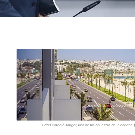
Hotel Barceló Tanger, una de las apuestas de la cadena.