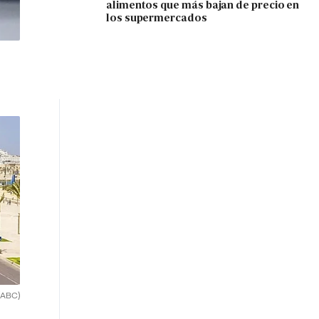
alimentos que más bajan de precio en
los supermercados
(ABC)