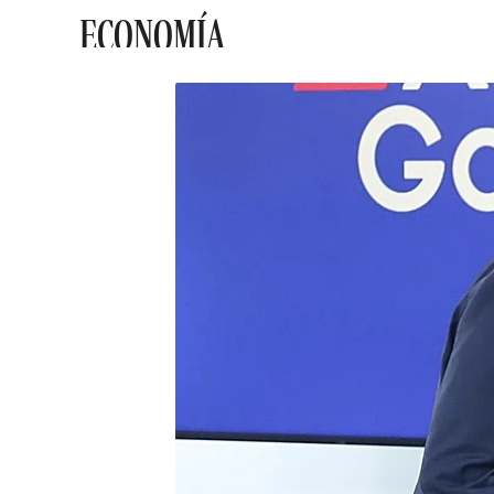
ECONOMÍA