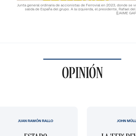
Junta general ordinaria de accionistas de Ferrovial en 2023, donde se v
salida de España del grupo. A la izquierda, el presidente, Rafael del
((JAIME GAR
OPINIÓN
JUAN RAMÓN RALLO
JOHN MÜL