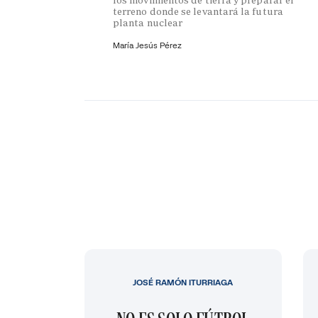
terreno donde se levantará la futura
planta nuclear
María Jesús Pérez
JOSÉ RAMÓN ITURRIAGA