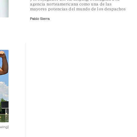
agencia norteamericana como una de las
mayores potencias del mundo de los despachos
Pablo Sierra
wing)