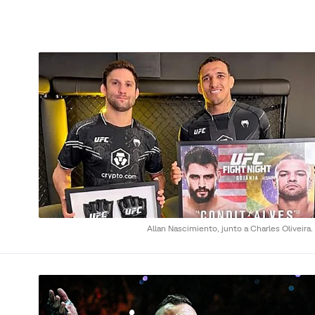
Allan Nascimiento, junto a Charles Oliveira.