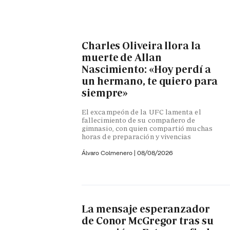
Charles Oliveira llora la
muerte de Allan
Nascimiento: «Hoy perdí a
un hermano, te quiero para
siempre»
El excampeón de la UFC lamenta el
fallecimiento de su compañero de
gimnasio, con quien compartió muchas
horas de preparación y vivencias
Álvaro Colmenero
|
08/08/2026
La mensaje esperanzador
de Conor McGregor tras su