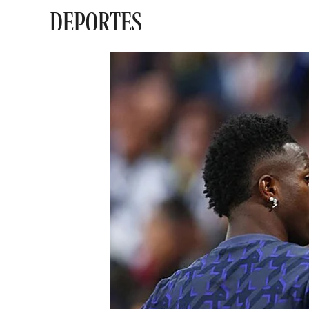
DEPORTES