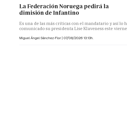
La Federación Noruega pedirá la
dimisión de Infantino
Es una de las más críticas con el mandatario y así lo 
comunicado su presidenta Lise Klaveness este vierne
Miguel Ángel Sánchez-Flor |
07/08/2026 13:13h.