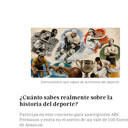
Demuestra lo que sabes de la historia del deporte.
¿Cuánto sabes realmente sobre la
historia del deporte?
Participa en este concurso para suscriptores ABC
Premium y entra en el sorteo de un vale de 100 Euro
de Amazon