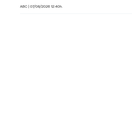
ABC |
07/08/2026 12:40h.