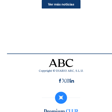
Ver más noticias
Copyright © DIARIO ABC, S.L.U.