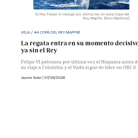
El Rey Felipe VI navegó por última vez en esta Copa del
Rey Mapfre.
(Nico Martínez)
VELA / 44 COPA DEL REY MAPFRE
La regata entra en su momento decisiv
ya sin el Rey
Felipe VI patronea por última vez el Hispania antes d
su viaje a Colombia y el Vudú sigue de líder en ORC 0
Jaume Soler
|
07/08/2026