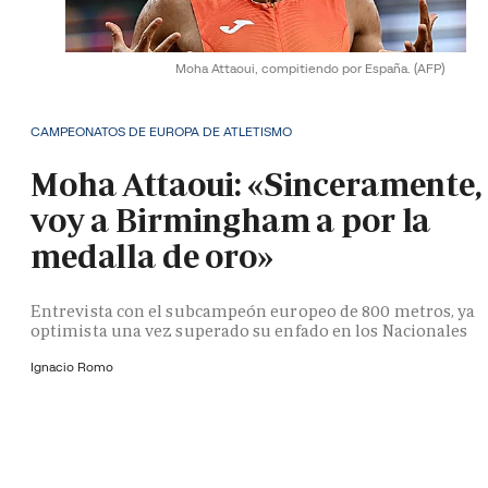
Moha Attaoui, compitiendo por España.
(AFP)
CAMPEONATOS DE EUROPA DE ATLETISMO
Moha Attaoui: «Sinceramente,
voy a Birmingham a por la
medalla de oro»
Entrevista con el subcampeón europeo de 800 metros, ya
optimista una vez superado su enfado en los Nacionales
Ignacio Romo