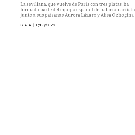
La sevillana, que vuelve de París con tres platas, ha
formado parte del equipo español de natación artísti
junto a sus paisanas Aurora Lázaro y Alisa Ozhogina
S. A. A.
|
07/08/2026