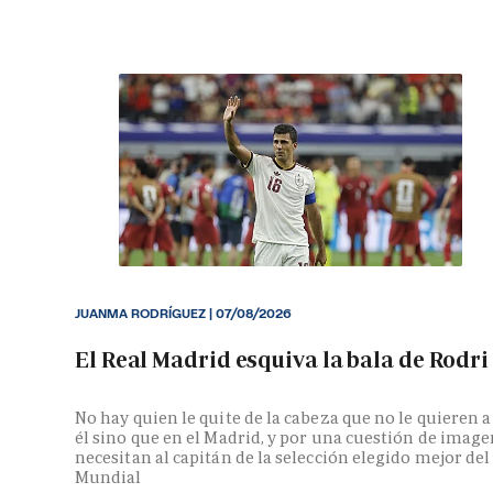
JUANMA RODRÍGUEZ
|
07/08/2026
El Real Madrid esquiva la bala de Rodri
No hay quien le quite de la cabeza que no le quieren a
él sino que en el Madrid, y por una cuestión de image
necesitan al capitán de la selección elegido mejor del
Mundial