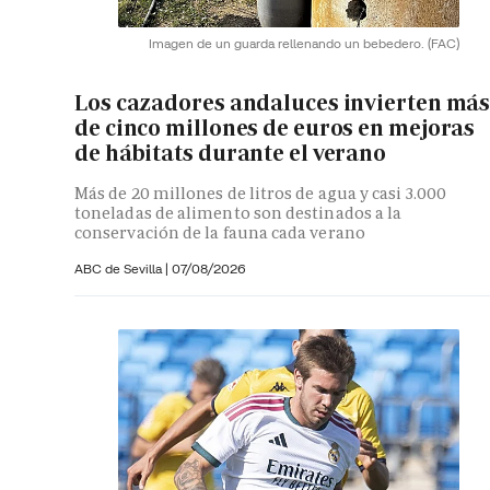
Imagen de un guarda rellenando un bebedero.
(FAC)
Los cazadores andaluces invierten má
de cinco millones de euros en mejoras
de hábitats durante el verano
Más de 20 millones de litros de agua y casi 3.000
toneladas de alimento son destinados a la
conservación de la fauna cada verano
ABC de Sevilla
|
07/08/2026