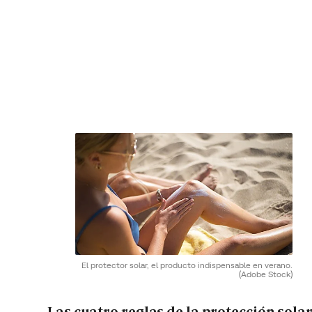
El protector solar, el producto indispensable en verano.
(Adobe Stock)
Las cuatro reglas de la protección sola