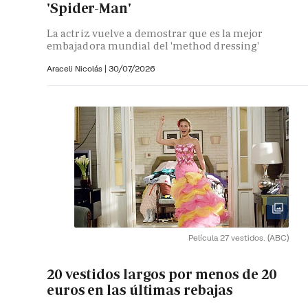
'Spider-Man'
La actriz vuelve a demostrar que es la mejor
embajadora mundial del 'method dressing'
Araceli Nicolás
|
30/07/2026
Película 27 vestidos.
(ABC)
20 vestidos largos por menos de 20
euros en las últimas rebajas