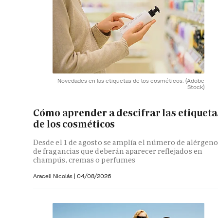
Novedades en las etiquetas de los cosméticos.
(Adobe
Stock)
Cómo aprender a descifrar las etiqueta
de los cosméticos
Desde el 1 de agosto se amplía el número de alérgeno
de fragancias que deberán aparecer reflejados en
champús, cremas o perfumes
Araceli Nicolás
|
04/08/2026