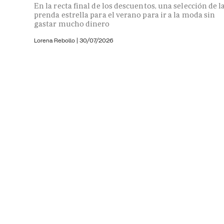
En la recta final de los descuentos, una selección de l
prenda estrella para el verano para ir a la moda sin
gastar mucho dinero
Lorena Rebollo |
30/07/2026