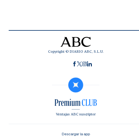
Copyright © DIARIO ABC, S.L.U.
Ventajas ABC suscriptor
Descargar la app