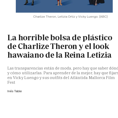
Charlize Theron, Letizia Ortiz y Vicky Luengo.
(ABC)
La horrible bolsa de plástico
de Charlize Theron y el look
hawaiano de la Reina Letizia
Las transparencias están de moda, pero hay que saber dón
y cómo utilizarlas. Para aprender de la mejor, hay que fijar
en Vicky Luengo y sus outfits del Atlántida Mallorca Film
Fest
Inés Table