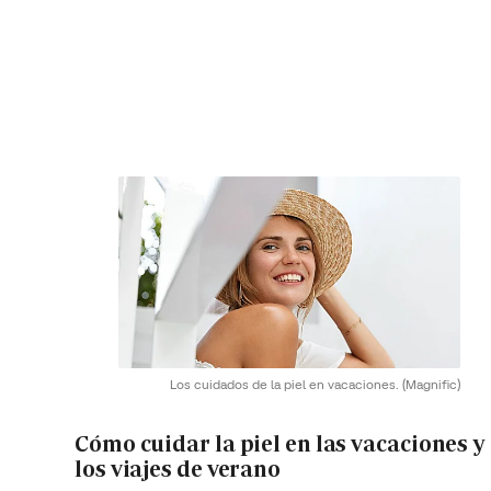
Los cuidados de la piel en vacaciones.
(Magnific)
Cómo cuidar la piel en las vacaciones y
los viajes de verano