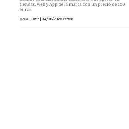
tiendas, web y App de la marca con un precio de 100
euros
María I. Ortiz
|
04/08/2026 22:51h.