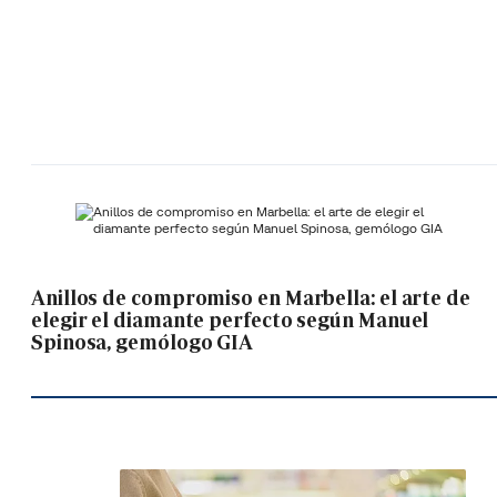
Anillos de compromiso en Marbella: el arte de
elegir el diamante perfecto según Manuel
Spinosa, gemólogo GIA