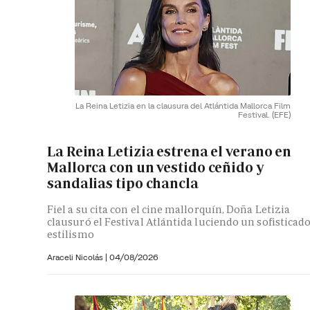
La Reina Letizia en la clausura del Atlántida Mallorca Film
Festival.
(EFE)
La Reina Letizia estrena el verano en
Mallorca con un vestido ceñido y
sandalias tipo chancla
Fiel a su cita con el cine mallorquín, Doña Letizia
clausuró el Festival Atlántida luciendo un sofisticad
estilismo
Araceli Nicolás
|
04/08/2026