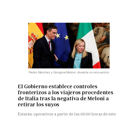
Pedro Sánchez y Giorgina Meloni, durante un encuentro.
El Gobierno establece controles
fronterizos a los viajeros procedentes
de Italia tras la negativa de Meloni a
retirar los suyos
Estarán operativos a partir de las 00:00 horas de este