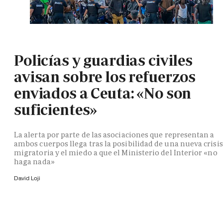
Policías y guardias civiles
avisan sobre los refuerzos
enviados a Ceuta: «No son
suficientes»
La alerta por parte de las asociaciones que representan a
ambos cuerpos llega tras la posibilidad de una nueva crisis
migratoria y el miedo a que el Ministerio del Interior «no
haga nada»
David Loji