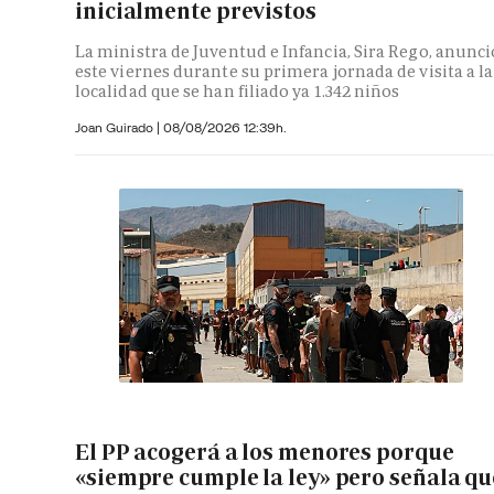
inicialmente previstos
La ministra de Juventud e Infancia, Sira Rego, anunci
este viernes durante su primera jornada de visita a la
localidad que se han filiado ya 1.342 niños
Joan Guirado
|
08/08/2026 12:39h.
El PP acogerá a los menores porque
«siempre cumple la ley» pero señala qu