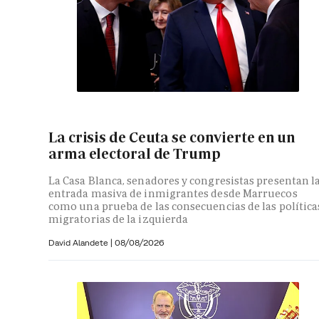
La crisis de Ceuta se convierte en un
arma electoral de Trump
La Casa Blanca, senadores y congresistas presentan l
entrada masiva de inmigrantes desde Marruecos
como una prueba de las consecuencias de las política
migratorias de la izquierda
David Alandete
|
08/08/2026