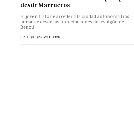
desde Marruecos
El joven trató de acceder a la ciudad autónoma tras
lanzarse desde las inmediaciones del espigón de
Benzú
EP
|
08/08/2026 09:13h.