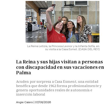
La Reina Letizia, la Princesa Leonor y la Infanta Sofía, en
su visita a la Casa Esmet.
(CASA DEL REY)
La Reina y sus hijas visitan a personas
con discapacidad en sus vacaciones en
Palma
Acuden por sorpresa a Casa Esment, una entidad
benéfica que desde 1962 forma profesionalmente y
genera oportunidades reales de autonomía e
inserción laboral
Angie Calero
|
07/08/2026