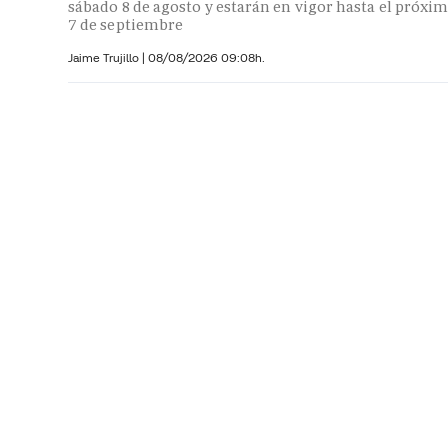
sábado 8 de agosto y estarán en vigor hasta el próxi
7 de septiembre
Jaime Trujillo |
08/08/2026 09:08h.