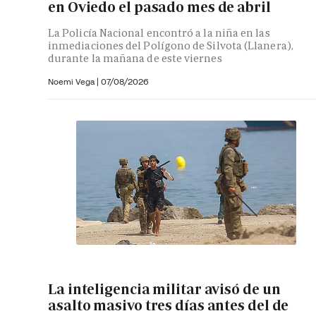
en Oviedo el pasado mes de abril
La Policía Nacional encontró a la niña en las
inmediaciones del Polígono de Silvota (Llanera),
durante la mañana de este viernes
Noemi Vega
|
07/08/2026
La inteligencia militar avisó de un
asalto masivo tres días antes del de