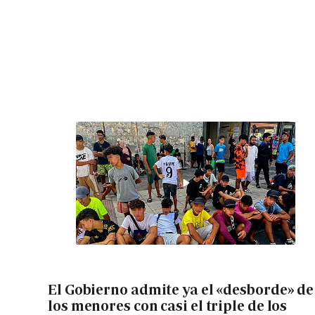
El Gobierno admite ya el «desborde» de
los menores con casi el triple de los