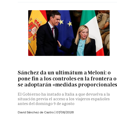
Sánchez da un ultimátum a Meloni: o
pone fin a los controles en la frontera o
se adoptarán «medidas proporcionale
El Gobierno ha instado a Italia a que devuelva a la
situación previa el acceso a los viajeros españoles
antes del domingo 9 de agosto
David Sánchez de Castro
|
07/08/2026