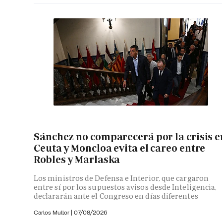
Sánchez no comparecerá por la crisis e
Ceuta y Moncloa evita el careo entre
Robles y Marlaska
Los ministros de Defensa e Interior, que cargaron
entre sí por los supuestos avisos desde Inteligencia,
declararán ante el Congreso en días diferentes
Carlos Mullor
|
07/08/2026