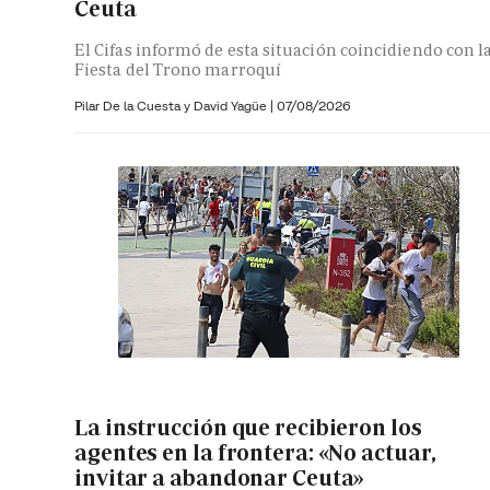
Ceuta
El Cifas informó de esta situación coincidiendo con l
Fiesta del Trono marroquí
Pilar De la Cuesta y
David Yagüe
|
07/08/2026
La instrucción que recibieron los
agentes en la frontera: «No actuar,
invitar a abandonar Ceuta»