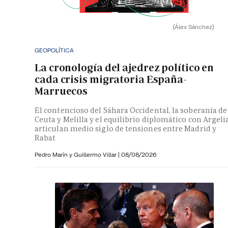
(Álex Sánchez)
GEOPOLÍTICA
La cronología del ajedrez político en
cada crisis migratoria España-
Marruecos
El contencioso del Sáhara Occidental, la soberanía de
Ceuta y Melilla y el equilibrio diplomático con Argeli
articulan medio siglo de tensiones entre Madrid y
Rabat
Pedro Marín y
Guillermo Villar
|
08/08/2026