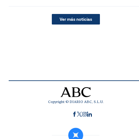
Ver más noticias
Copyright © DIARIO ABC, S.L.U.