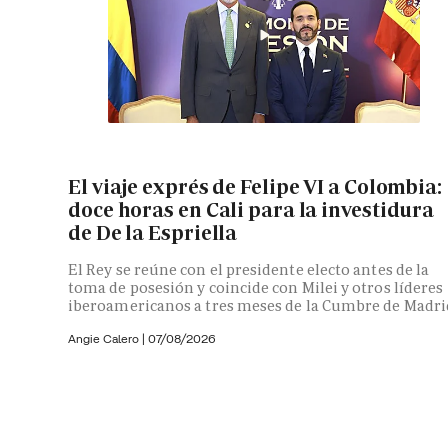
El viaje exprés de Felipe VI a Colombia:
doce horas en Cali para la investidura
de De la Espriella
El Rey se reúne con el presidente electo antes de la
toma de posesión y coincide con Milei y otros líderes
iberoamericanos a tres meses de la Cumbre de Madri
Angie Calero
|
07/08/2026