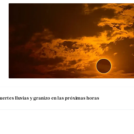
uertes lluvias y granizo en las próximas horas