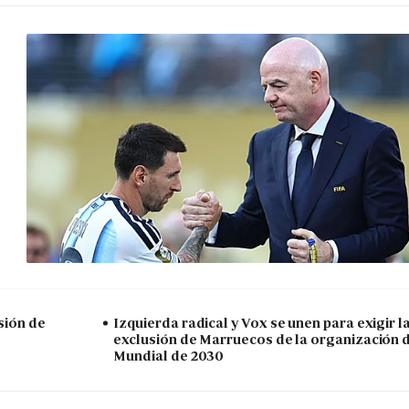
sión de
Izquierda radical y Vox se unen para exigir l
exclusión de Marruecos de la organización 
Mundial de 2030