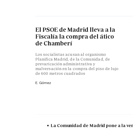
El PSOE de Madrid lleva a la
Fiscalía la compra del ático
de Chamberí
Los socialistas acusan al organismo
Planifica Madrid, de la Comunidad, de
prevaricación administrativa y
malversación en la compra del piso de lujo
de 600 metros cuadrados
E. Gómez
La Comunidad de Madrid pone a la vent