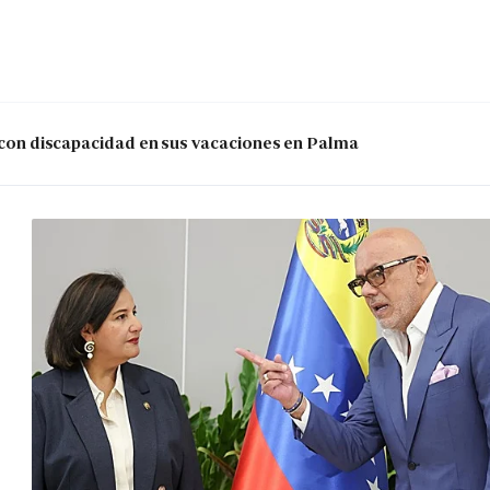
s con discapacidad en sus vacaciones en Palma