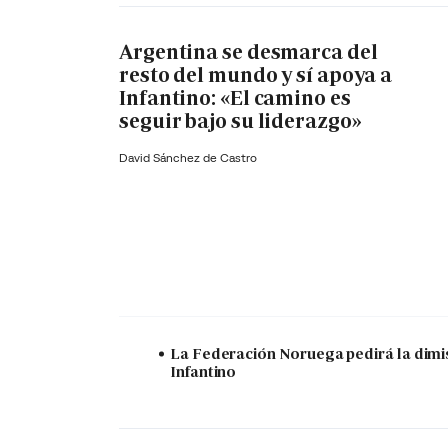
Argentina se desmarca del
resto del mundo y sí apoya a
Infantino: «El camino es
seguir bajo su liderazgo»
David Sánchez de Castro
La Federación Noruega pedirá la dimi
Infantino