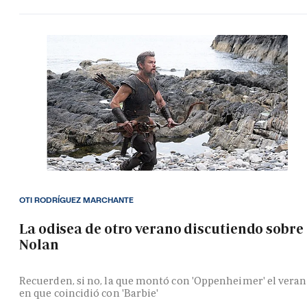
OTI RODRÍGUEZ MARCHANTE
La odisea de otro verano discutiendo sobre
Nolan
Recuerden, si no, la que montó con 'Oppenheimer' el vera
en que coincidió con 'Barbie'