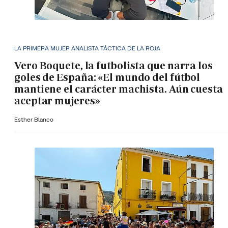
LA PRIMERA MUJER ANALISTA TÁCTICA DE LA ROJA
Vero Boquete, la futbolista que narra los
goles de España: «El mundo del fútbol
mantiene el carácter machista. Aún cuesta
aceptar mujeres»
Esther Blanco