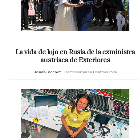
La vida de lujo en Rusia de la exministra
austriaca de Exteriores
Rosalía Sánchez
Corresponsal en Centroeuropa