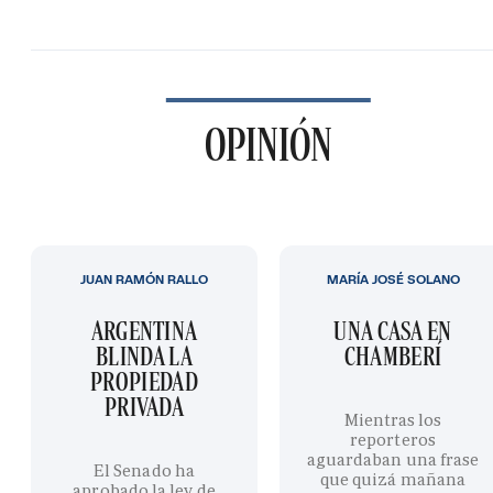
OPINIÓN
JUAN RAMÓN RALLO
MARÍA JOSÉ SOLANO
ARGENTINA
UNA CASA EN
BLINDA LA
CHAMBERÍ
PROPIEDAD
PRIVADA
Mientras los
reporteros
aguardaban una frase
El Senado ha
que quizá mañana
aprobado la ley de