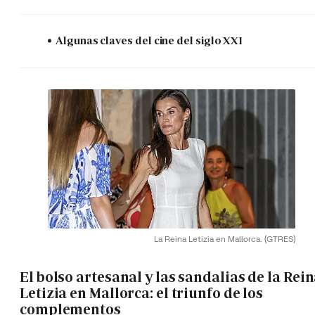
Algunas claves del cine del siglo XXI
La Reina Letizia en Mallorca.
(GTRES)
El bolso artesanal y las sandalias de la Rei
Letizia en Mallorca: el triunfo de los
complementos