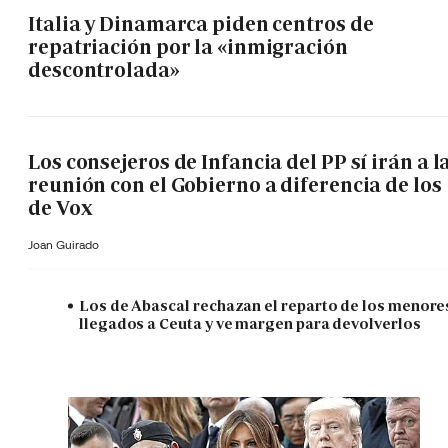
Italia y Dinamarca piden centros de
repatriación por la «inmigración
descontrolada»
Los consejeros de Infancia del PP sí irán a l
reunión con el Gobierno a diferencia de los
de Vox
Joan Guirado
Los de Abascal rechazan el reparto de los menore
llegados a Ceuta y ve margen para devolverlos