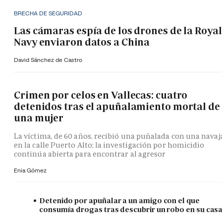
BRECHA DE SEGURIDAD
Las cámaras espía de los drones de la Royal
Navy enviaron datos a China
David Sánchez de Castro
Crimen por celos en Vallecas: cuatro
detenidos tras el apuñalamiento mortal de
una mujer
La víctima, de 60 años, recibió una puñalada con una navaj
en la calle Puerto Alto; la investigación por homicidio
continúa abierta para encontrar al agresor
Enia Gómez
Detenido por apuñalar a un amigo con el que
consumía drogas tras descubrir un robo en su cas