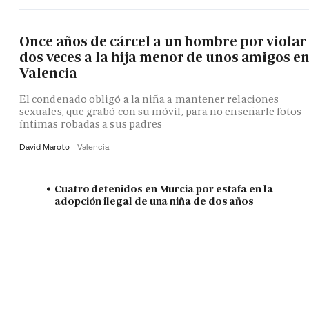
Once años de cárcel a un hombre por violar
dos veces a la hija menor de unos amigos e
Valencia
El condenado obligó a la niña a mantener relaciones
sexuales, que grabó con su móvil, para no enseñarle fotos
íntimas robadas a sus padres
David Maroto
Valencia
Cuatro detenidos en Murcia por estafa en la
adopción ilegal de una niña de dos años