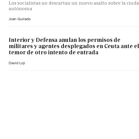
Los socialistas no descartan un nuevo asalto sobre la ciud
autónoma
Joan Guirado
Interior y Defensa anulan los permisos de
militares y agentes desplegados en Ceuta ante el
temor de otro intento de entrada
David Loji