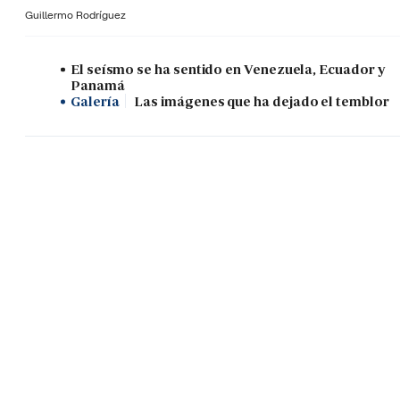
Guillermo Rodríguez
El seísmo se ha sentido en Venezuela, Ecuador y
Panamá
Galería
Las imágenes que ha dejado el temblor