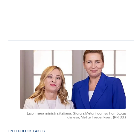
La primera ministra italiana, Giorgia Meloni con su homóloga
danesa, Mette Frederiksen.
(RR.SS.)
EN TERCEROS PAÍSES