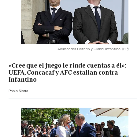
Aleksander Ceferin y Gianni Infantino.
(EP)
«Cree que el juego le rinde cuentas a él»:
UEFA, Concacaf y AFC estallan contra
Infantino
Pablo Sierra