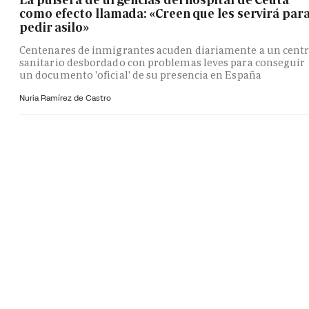
como efecto llamada: «Creen que les servirá par
pedir asilo»
Centenares de inmigrantes acuden diariamente a un cent
sanitario desbordado con problemas leves para conseguir
un documento 'oficial' de su presencia en España
Nuria Ramírez de Castro