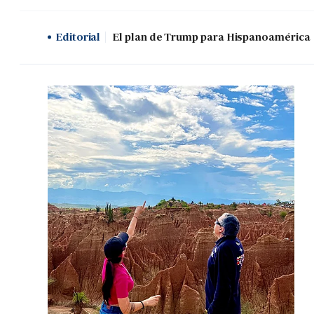
Editorial
El plan de Trump para Hispanoamérica