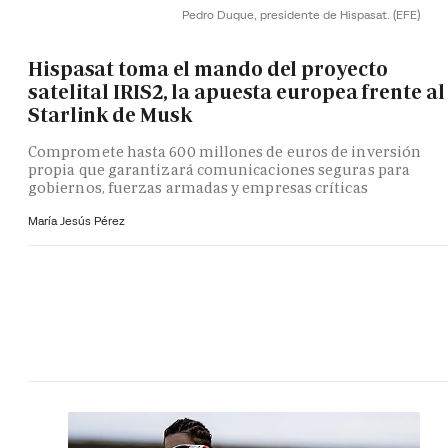
Pedro Duque, presidente de Hispasat.
(EFE)
Hispasat toma el mando del proyecto
satelital IRIS2, la apuesta europea frente al
Starlink de Musk
Compromete hasta 600 millones de euros de inversión
propia que garantizará comunicaciones seguras para
gobiernos, fuerzas armadas y empresas críticas
María Jesús Pérez