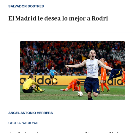
SALVADOR SOSTRES
El Madrid le desea lo mejor a Rodri
ÁNGEL ANTONIO HERRERA
GLORIA NACIONAL