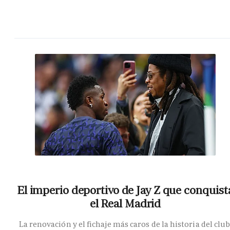
El imperio deportivo de Jay Z que conquist
el Real Madrid
La renovación y el fichaje más caros de la historia del club