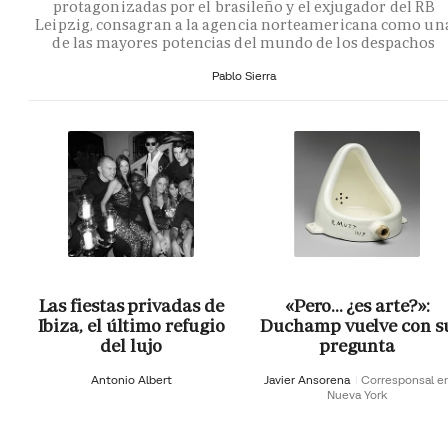
protagonizadas por el brasileño y el exjugador del RB
Leipzig, consagran a la agencia norteamericana como un
de las mayores potencias del mundo de los despachos
Pablo Sierra
Las fiestas privadas de
«Pero… ¿es arte?»:
Ibiza, el último refugio
Duchamp vuelve con s
del lujo
pregunta
Antonio Albert
Javier Ansorena
Corresponsal e
Nueva York