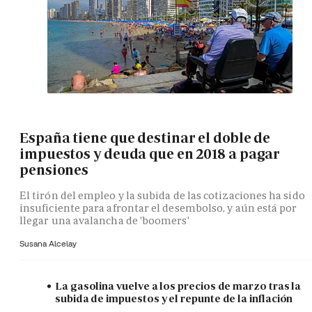
España tiene que destinar el doble de
impuestos y deuda que en 2018 a pagar
pensiones
El tirón del empleo y la subida de las cotizaciones ha sido
insuficiente para afrontar el desembolso, y aún está por
llegar una avalancha de 'boomers'
Susana Alcelay
La gasolina vuelve a los precios de marzo tras la
subida de impuestos y el repunte de la inflación