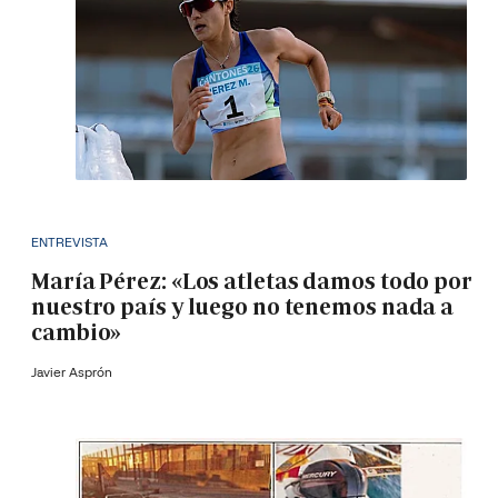
ENTREVISTA
María Pérez: «Los atletas damos todo por
nuestro país y luego no tenemos nada a
cambio»
Javier Asprón