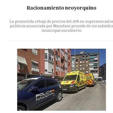
Racionamiento neoyorquino
La prometida rebaja de precios del 30% en supermercado
públicos anunciada por Mamdani procede de un subsidi
municipal encubierto