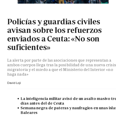
Policías y guardias civiles
avisan sobre los refuerzos
enviados a Ceuta: «No son
suficientes»
La alerta por parte de las asociaciones que representan a
ambos cuerpos llega tras la posibilidad de una nueva crisis
migratoria y el miedo a que el Ministerio del Interior «no
haga nada»
David Loji
La inteligencia militar avisó de un asalto masivo tr
días antes del de Ceuta
Semana negra de pateras y naufragios en unas isla
Baleares