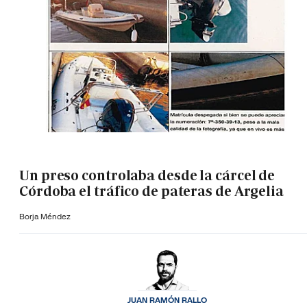
Un preso controlaba desde la cárcel de
Córdoba el tráfico de pateras de Argelia
Borja Méndez
JUAN RAMÓN RALLO